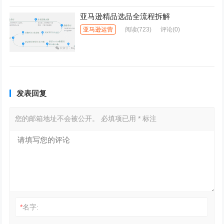
亚马逊精品选品全流程拆解
亚马逊运营
阅读
(723)
评论(0)
发表回复
您的邮箱地址不会被公开。
必填项已用
*
标注
*
名字: