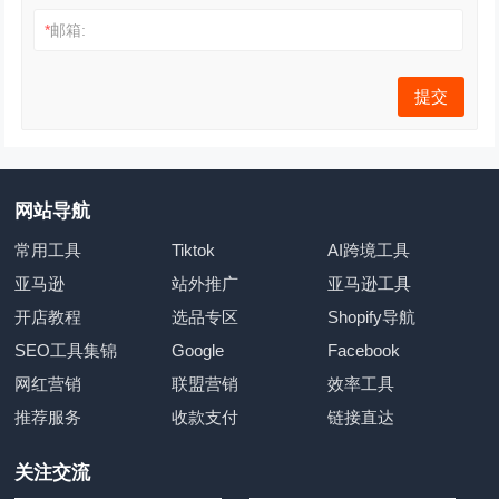
*
邮箱:
网站导航
常用工具
Tiktok
AI跨境工具
亚马逊
站外推广
亚马逊工具
开店教程
选品专区
Shopify导航
SEO工具集锦
Google
Facebook
网红营销
联盟营销
效率工具
推荐服务
收款支付
链接直达
关注交流