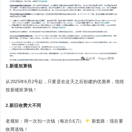
1.新规矩算钱
从2025年6月2号起，只要是在这天之后创建的优惠券，统统
按新规矩算钱！
2.新旧收费大不同
老规矩：用一次扣一次钱（每次0.6刀）
新套路：现在要
收两道钱！