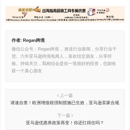
作者:
Regan跨境
微信公众号：Regan跨境， 推送行业新闻，分享行业干
货。六年亚马逊跨境电商人，喜欢结交朋友，分享经
验。持续关注，我相信会是你一笔很好的投资，也能收
获一个真心朋友
上一篇
请速自查！欧洲增值税强制措施已生效，亚马逊卖家合规
重点详解
下一篇
亚马逊优惠券政策再变！你还扛得住吗？