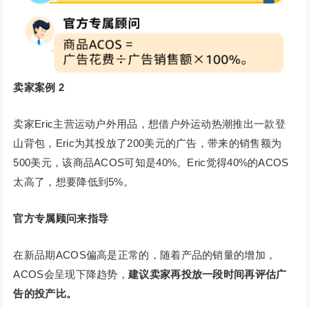
卖家案例 2
卖家Eric主营运动户外用品，想借户外运动热潮推出一款登
山背包，Eric为其投放了200美元的广告，带来的销售额为
500美元，该商品ACOS可知是40%。Eric觉得40%的ACOS
太高了，想要降低到5%。
官方专属顾问来指导
在新品期ACOS偏高是正常的，随着产品的销量的增加，
ACOS会呈现下降趋势，
建议卖家再投放一段时间再评估广
告的投产比。