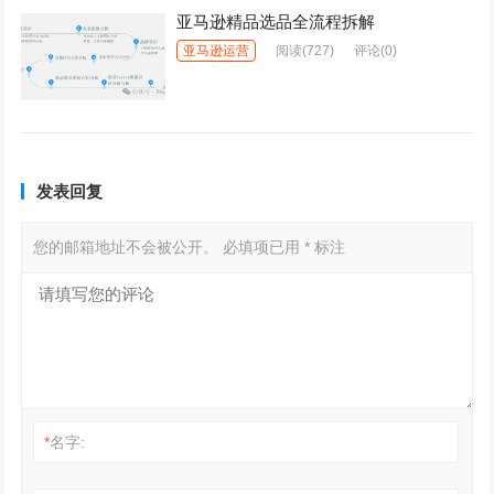
亚马逊精品选品全流程拆解
亚马逊运营
阅读
(727)
评论(0)
发表回复
您的邮箱地址不会被公开。
必填项已用
*
标注
*
名字: