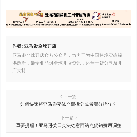
作者:
亚马逊全球开店
亚马逊全球开店官方公众号，致力于为中国跨境卖家提
供最新，最全亚马逊全球开店资讯，运营干货分享及开
店支持
上一篇
如何快速将亚马逊变体全部拆分或者部分拆分？
下一篇
重要提醒！亚马逊美日英法德意西站点促销费用调整