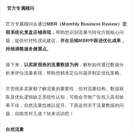
官方专属顾问
官方专属顾问会通过
MBR（Monthly Business Review）定
期系统化复盘店铺表现
，
帮助您识别流量与转化方面核心问
题，提供针对性优化建议。
并在后续MBR中跟进优化成果，
持续调整服务侧重点。
接下来，
以卖家视角的流量数据为例
，解析如何通过数据分
析来评估流量表现，帮助您精准定位问题并制定优化策略。
尽管很多卖家都了解流量的重要性，但对流量结构、数据获
取及优化逻辑缺乏系统性认知，可能会导致广告投入高却效
果不佳，自然流量也难以提升。下面这些关于流量数据的问
题，你能答对几道？快来试试吧！
自然流量