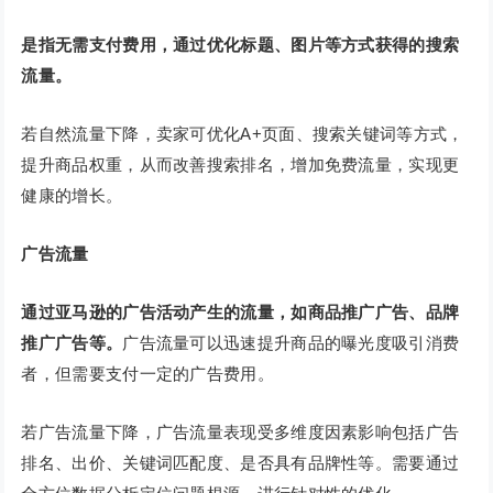
是指无需支付费用，通过优化标题、图片等方式获得的搜索
流量。
若自然流量下降，卖家可优化A+页面、搜索关键词等方式，
提升商品权重，从而改善搜索排名，增加免费流量，实现更
健康的增长。
广告流量
通过亚马逊的广告活动产生的流量，如商品推广广告、品牌
推广广告等。
广告流量可以迅速提升商品的曝光度吸引消费
者，但需要支付一定的广告费用。
若广告流量下降，广告流量表现受多维度因素影响包括广告
排名、出价、关键词匹配度、是否具有品牌性等。需要通过