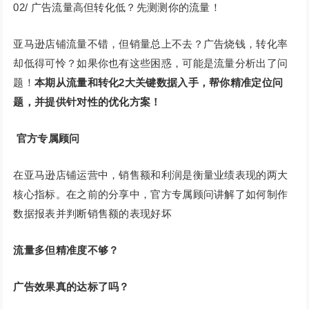
02/ 广告流量高但转化低？先测测你的流量！
亚马逊店铺流量不错，但销量总上不去？广告烧钱，转化率
却低得可怜？如果你也有这些困惑，可能是流量分析出了问
题！
本期从流量和转化2大关键数据入手，帮你精准定位问
题，并提供针对性的优化方案！
官方专属顾问
在亚马逊店铺运营中，销售额和利润是衡量业绩表现的两大
核心指标。在之前的分享中，官方专属顾问讲解了如何制作
数据报表并判断销售额的表现好坏
流量多但精准度不够？
广告效果真的达标了吗？