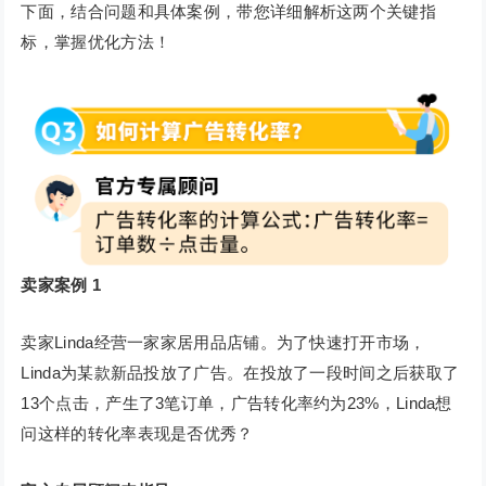
下面，结合问题和具体案例，带您详细解析这两个关键指
标，掌握优化方法！
卖家案例 1
卖家Linda经营一家家居用品店铺。为了快速打开市场，
Linda为某款新品投放了广告。在投放了一段时间之后获取了
13个点击，产生了3笔订单，广告转化率约为23%，Linda想
问这样的转化率表现是否优秀？