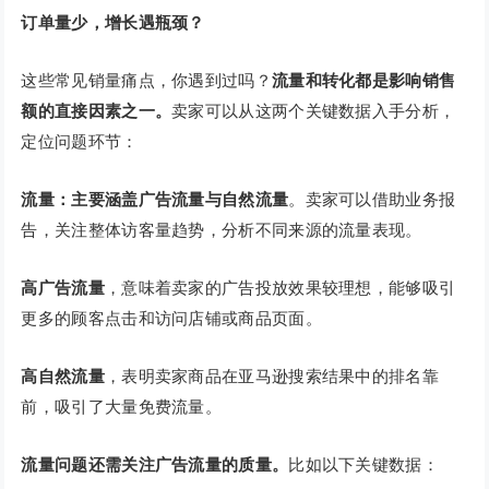
订单量少，增长遇瓶颈？
这些常见销量痛点，你遇到过吗？
流量和转化都是影响销售
额的直接因素之一。
卖家可以从这两个关键数据入手分析，
定位问题环节：
流量：
主要涵盖广告流量与自然流量
。卖家可以借助业务报
告，关注整体访客量趋势，分析不同来源的流量表现。
高广告流量
，意味着卖家的广告投放效果较理想，能够吸引
更多的顾客点击和访问店铺或商品页面。
高自然流量
，表明卖家商品在亚马逊搜索结果中的排名靠
前，吸引了大量免费流量。
流量问题还需关注广告流量的质量。
比如以下关键数据：