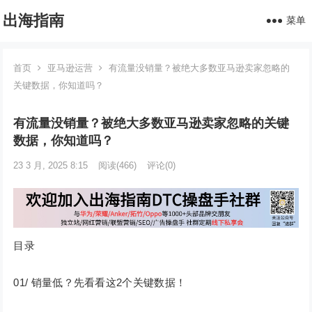
出海指南
菜单
首页
亚马逊运营
有流量没销量？被绝大多数亚马逊卖家忽略的
关键数据，你知道吗？
有流量没销量？被绝大多数亚马逊卖家忽略的关键
数据，你知道吗？
23 3 月, 2025 8:15
阅读
(466)
评论(0)
目录
01/ 销量低？先看看这2个关键数据！