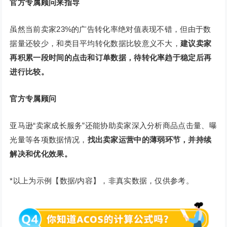
官方专属顾问来指导
虽然当前卖家23%的广告转化率绝对值表现不错，但由于数
据量还较少，和类目平均转化数据比较意义不大，
建议卖家
再积累一段时间的点击和订单数据，待转化率趋于稳定后再
进行比较。
官方专属顾问
亚马逊“卖家成长服务”还能协助卖家深入分析商品点击量、曝
光量等各项数据情况，
找出卖家运营中的薄弱环节，并持续
解决和优化效果。
*以上为示例【数据/内容】，非真实数据，仅供参考。