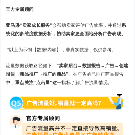
官方专属顾问
亚马逊“卖家成长服务”
会帮助卖家评估广告效率，并通过
系
统化的多维度数据分析，协助卖家更全面地分析广告表现。
*以上为示例【数据/内容】，非真实数据，仅供参考。
流量数据获取路径如下：
“卖家后台→数据报告→广告→创建
报告→商品推广→推广的商品”
。在广告的已推广商品报告
中，
重点关注“点击量”
这一指标了解广告流量情况。