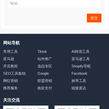
*
邮箱:
网站导航
常用工具
Tiktok
AI跨境工具
亚马逊
站外推广
亚马逊工具
开店教程
选品专区
Shopify导航
SEO工具集锦
Google
Facebook
网红营销
联盟营销
效率工具
推荐服务
收款支付
链接直达
关注交流