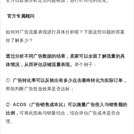
全方位数据分析定位问题根源，进行针对性的优化。
官方专属顾问
如何对广告流量表现进行具体分析呢？下面这些问题的答案
你了解多少？
透过分析不同广告数据的结果，卖家可以全面了解流量的具
体情况，从而评估店铺流量表现。
举个例子：
①
广告转化率可以反映出有多少点击最终转化为实际订单，
帮助判断广告投放效果是否达标；
②
ACOS（广告销售成本比）可以衡量广告投入与销售额的
比例，
可将此指标与销量结合，综合评估广告成本是否合
理。