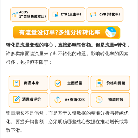
转化是流量变现的核心，直接影响销售额。但是流量≠转化，
许多卖家面临流量来了却不转化的难题。影响转化率的因素
很多，包括但不限于：
销量增长不是偶然，而是基于关键数据的精准分析与持续优
化。要提升销售额，必须明确哪些核心数据在推动增长或导
致下滑。