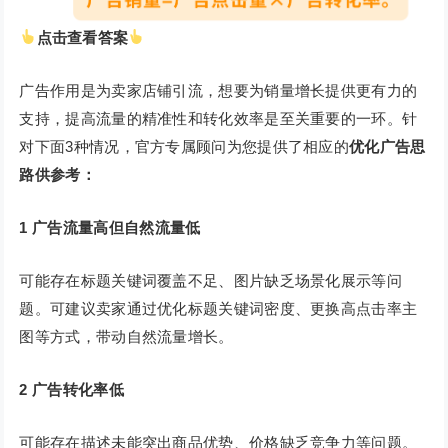
点击查看答案
广告作用是为卖家店铺引流，想要为销量增长提供更有力的
支持，提高流量的精准性和转化效率是至关重要的一环。针
对下面3种情况，官方专属顾问为您提供了相应的
优化广告思
路供参考：
1
广告流量高但自然流量低
可能存在标题关键词覆盖不足、图片缺乏场景化展示等问
题。可建议卖家通过优化标题关键词密度、更换高点击率主
图等方式，带动自然流量增长。
2
广告转化率低
可能存在描述未能突出商品优势、价格缺乏竞争力等问题。