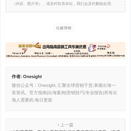
（内容、图片等），请及时联系本站，我们会及时删除处理。
社媒营销
作者:
Onesight
微信公众号：Onesight, 汇聚全球营销干货,掌握出海一
首资讯。官方指南|出海案例|营销技巧|专业报告|所有出
海人需要的,每日更新
上一篇