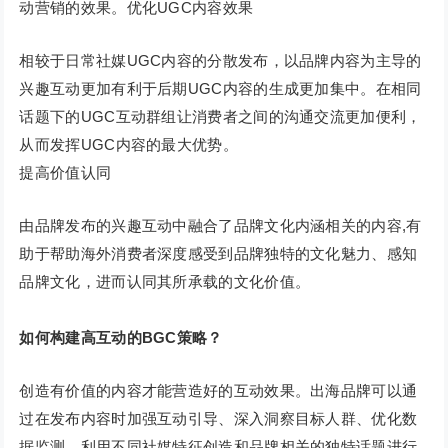
动营销的效果。优化UGC内容效果
相较于日常社媒UGC内容的分散发布，以品牌内容为主导的
兴趣互动更加有利于后期UGC内容的生成更加集中。在相同
话题下的UGC互动群组让消费者之间的沟通交流更加便利，
从而发挥UGC内容的最大优势。
提高价值认同
由品牌发布的兴趣互动中融合了品牌文化内涵相关的内容,有
助于帮助海外消费者深度感受到品牌独特的文化魅力、感知
品牌文化，进而认同其所承载的文化价值。
如何构建高互动的BGC策略？
创造有价值的内容才能营造好的互动效果。出海品牌可以通
过在发布内容时加强互动引导、深入洞察目标人群、优化数
据监测，利用不同社媒特征创造和品牌相关的独特话题进行