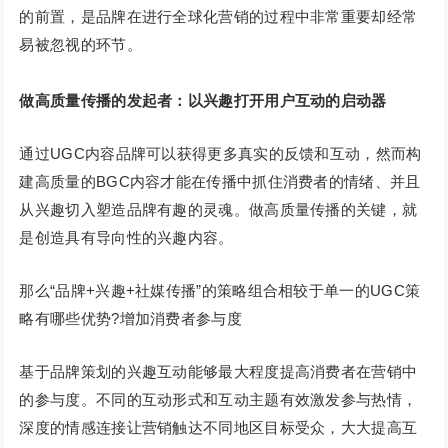
的前置，是品牌在进行全球化营销的过程中非常重要却经常
易被忽视的环节。
做高质量传播的发起者：以兴趣打开用户互动的启动器
通过UGC内容品牌可以获得更多真实的反馈和互动，然而构
建高质量的BGC内容才能在传播中抓住消费者的情绪、并且
从兴趣切入塑造品牌有趣的灵魂。做高质量传播的关键，就
是创造具有导向性的兴趣内容。
那么“品牌+兴趣+社媒传播”的策略组合相较于单一的UGC策
略有哪些优势?增加消费者参与度
基于品牌策划的兴趣互动能够最大程度提高消费者在营销中
的参与度。不同的互动形式和互动主题有效激发参与热情，
深度的情感连接让营销触达不同地区目标受众，大大提高互