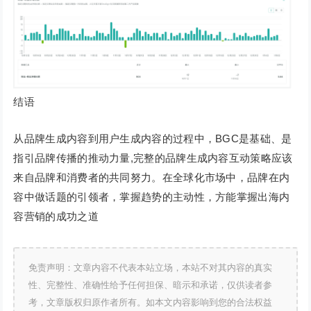
结语
从品牌生成内容到用户生成内容的过程中，BGC是基础、是
指引品牌传播的推动力量,完整的品牌生成内容互动策略应该
来自品牌和消费者的共同努力。在全球化市场中，品牌在内
容中做话题的引领者，掌握趋势的主动性，方能掌握出海内
容营销的成功之道
免责声明：文章内容不代表本站立场，本站不对其内容的真实
性、完整性、准确性给予任何担保、暗示和承诺，仅供读者参
考，文章版权归原作者所有。如本文内容影响到您的合法权益