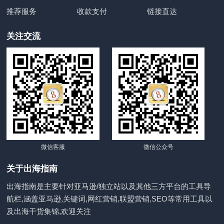
推荐服务
收款支付
链接直达
关注交流
微信客服
微信公众号
关于出海指南
出海指南是主要针对亚马逊/独立站以及其他三方平台的工具导
航栏,涵盖亚马逊,关键词,网红营销,联盟营销,SEO等常用工具以
及出海干货集锦,欢迎关注