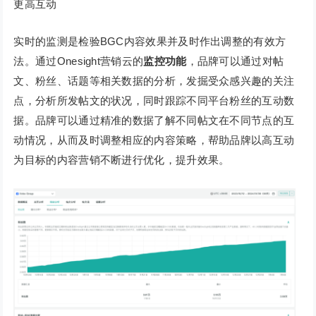
更高互动
实时的监测是检验BGC内容效果并及时作出调整的有效方
法。通过Onesight营销云的
监控功能
，品牌可以通过对帖
文、粉丝、话题等相关数据的分析，发掘受众感兴趣的关注
点，分析所发帖文的状况，同时跟踪不同平台粉丝的互动数
据。品牌可以通过精准的数据了解不同帖文在不同节点的互
动情况，从而及时调整相应的内容策略，帮助品牌以高互动
为目标的内容营销不断进行优化，提升效果。