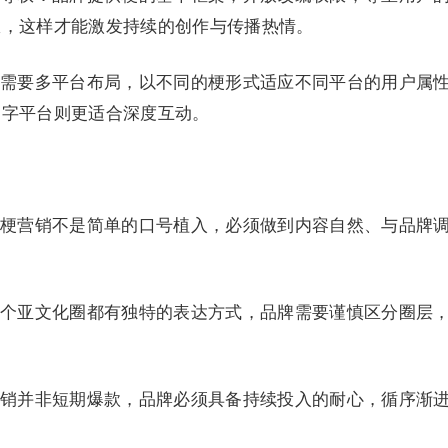
权，这样才能激发持续的创作与传播热情。
需要多平台布局，以不同的梗形式适应不同平台的用户属
文字平台则更适合深度互动。
梗营销不是简单的口号植入，必须做到内容自然、与品牌
个亚文化圈都有独特的表达方式，品牌需要谨慎区分圈层
销并非短期爆款，品牌必须具备持续投入的耐心，循序渐
。