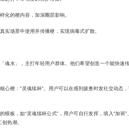
样化的梗内容，加深圈层影响。
真实场景中使用并传播梗，实现病毒式扩散。
「魂水」，主打年轻用户群体。他们希望创造一个能快速
核心梗：“灵魂续杯”。用户可以在感到疲惫时发社交动态，
的模板，如“灵魂续杯公式”，用户可自行发挥，填入“加班”
二创热潮。