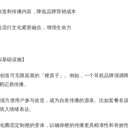
创造和传播内容，降低品牌营销成本
与流行文化紧密融合，增强生命力
宇宙基础设施】
创造可无限延展的「梗原子」。例如，一个耳机品牌强调
，易记易传播。
须方便用户参与改造，成为自发传播的源泉。比如套餐名
由填入情绪表达。
化圈层定制梗的变体，以确保梗的传播更具精准性和有效