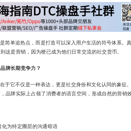
是简单追热点，而是打造可以深入用户生活的符号体系。
觉到这是营销，因为梗已成为他们日常交流的社交货币。
为品牌长期竞争力？
在于它不仅是一种表达，更是社交身份和文化认同的象征
时，品牌实际上占领了消费者的语言空间，形成自然的营销
转化为特定圈层的沟通暗语