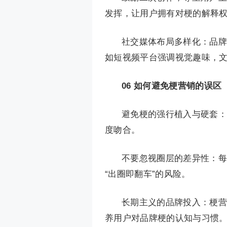
发挥，让用户拥有对梗的解释
社交媒体布局多样化：品牌
如短视频平台强调视觉趣味，
06
如何避免梗营销的误区
避免梗的强行植入与硬套：
度吻合。
不要忽视圈层的差异性：每
“出圈即翻车”的风险。
长期主义的品牌投入：梗营
养用户对品牌梗的认知与习惯