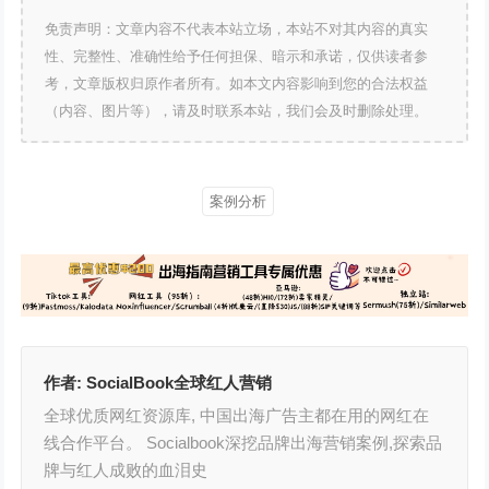
免责声明：文章内容不代表本站立场，本站不对其内容的真实
性、完整性、准确性给予任何担保、暗示和承诺，仅供读者参
考，文章版权归原作者所有。如本文内容影响到您的合法权益
（内容、图片等），请及时联系本站，我们会及时删除处理。
案例分析
作者:
SocialBook全球红人营销
全球优质网红资源库, 中国出海广告主都在用的网红在
线合作平台。 Socialbook深挖品牌出海营销案例,探索品
牌与红人成败的血泪史