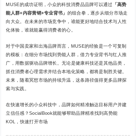
MUSE的成功证明，小众的科技消费品品牌可以通过
「
高势
能人群+内容营销+专业背书」
的组合拳，逐步从细分市场走
向大众。在未来的市场竞争中，谁能更好地结合技术与人性
化体验，谁就能赢得消费者的心。
对于中国卖家和出海品牌而言，MUSE的经验是一个可复制
的模板：在细分市场找到势能人群，借力专业背书与红人推
广，用数据驱动品牌增长。无论是健康科技还是其他品类，
抓住消费者心理需求并结合本地化策略，都将是制胜关键。
未来，随着冥想市场的持续升温，这条路径值得更多品牌探
索与实践。
在快速增长的小众科技中，品牌如何精准触达目标用户并建
立信任感？SocialBook就能够帮助品牌精准找到高势能
KOL，快速打开市场