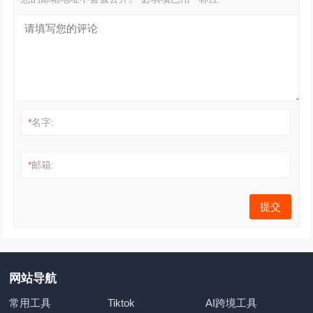
*
名字:
*
邮箱:
网站导航
常用工具
Tiktok
AI跨境工具