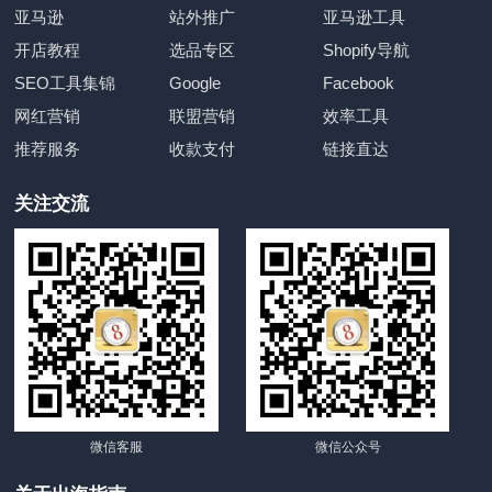
亚马逊
站外推广
亚马逊工具
开店教程
选品专区
Shopify导航
SEO工具集锦
Google
Facebook
网红营销
联盟营销
效率工具
推荐服务
收款支付
链接直达
关注交流
微信客服
微信公众号