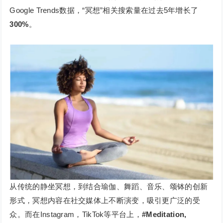
Google Trends数据，“冥想”相关搜索量在过去5年增长了
300%
。
从传统的静坐冥想，到结合瑜伽、舞蹈、音乐、颂钵的创新
形式，冥想内容在社交媒体上不断演变，吸引更广泛的受
众。而在Instagram，TikTok等平台上，
#Meditation,