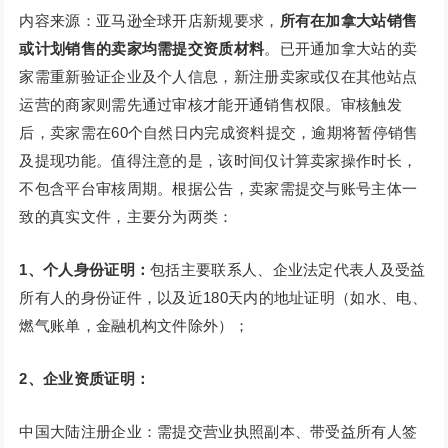
内容来源：亚马逊全球开店新规要求，
所有在加拿大站销售
或计划销售的卖家均需提交资质材料
。已开通加拿大站的卖
家需重新验证企业及个人信息，新注册卖家或仅在其他站点
运营的商家则需先通过审核才能开通销售权限。审核触发
后，卖家需在60个自然日内完成资料提交，逾期将暂停销售
及提现功能。值得注意的是，该时间仅计算卖家操作时长，
不包含平台审核周期。根据公告，卖家需提交与账号主体一
致的真实文件，主要分为两类：
1、个人身份证明：
包括主要联系人、企业法定代表人及受益
所有人的身份证件，以及近180天内的地址证明（如水、电、
燃气账单，金融机构文件除外）；
2、企业资质证明：
中国大陆注册企业：需提交营业执照副本、带受益所有人签