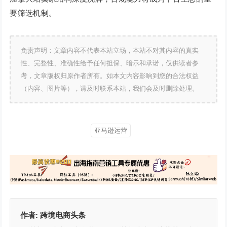
要筛选机制。
免责声明：文章内容不代表本站立场，本站不对其内容的真实
性、完整性、准确性给予任何担保、暗示和承诺，仅供读者参
考，文章版权归原作者所有。如本文内容影响到您的合法权益
（内容、图片等），请及时联系本站，我们会及时删除处理。
亚马逊运营
作者:
跨境电商头条