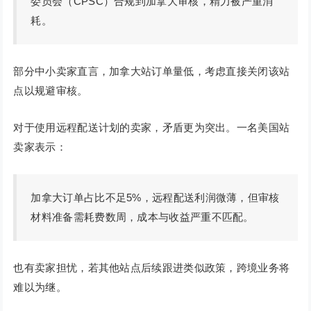
委员会（CPSC）合规到加拿大审核，精力被严重消
耗。
部分中小卖家直言，加拿大站订单量低，考虑直接关闭该站
点以规避审核。
对于使用远程配送计划的卖家，矛盾更为突出。一名美国站
卖家表示：
加拿大订单占比不足5%，远程配送利润微薄，但审核
材料准备需耗费数周，成本与收益严重不匹配。
也有卖家担忧，若其他站点后续跟进类似政策，跨境业务将
难以为继。