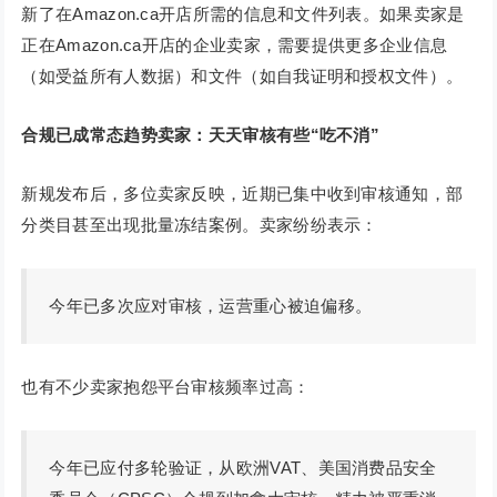
新了在Amazon.ca开店所需的信息和文件列表。如果卖家是
正在Amazon.ca开店的企业卖家，需要提供更多企业信息
（如受益所有人数据）和文件（如自我证明和授权文件）。
合规已成常态趋势卖家：天天审核有些“吃不消”
新规发布后，多位卖家反映，近期已集中收到审核通知，部
分类目甚至出现批量冻结案例。卖家纷纷表示：
今年已多次应对审核，运营重心被迫偏移。
也有不少卖家抱怨平台审核频率过高：
今年已应付多轮验证，从欧洲VAT、美国消费品安全