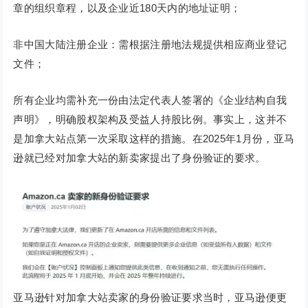
章的组织章程，以及企业近180天内的地址证明；
非中国大陆注册企业：需根据注册地法规提供相应商业登记
文件；
所有企业均需补充一份由法定代表人签署的《企业结构自我
声明》，明确股权架构及受益人持股比例。事实上，这并不
是加拿大站点第一次采取这样的措施。在2025年1月份，亚马
逊就已经对加拿大站的新卖家提出了身份验证的要求。
亚马逊针对加拿大站卖家的身份验证要求当时，亚马逊便更