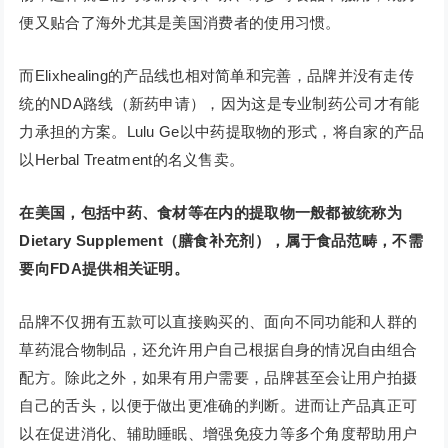
便又贴合了海外尤其是美国消费者的使用习惯。
而Elixhealing的产品线也相对简单和完善，品牌并没有走传
统的NDA路线（新药申请），因为这是专业制药公司才有能
力承担的方案。Lulu Ge以中药提取物的形式，将自家的产品
以Herbal Treatment的名义售卖。
在美国，包括中药、食材等在内的提取物一般都被统称为
Dietary Supplement（膳食补充剂），属于食品范畴，不需
要向FDA提供相关证明。
品牌不仅拥有五款可以直接购买的、面向不同功能和人群的
草药混合物制品，还允许用户自己根据自身的情况自由组合
配方。除此之外，如果有用户需要，品牌甚至会让用户拍摄
自己的舌头，以便于做出更准确的判断。进而让产品真正可
以在促进消化、辅助睡眠、增强免疫力等多个角度帮助用户