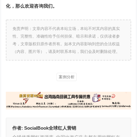
化，那么欢迎咨询我们。
免责声明：文章内容不代表本站立场，本站不对其内容的真实
性、完整性、准确性给予任何担保、暗示和承诺，仅供读者参
考，文章版权归原作者所有。如本文内容影响到您的合法权益
（内容、图片等），请及时联系本站，我们会及时删除处理。
案例分析
作者:
SocialBook全球红人营销