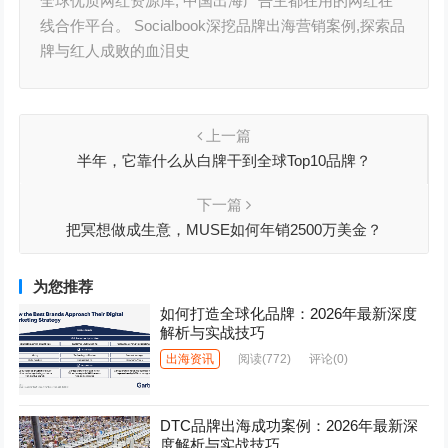
全球优质网红资源库, 中国出海广告主都在用的网红在
线合作平台。 Socialbook深挖品牌出海营销案例,探索品
牌与红人成败的血泪史
上一篇
半年，它靠什么从白牌干到全球Top10品牌？
下一篇
把冥想做成生意，MUSE如何年销2500万美金？
为您推荐
如何打造全球化品牌：2026年最新深度
解析与实战技巧
出海资讯
阅读
(772)
评论(0)
DTC品牌出海成功案例：2026年最新深
度解析与实战技巧