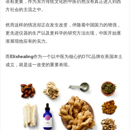
语权更重，作为东方传统文化的中医仍然没有真正进入到西
方社会的主流之中。
然而这样的情况却正在发生改变，伴随着中国国力的增强，
更先进仪器的生产以及更科学的研究方法出现，中医开始逐
渐展现他应有的实力。
而
Elixhealing
作为一个以中医为核心的DTC品牌在美国本土
成立，就是这一改变的重要表现。