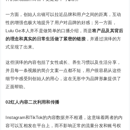
一方面，创始人出镜可以拉近品牌和用户之间的距离，互动
性的增强也极大地提升了用户对品牌的好感；另一方面，
Lulu Ge本人并不是做简单的口播介绍，而是
将产品及其背后
的理念和真实的日常生活做了紧密的链接
，并通过演绎的方
式呈现了出来。
这些演绎的内容包括了女性成长、养生习惯以及生活分享，
并且每一条视频的简介文案一点都不短，用户很容易从这些
细节中感受到创始人的用心，这在无形中为品牌形象提供了
正面帮助。
02
红人内容二次利用和传播
Instagram和TikTok的内容数据并不相通，这意味着两者的内
容可以互相发在平台上，而不影响正常的流量分发和账号权