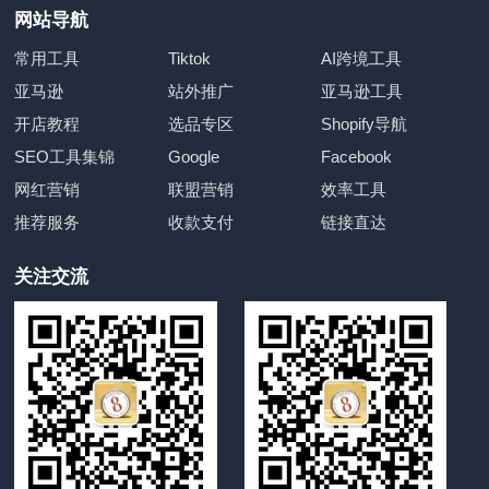
网站导航
常用工具
Tiktok
AI跨境工具
亚马逊
站外推广
亚马逊工具
开店教程
选品专区
Shopify导航
SEO工具集锦
Google
Facebook
网红营销
联盟营销
效率工具
推荐服务
收款支付
链接直达
关注交流