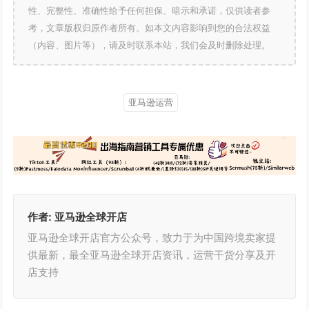
性、完整性、准确性给予任何担保、暗示和承诺，仅供读者参
考，文章版权归原作者所有。如本文内容影响到您的合法权益
（内容、图片等），请及时联系本站，我们会及时删除处理。
亚马逊运营
作者:
亚马逊全球开店
亚马逊全球开店官方公众号，致力于为中国跨境卖家提
供最新，最全亚马逊全球开店资讯，运营干货分享及开
店支持