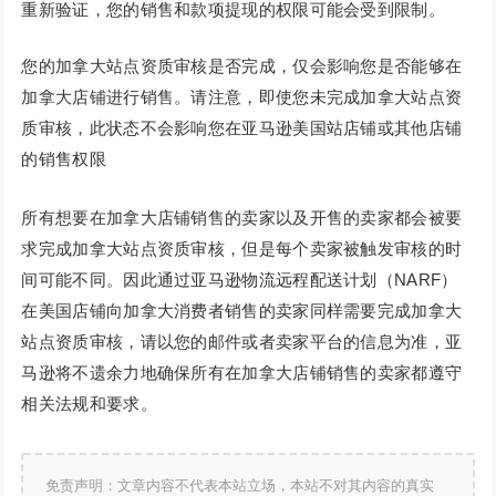
重新验证，您的销售和款项提现的权限可能会受到限制。
您的加拿大站点资质审核是否完成，仅会影响您是否能够在
加拿大店铺进行销售。请注意，即使您未完成加拿大站点资
质审核，此状态不会影响您在亚马逊美国站店铺或其他店铺
的销售权限
所有想要在加拿大店铺销售的卖家以及开售的卖家都会被要
求完成加拿大站点资质审核，但是每个卖家被触发审核的时
间可能不同。因此通过亚马逊物流远程配送计划（NARF）
在美国店铺向加拿大消费者销售的卖家同样需要完成加拿大
站点资质审核，请以您的邮件或者卖家平台的信息为准，亚
马逊将不遗余力地确保所有在加拿大店铺销售的卖家都遵守
相关法规和要求。
免责声明：文章内容不代表本站立场，本站不对其内容的真实