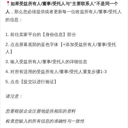
如果受益所有人/董事/受托人与“主要联系人”不是同一个
人
，那么您必须提供或者更新每一位收益所有人/董事/受托人
的信息：
前往卖家平台的【身份信息】部分
点击屏幕底部的蓝色字体【+添加受益所有人/董事/受托
人】
输入受益所有人/董事/受托人的详细信息
对所有适用的受益所有人/董事/受托人重复步骤1-3
点击【提交以进行验证】
请注意：
您要根据企业注册地提供相应的资料
检查您输入的所有信息的准确性与一致性