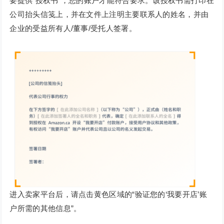
要提供“授权书”，您的账户才能符合要求。该授权书需打印在
公司抬头信笺上，并在文件上注明主要联系人的姓名，并由
企业的受益所有人/董事/受托人签署。
进入卖家平台后，请点击黄色区域的“验证您的‘我要开店’账
户所需的其他信息”。