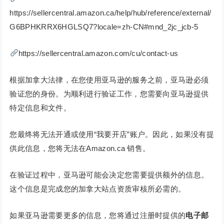
https://sellercentral.amazon.ca/help/hub/reference/external/
G6BPHKRRX6HGLSQ7?locale=zh-CN#mnd_2jc_jcb-5
https://sellercentral.amazon.com/cu/contact-us
根据加拿大法律，在您使用亚马逊的服务之前，亚马逊必须
验证您的身份。为顺利进行验证工作，您需要向亚马逊提供
特定信息和文件。
您最终将无法开通或使用“我要开店”账户。因此，如果没有提
供此信息，您将无法在Amazon.ca 销售。
在验证过程中，亚马逊可能会决定您需要提供额外的信息。
这个信息是完成您的加拿大站点资质审核所必需的。
如果亚马逊需要更多的信息，您将通过注册时提供的
电子邮