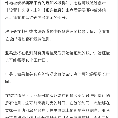
件地址
或者
卖家平台的通知区域
得知。您也可以通过点击
【设置】选项卡上的
【账户信息】
来查看需要哪些额外信
息。请查看以红色突出显示的部分。
您还会在邮件或者绩效通知中收到详细的指导，请注意查看
垃圾邮箱是否有遗漏信息。
亚马逊将在收到所有所需信息后开始验证您的账户。验证最
长可能需要10个工作日；
但是，如果相关账户的情况比较复杂，有时可能需要更长时
间。
在特定情況下，亚马逊将验证您在创建和更新账户时提供的
所有信息，这可能需要几天的时间。在这段时间，您能够在
卖家平台访问您的账户，并更改或上传新的商品信息。亚马
逊需要您提供的大部分信息会在【卖家账户信息】页面中说