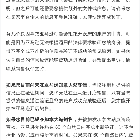
明，但之后可能还需要您提供额外的文件或信息。请确保您
在卖家平台输入的信息完整且准确，以便快速完成验证。
有几个原因导致亚马逊可能会拒绝开设您的账户的申请。可
能是因为亚马逊无法根据适用的法律要求验证您的身份。提
供不完全或不准确的信息是验证不成功的常见原因。如果您
认为自己的信息应该能够成功通过验证，并想提出申诉，请
联系销售伙伴支持。
如果您目前尚未在亚马逊加拿大站销售
，当您注册时提供的
信息正在验证期间，您将无法在亚马逊开店销售。只有当您
提供的信息通过验证且您的账户成功完成验证后，您才能开
始在亚马逊开店销售。
如果您目前已经在加拿大站销售
，并被触发加拿大站点资质
审核。亚马逊允许您在 60 个自然日内完成重新验证。这不包
括亚马逊完成审核所需的时间。如果未在 60 个自然日内完成