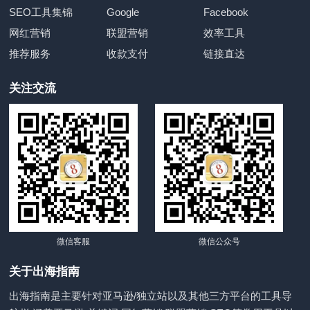
SEO工具集锦
Google
Facebook
网红营销
联盟营销
效率工具
推荐服务
收款支付
链接直达
关注交流
微信客服
微信公众号
关于出海指南
出海指南是主要针对亚马逊/独立站以及其他三方平台的工具导