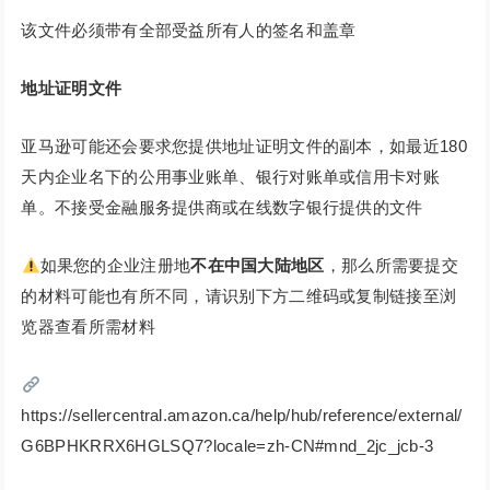
该文件必须带有全部受益所有人的签名和盖章
地址证明文件
亚马逊可能还会要求您提供地址证明文件的副本，如最近180
天内企业名下的公用事业账单、银行对账单或信用卡对账
单。不接受金融服务提供商或在线数字银行提供的文件
如果您的企业注册地
不在中国大陆地区
，那么所需要提交
的材料可能也有所不同，请识别下方二维码或复制链接至浏
览器查看所需材料
https://sellercentral.amazon.ca/help/hub/reference/external/
G6BPHKRRX6HGLSQ7?locale=zh-CN#mnd_2jc_jcb-3