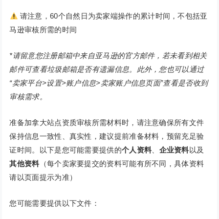
请注意，60个自然日为卖家端操作的累计时间，不包括亚
马逊审核所需的时间
*请留意您注册邮箱中来自亚马逊的官方邮件，若未看到相关
邮件可查看垃圾邮箱是否有遗漏信息。此外，您也可以通过
“卖家平台>设置>账户信息>卖家账户信息页面”查看是否收到
审核需求。
准备加拿大站点资质审核所需材料时，请注意确保所有文件
保持信息一致性、真实性，建议提前准备材料，预留充足验
证时间。以下是您可能需要提供的
个人资料
、
企业资料
以及
其他资料
（每个卖家要提交的资料可能有所不同，具体资料
请以页面提示为准）
您可能需要提供以下文件：