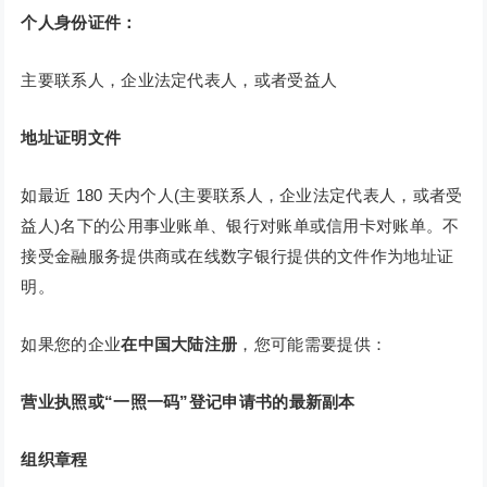
个人身份证件：
主要联系人，企业法定代表人，或者受益人
地址证明文件
如最近 180 天内个人(主要联系人，企业法定代表人，或者受
益人)名下的公用事业账单、银行对账单或信用卡对账单。不
接受金融服务提供商或在线数字银行提供的文件作为地址证
明。
如果您的企业
在中国大陆注册
，您可能需要提供：
营业执照或“一照一码”登记申请书的最新副本
组织章程