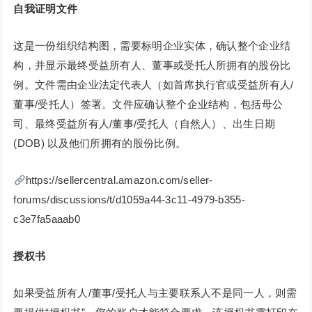
自我证明文件
这是一份组织结构图，需要标明企业实体，确认整个企业结
构，并显示最终受益所有人、董事或受托人所拥有的股份比
例。文件需由企业法定代表人（如首席执行官或受益所有人/
董事/受托人）签署。文件应确认整个企业结构，包括母公
司、最终受益所有人/董事/受托人（自然人）、出生日期
(DOB) 以及他们所拥有的股份比例。
https://sellercentral.amazon.com/seller-
forums/discussions/t/d1059a44-3c11-4979-b355-
c3e7fa5aaab0
授权书
如果受益所有人/董事/受托人与主要联系人不是同一人，则需