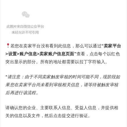
若您在卖家平台没有看到此信息，那么可以通过
“卖家平台
>设置>账户信息>卖家账户信息页面”
查看，点击每个以红色
突出显示的部分。所有的地址都需要以拉丁字符输入。
*请注意：由于不同卖家触发审核的时间可能不同，现阶段如
果您在卖家平台尚未看到审核相关信息，请等待被触发审核
后再进行该流程。
请确认您的企业、主要联系人信息、受益人信息，并提供相
关的信息以及文件，然后点击提交进行验证。