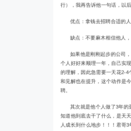
行），我再告诉他一句话，以
优点：拿钱去招聘合适的人
缺点：不要麻木相信他人，
如果他是刚刚起步的公司，
个人好好来顺理一年，自己实
的理解，因此急需要一天花2-
和见解也在提升，这个动作是
聘。
其次就是他个人做了3年的
知道他到底去干了什么，是天天
人成长到什么地步！！！君哥3