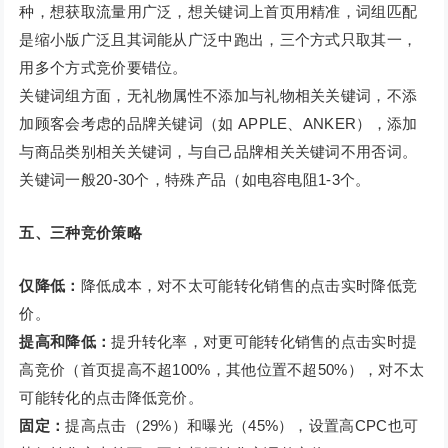
种，想获取流量用广泛，想关键词上首页用精准，词组匹配
是缩小版广泛且其词能从广泛中跑出，三个方式只取其一，
用多个方式竞价要错位。
关键词组方面，无礼物属性不添加与礼物相关关键词，不添
加顾客会考虑的品牌关键词（如 APPLE、ANKER），添加
与商品类别相关关键词，与自己品牌相关关键词不用否词。
关键词一般20-30个，特殊产品（如电容电阻1-3个。
五、三种竞价策略
仅降低：
降低成本，对不太可能转化销售的点击实时降低竞
价。
提高和降低：
提升转化率，对更可能转化销售的点击实时提
高竞价（首页提高不超100%，其他位置不超50%），对不太
可能转化的点击降低竞价。
固定：
提高点击（29%）和曝光（45%），设置高CPC也可