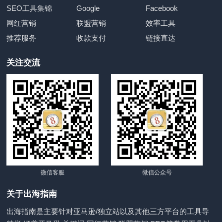
SEO工具集锦
Google
Facebook
网红营销
联盟营销
效率工具
推荐服务
收款支付
链接直达
关注交流
微信客服
微信公众号
关于出海指南
出海指南是主要针对亚马逊/独立站以及其他三方平台的工具导