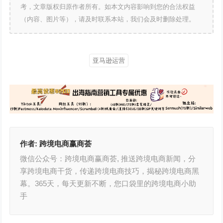
考，文章版权归原作者所有。如本文内容影响到您的合法权益
（内容、图片等），请及时联系本站，我们会及时删除处理。
亚马逊运营
作者:
跨境电商赢商荟
微信公众号：跨境电商赢商荟, 推送跨境电商新闻，分
享跨境电商干货，传递跨境电商技巧，揭秘跨境电商黑
幕。365天，每天更新不断，您口袋里的跨境电商小助
手