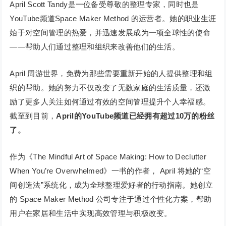
April Scott Tandy是一位备受尊敬的整理专家，同时也是
YouTube频道Space Maker Method 的运营者。她的职业生涯
始于对空间管理的热爱，并迅速发展成为一项全球性的使命
——帮助人们通过整理和组织来改善他们的生活。
April 周游世界，免费为那些需要重新开始的人提供整理和组
织的帮助。她的努力不仅改变了无数家庭的生活质量，还激
励了更多人关注如何通过有效的空间管理提升个人幸福感。
截至到目前，
April的YouTube频道已经拥有超过10万的粉丝
了。
作为《The Mindful Art of Space Making: How to Declutter
When You’re Overwhelmed》一书的作者， April 将她的“空
间创造法”系统化，成为全球整理爱好者的行动指南。她创立
的 Space Maker Method 公司专注于通过个性化方案，帮助
用户在家居和生活中实现高效管理与积极改变。