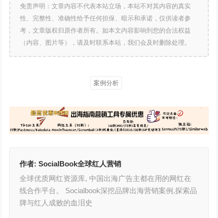
免责声明：文章内容不代表本站立场，本站不对其内容的真实
性、完整性、准确性给予任何担保、暗示和承诺，仅供读者参
考，文章版权归原作者所有。如本文内容影响到您的合法权益
（内容、图片等），请及时联系本站，我们会及时删除处理。
案例分析
作者:
SocialBook全球红人营销
全球优质网红资源库, 中国出海广告主都在用的网红在
线合作平台。 Socialbook深挖品牌出海营销案例,探索品
牌与红人成败的血泪史