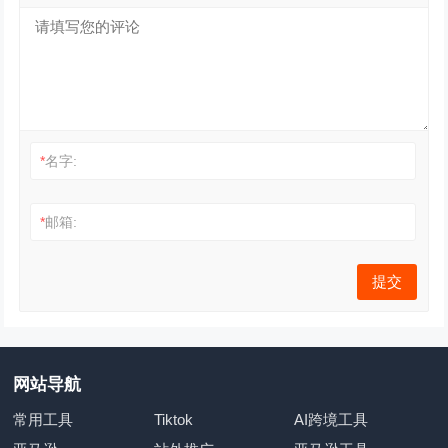
*
名字:
*
邮箱:
网站导航
常用工具
Tiktok
AI跨境工具