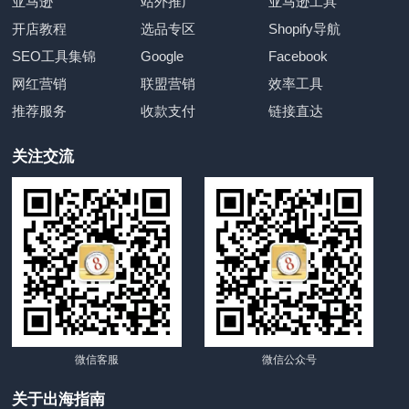
亚马逊
站外推广
亚马逊工具
开店教程
选品专区
Shopify导航
SEO工具集锦
Google
Facebook
网红营销
联盟营销
效率工具
推荐服务
收款支付
链接直达
关注交流
微信客服
微信公众号
关于出海指南