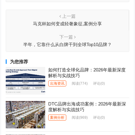
上一篇
马克杯如何变成轻奢象征,案例分享
下一篇
半年，它靠什么从白牌干到全球Top10品牌？
为您推荐
如何打造全球化品牌：2026年最新深度
解析与实战技巧
出海资讯
阅读
(774)
评论(0)
DTC品牌出海成功案例：2026年最新深
度解析与实战技巧
案例分析
阅读
(969)
评论(0)