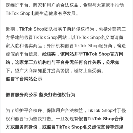
定维护平台、商家和用户的合法权益，希望与大家携手推动
TikTok Shop电商生态健康有序发展。
近期，TikTok Shop团队核实了两起侵权行为，包括外部第三
方搭建的假冒TikTok Shop网站，以TikTok Shop名义邀请商
家入驻和售卖商品；外部机构假冒TikTok Shop服务商，编造
虚假的平台信息。
经核实，该网站并非TikTok Shop官方网
站，这家第三方机构也与平台并无任何合作关系，公示如
下。
望广大商家知悉并提高警惕，谨防上当受骗。
假冒平台网站公示
假冒服务商公示
坚决打击侵权行为
为了维护平台秩序、保障用户合法权益，TikTok Shop对于侵
权和假冒行为坚决打击。一旦发现有
假冒TikTok Shop合作
方或服务商身份，或假冒TikTok Shop名义虚假宣传等违规