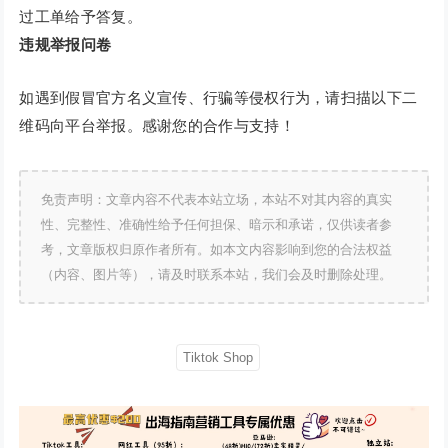
过工单给予答复。
违规举报问卷
如遇到假冒官方名义宣传、行骗等侵权行为，请扫描以下二
维码向平台举报。感谢您的合作与支持！
免责声明：文章内容不代表本站立场，本站不对其内容的真实
性、完整性、准确性给予任何担保、暗示和承诺，仅供读者参
考，文章版权归原作者所有。如本文内容影响到您的合法权益
（内容、图片等），请及时联系本站，我们会及时删除处理。
Tiktok Shop