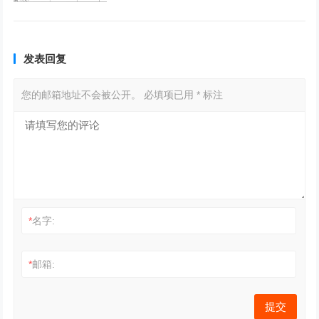
发表回复
您的邮箱地址不会被公开。
必填项已用
*
标注
*
名字:
*
邮箱: