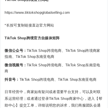
https://www.tiktokshopglobalselling.com
*长按可复制链接直达官方网站
TikTok Shop跨境官方自媒体矩阵
微信公众号：
TikTok Shop跨境电商、TikTok Shop跨境商家
指南、TikTok Shop东南亚电商
微信视频号：
TikTok Shop跨境电商、TikTok Shop东南亚电
商
抖音号：
TikTok Shop跨境电商、TikTok Shop东南亚电商
日常经营中，商家如有疑问或者需要平台支持，可以及时联
系运营经理；或者通过登录TikTok Shop商家中心，进入【帮
助中心】提交工单，详细说明您的诉求，我们商服团队会通