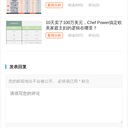
案例分析
阅读
(660)
评论(0)
10天卖了100万美元，Chef Power搞定欧
美家庭主妇的逻辑在哪里？
案例分析
阅读
(507)
评论(0)
发表回复
您的邮箱地址不会被公开。
必填项已用
*
标注