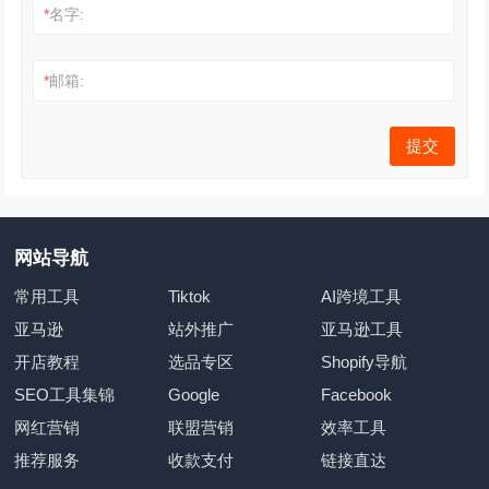
*
名字:
*
邮箱:
网站导航
常用工具
Tiktok
AI跨境工具
亚马逊
站外推广
亚马逊工具
开店教程
选品专区
Shopify导航
SEO工具集锦
Google
Facebook
网红营销
联盟营销
效率工具
推荐服务
收款支付
链接直达