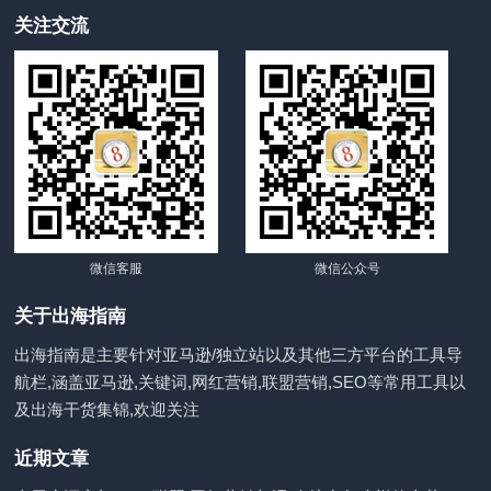
关注交流
微信客服
微信公众号
关于出海指南
出海指南是主要针对亚马逊/独立站以及其他三方平台的工具导
航栏,涵盖亚马逊,关键词,网红营销,联盟营销,SEO等常用工具以
及出海干货集锦,欢迎关注
近期文章