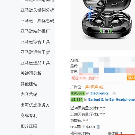
亚马逊关键词分析
亚马逊工具优惠码
亚马逊站外推广
亚马逊综合工具
亚马逊运营干货
亚马逊选品工具
关键词分析
其他建站
内容营销
出海优选服务方
商标专利
图片压缩