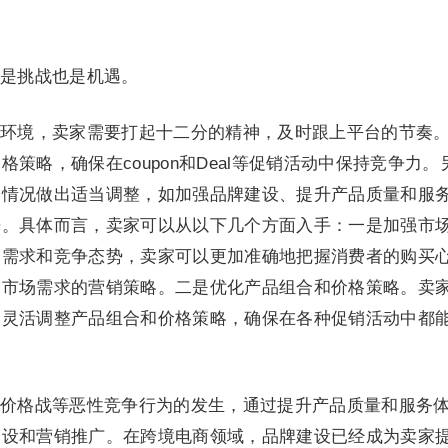
是挑战也是机遇。
环境，卖家需要打起十二分的精神，及时跟上平台的节奏
策略，确保在coupon和Deal等促销活动中保持竞争力。
务情况做出适当调整，如加强品牌建设、提升产品质量和服
争。具体而言，卖家可以从以下几个方面入手：一是加强市
场需求和竞争态势，卖家可以更加准确地把握消费者的购买
合市场需求的营销策略。二是优化产品组合和价格策略。卖
，灵活调整产品组合和价格策略，确保在各种促销活动中都
价格战等恶性竞争行为的发生，通过提升产品质量和服务
建设和营销推广。在跨境电商领域，品牌建设已经成为卖家