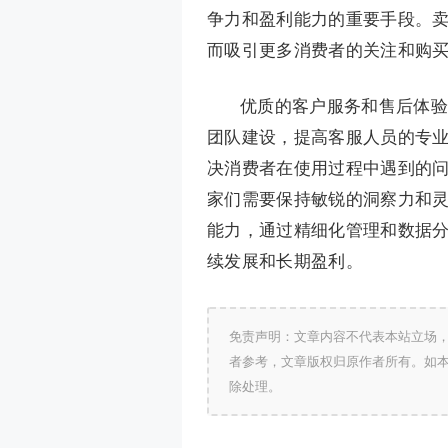
争力和盈利能力的重要手段。
而吸引更多消费者的关注和购
优质的客户服务和售后体验
团队建设，提高客服人员的专
决消费者在使用过程中遇到的
家们需要保持敏锐的洞察力和
能力，通过精细化管理和数据
续发展和长期盈利。
免责声明：文章内容不代表本站立场
者参考，文章版权归原作者所有。如
除处理。