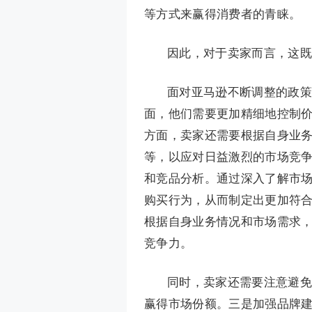
等方式来赢得消费者的青睐。
因此，对于卖家而言，这既
面对亚马逊不断调整的政策
面，他们需要更加精细地控制价格
方面，卖家还需要根据自身业
等，以应对日益激烈的市场竞
和竞品分析。通过深入了解市
购买行为，从而制定出更加符
根据自身业务情况和市场需求
竞争力。
同时，卖家还需要注意避免
赢得市场份额。三是加强品牌