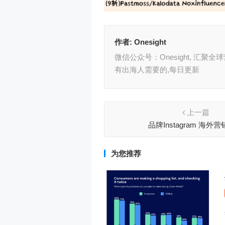
作者:
Onesight
微信公众号：Onesight, 汇
有出海人需要的,每日更新
上一篇
品牌Instagram 海外
为您推荐