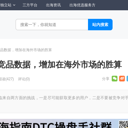
独立站
三方平台
出海资讯
出海优选服务方
品数据，增加在海外市场的胜算
竞品数据，增加在海外市场的胜算
阅读
(427)
评论(0)
临来自两方面的挑战，一是尽可能获取更多的用户，二是不要被竞争对