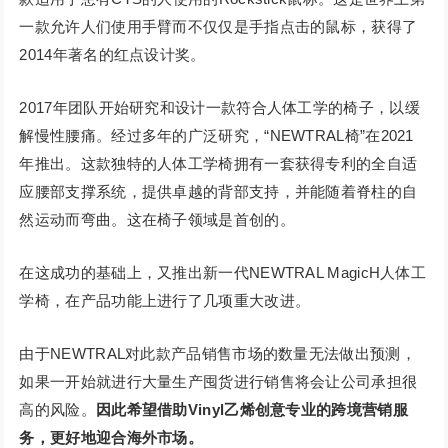
一款允许人们使用手臂而不仅仅是手指点击的鼠标，获得了
2014年著名的红点设计奖。
2017年团队开始研究和设计一款符合人体工学的椅子，以缓
解慢性腰痛。经过多年的广泛研究，“NEWTRAL椅”在2021
年推出。这款独特的人体工学椅拥有一套获得专利的全自适
应腰部支撑系统，提供卓越的背部支持，并能随着脊柱的自
然运动而弯曲。这在椅子领域是首创的。
在这成功的基础上，又推出新一代NEWTRAL MagicH人体工
学椅，在产品功能上进行了几项重大改进。
由于NEWTRAL对此款产品销售市场的数量无法做出预测，
如果一开始就进行大量生产囤货进行销售将会让公司承担很
高的风险。
因此希望借助Vinyl乙烯创意专业的跨境营销服
务，更好地迎合海外市场。