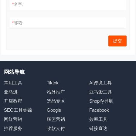
*
名字:
*
邮箱:
网站导航
常用工具
Tiktok
AI跨境工具
亚马逊
站外推广
亚马逊工具
开店教程
选品专区
Shopify导航
SEO工具集锦
Google
Facebook
网红营销
联盟营销
效率工具
推荐服务
收款支付
链接直达