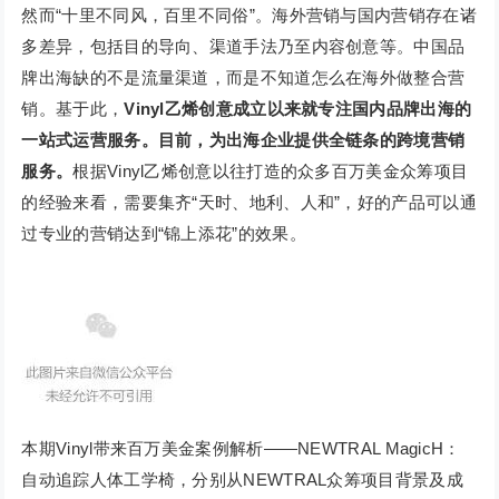
然而“十里不同风，百里不同俗”。海外营销与国内营销存在诸
多差异，包括目的导向、渠道手法乃至内容创意等。中国品
牌出海缺的不是流量渠道，而是不知道怎么在海外做整合营
销。基于此，
Vinyl乙烯创意成立以来就专注国内品牌出海的
一站式运营服务。目前，为出海企业提供全链条的跨境营销
服务。
根据Vinyl乙烯创意以往打造的众多百万美金众筹项目
的经验来看，需要集齐“天时、地利、人和”，好的产品可以通
过专业的营销达到“锦上添花”的效果。
本期Vinyl带来百万美金案例解析——NEWTRAL MagicH：
自动追踪人体工学椅，分别从NEWTRAL众筹项目背景及成