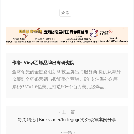
众筹
作者:
Vinyl乙烯品牌出海研究院
全球领先的全链路创新科技品牌出海服务商,提供从海外
众筹到全链条营销与投资整合营销。8年专注海外众筹,
累积GMV1.6亿美元,打造50+个百万美元级爆品。
上一篇
每周精选 | Kickstarter/Indiegogo海外众筹案例分享
下一篇