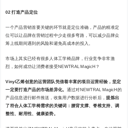
02
打造产品定位
一个产品营销首要关键的环节就是定位准确，产品的精准定
位可以让品牌在营销过程中少走很多弯路，可以减少品牌众
筹上线期间遇到的风险和避免高成本的投入。
市场上其实已经有很多人体工学椅品牌，行业竞争非常激
烈，如何成功让消费者接受NEWTRAL MagicH？
Vinyl乙烯创意的运营团队凭借着丰富的项目运营经验，
坚定
一定要打造产品的市场差异化。
通过对NEWTRAL MagicH的
产品信息进行邮件推送，收集用户数据进行分析后，
提炼出
了符合人体工学椅需求的关键词：腰背支撑、脊椎支持、调
整性、耐用性、健康姿势。