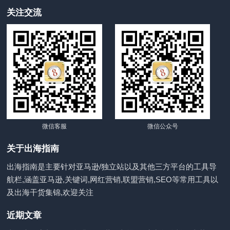
关注交流
微信客服
微信公众号
关于出海指南
出海指南是主要针对亚马逊/独立站以及其他三方平台的工具导
航栏,涵盖亚马逊,关键词,网红营销,联盟营销,SEO等常用工具以
及出海干货集锦,欢迎关注
近期文章