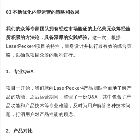
03
不断优化内容运营的策略和效果
我们的众筹专家团队拥有经过市场验证的上亿美元众筹经验
所积累的方法论，具备深厚的实践经验。
这一次，根据
LaserPecker4项目的特性，量身设计并执行最有效的综合策
略，以确保项目众筹的顺利进行。
1、专业Q&A
项目一开始，我们就向LaserPecker4产品团队全面地了解产
品的功能。之后运营期间，整理了一份Q&A，其中包含了产
品功能和产品技术等专业难题，及时为用户解答各种技术问
题，打消用户对产品性能的顾虑。
2、产品对比