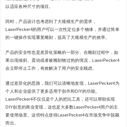
以适应各种尺寸的项目。
同时，产品设计也考虑到了大规模生产的需求，
LaserPecker4的用户可以一次性定位多个物体，并通过简单
的一键操作实现重复雕刻，提高了大规模生产的效率。
产品的安全性也是差异化策略的一部分。在雕刻过程中，如
果出现倾斜、震动或者被雕刻物过热的情况，LaserPecker4
会立即停止工作，有效解决了用户的安全顾虑。
通过差异化的思路，我们可以清晰地发现，LaserPecker4为
个人和企业提供了更多适用于创作和DIY的功能。
LaserPecker4不仅仅是个人的把玩工具，还可以帮助实现
DIY创意的商业变现，这也是大多数LaserPecker4用户的主
要使用场景。这些特点使得LaserPecker4在市场竞争中脱颖
而出。