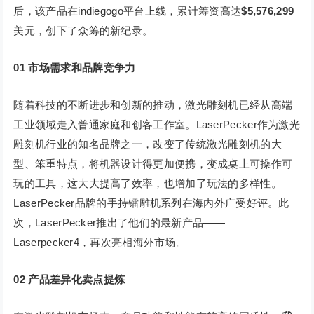
后，该产品在indiegogo平台上线，累计筹资高达
$5,576,299
美元，创下了众筹的新纪录。
01
市场需求和品牌竞争力
随着科技的不断进步和创新的推动，激光雕刻机已经从高端
工业领域走入普通家庭和创客工作室。LaserPecker作为激光
雕刻机行业的知名品牌之一，改变了传统激光雕刻机的大
型、笨重特点，将机器设计得更加便携，变成桌上可操作可
玩的工具，这大大提高了效率，也增加了玩法的多样性。
LaserPecker品牌的手持镭雕机系列在海内外广受好评。此
次，LaserPecker推出了他们的最新产品——
Laserpecker4，再次亮相海外市场。
02
产品差异化卖点提炼