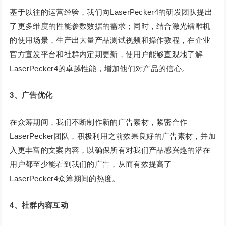
基于以往的运营经验，我们向LaserPecker4的研发团队提出
了更多维度的性能参数数据的需求；同时，结合激光镭雕机
的使用场景，生产出大量产品测试视频和操作教程，在企业
官方宣发平台和社群内定期更新，使用户能够直观地了解
LaserPecker4的卓越性能，增加他们对产品的信心。
3、广告优化
在众筹期间，我们不断制作新的广告素材，紧密合作
LaserPecker团队，积极利用之前效果良好的广告素材，并加
入更丰富的文案内容，以确保所有对我们产品感兴趣的潜在
用户都至少能看到我们的广告，从而有效提高了
LaserPecker4众筹期间的热度。
4、社群内容互动