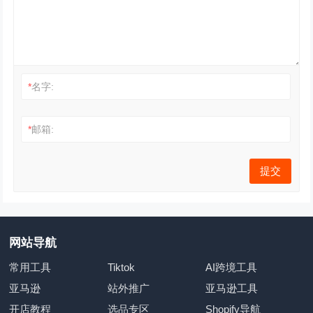
*
名字:
*
邮箱:
网站导航
常用工具
Tiktok
AI跨境工具
亚马逊
站外推广
亚马逊工具
开店教程
选品专区
Shopify导航