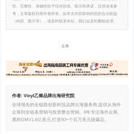
性、完整性、准确性给予任何担保、暗示和承诺，仅供读者参
考，文章版权归原作者所有。如本文内容影响到您的合法权益
（内容、图片等），请及时联系本站，我们会及时删除处理。
众筹
作者:
Vinyl乙烯品牌出海研究院
全球领先的全链路创新科技品牌出海服务商,提供从海外
众筹到全链条营销与投资整合营销。8年专注海外众筹,
累积GMV1.6亿美元,打造50+个百万美元级爆品。