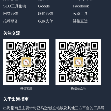
SEO工具集锦
Google
Facebook
网红营销
联盟营销
效率工具
推荐服务
收款支付
链接直达
关注交流
微信客服
微信公众号
关于出海指南
出海指南是主要针对亚马逊/独立站以及其他三方平台的工具导