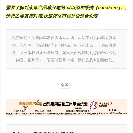
需要了解对众筹产品感兴趣的,可以添加微信（nanxipeng）,
进行乙烯直接对接,快速评估审核是否适合众筹
免责声明：文章内容不代表本站立场，本站不对其内容的真实
性、完整性、准确性给予任何担保、暗示和承诺，仅供读者参
考，文章版权归原作者所有。如本文内容影响到您的合法权益
（内容、图片等），请及时联系本站，我们会及时删除处理。
众筹