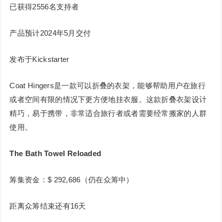
已获得2556名支持者
产品预计2024年5月交付
发布于Kickstarter
Coat Hingers是一款可以折叠的衣架，能够帮助用户在旅行
或者空间有限的情况下更方便地挂衣服。这款折叠衣架设计
精巧，易于携带，非常适合旅行者或者需要经常搬家的人群
使用。
The Bath Towel Reloaded
筹集资金：$ 292,686（仍在众筹中）
距离众筹结束还有16天