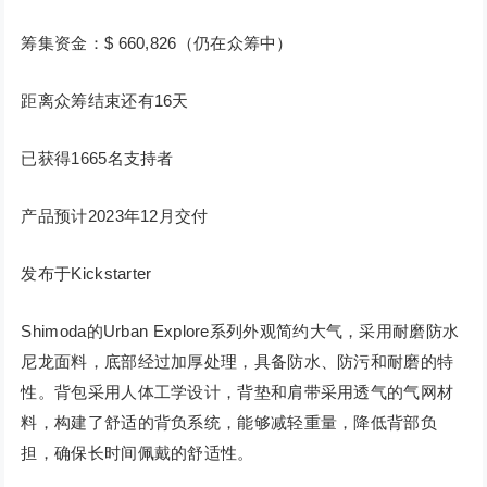
筹集资金：$ 660,826（仍在众筹中）
距离众筹结束还有16天
已获得1665名支持者
产品预计2023年12月交付
发布于Kickstarter
Shimoda的Urban Explore系列外观简约大气，采用耐磨防水
尼龙面料，底部经过加厚处理，具备防水、防污和耐磨的特
性。背包采用人体工学设计，背垫和肩带采用透气的气网材
料，构建了舒适的背负系统，能够减轻重量，降低背部负
担，确保长时间佩戴的舒适性。