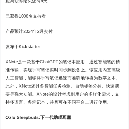
距离众筹结束还有4天
已获得1008名支持者
产品预计2024年2月交付
发布于Kickstarter
XNote是一款基于ChatGPT的笔记本应用，通过智能笔的精
准传输，实现手写笔记实时同步到设备上。该应用内置高级
人工智能，能够将手写笔记迅速而准确地转换为数字文本。
此外，XNote还具备智能任务检测、自动标签分类、快速摘
要等强大功能。XNote的设计考虑到用户的多样化需求，支
持多语言、多笔记本，并且可在不同平台上进行使用。
Ozlo Sleepbuds:下一代助眠耳塞