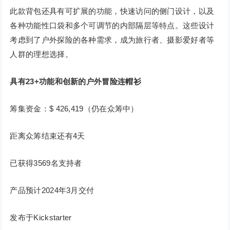
此款背包还具有可扩展的功能，快速访问的侧门设计，以及
各种功能性口袋和多个可调节的内部隔层等特点。这些设计
考虑到了户外探险的各种需求，成为旅行者、摄影爱好者等
人群的理想选择。
具有23+功能和创新的户外冒险连帽衫
筹集资金：$ 426,419（仍在众筹中）
距离众筹结束还有4天
已获得3569名支持者
产品预计2024年3月交付
发布于Kickstarter