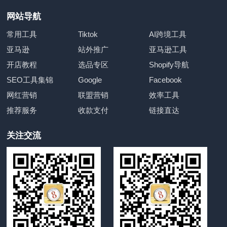
网站导航
常用工具
Tiktok
AI跨境工具
亚马逊
站外推广
亚马逊工具
开店教程
选品专区
Shopify导航
SEO工具集锦
Google
Facebook
网红营销
联盟营销
效率工具
推荐服务
收款支付
链接直达
关注交流