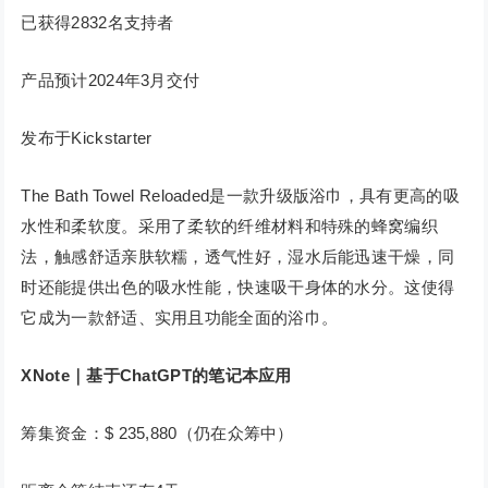
已获得2832名支持者
产品预计2024年3月交付
发布于Kickstarter
The Bath Towel Reloaded是一款升级版浴巾，具有更高的吸
水性和柔软度。采用了柔软的纤维材料和特殊的蜂窝编织
法，触感舒适亲肤软糯，透气性好，湿水后能迅速干燥，同
时还能提供出色的吸水性能，快速吸干身体的水分。这使得
它成为一款舒适、实用且功能全面的浴巾。
XNote｜基于ChatGPT的笔记本应用
筹集资金：$ 235,880（仍在众筹中）