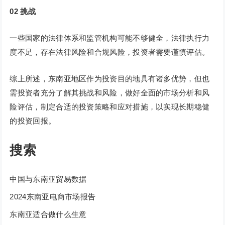
02
挑战
一些国家的法律体系和监管机构可能不够健全，法律执行力
度不足，存在法律风险和合规风险，投资者需要谨慎评估。
综上所述，东南亚地区作为投资目的地具有诸多优势，但也
需投资者充分了解其挑战和风险，做好全面的市场分析和风
险评估，制定合适的投资策略和应对措施，以实现长期稳健
的投资回报。
搜索
中国与东南亚贸易数据
2024东南亚电商市场报告
东南亚适合做什么生意