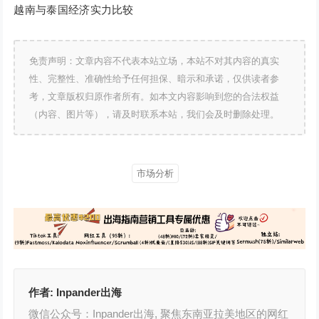
越南与泰国经济实力比较
免责声明：文章内容不代表本站立场，本站不对其内容的真实
性、完整性、准确性给予任何担保、暗示和承诺，仅供读者参
考，文章版权归原作者所有。如本文内容影响到您的合法权益
（内容、图片等），请及时联系本站，我们会及时删除处理。
市场分析
作者:
Inpander出海
微信公众号：Inpander出海, 聚焦东南亚拉美地区的网红