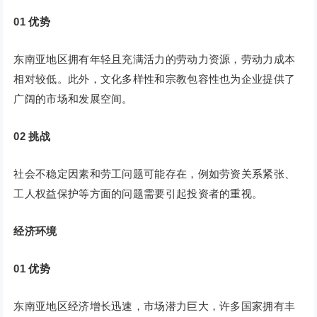
01
优势
东南亚地区拥有年轻且充满活力的劳动力资源，劳动力成本
相对较低。此外，文化多样性和宗教包容性也为企业提供了
广阔的市场和发展空间。
02
挑战
社会不稳定因素和劳工问题可能存在，例如劳资关系紧张、
工人权益保护等方面的问题需要引起投资者的重视。
经济环境
01
优势
东南亚地区经济增长迅速，市场潜力巨大，许多国家拥有丰