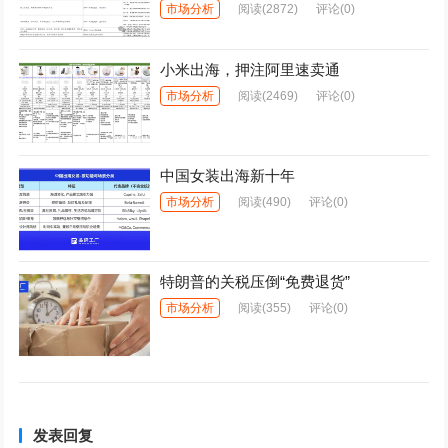
市场分析
阅读
(2872)
评论(0)
小米出海，押注阿里速卖通
市场分析
阅读
(2469)
评论(0)
中国女装出海新十年
市场分析
阅读
(490)
评论(0)
特朗普的关税压倒“免费退货”
市场分析
阅读
(355)
评论(0)
发表回复