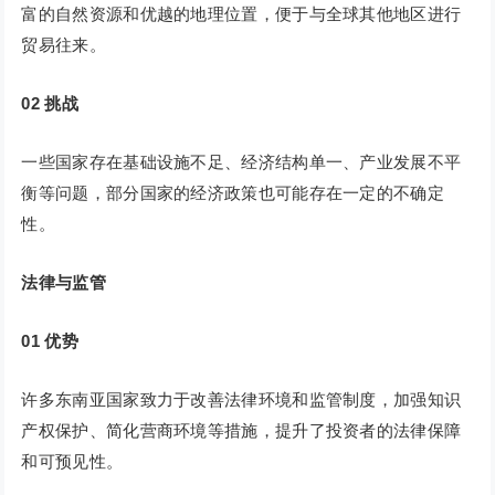
富的自然资源和优越的地理位置，便于与全球其他地区进行
贸易往来。
02
挑战
一些国家存在基础设施不足、经济结构单一、产业发展不平
衡等问题，部分国家的经济政策也可能存在一定的不确定
性。
法律与监管
01
优势
许多东南亚国家致力于改善法律环境和监管制度，加强知识
产权保护、简化营商环境等措施，提升了投资者的法律保障
和可预见性。