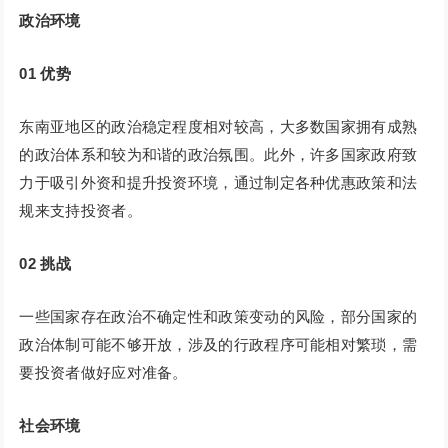
政治环境
01
优势
东南亚地区的政治稳定程度相对较高，大多数国家拥有成熟
的政治体系和较为和谐的政治氛围。此外，许多国家政府致
力于吸引外资和提升投资环境，通过制定各种优惠政策和法
规来支持投资者。
02
挑战
一些国家存在政治不确定性和政策变动的风险，部分国家的
政治体制可能不够开放，涉及的行政程序可能相对繁琐，需
要投资者做好应对准备。
社会环境