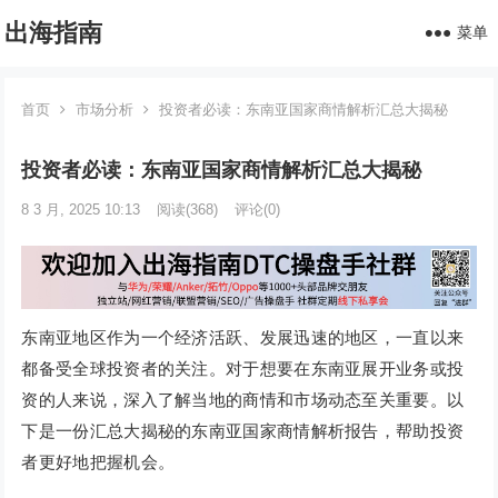
出海指南
菜单
首页
市场分析
投资者必读：东南亚国家商情解析汇总大揭秘
投资者必读：东南亚国家商情解析汇总大揭秘
8 3 月, 2025 10:13
阅读
(368)
评论(0)
东南亚地区作为一个经济活跃、发展迅速的地区，一直以来
都备受全球投资者的关注。对于想要在东南亚展开业务或投
资的人来说，深入了解当地的商情和市场动态至关重要。以
下是一份汇总大揭秘的东南亚国家商情解析报告，帮助投资
者更好地把握机会。