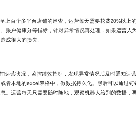
至上百个多平台店铺的巡查，运营每天需要花费20%以上
评、账户健康分等指标，针对异常情况再处理，如果运营人
产造成很大的损失。
店铺运营状况，监控绩效指标，发现异常情况后及时通知运
或者本地的excel表格中，做数据持久化。然后可以通过钉
信息。运营每天只需要随时随地，观察机器人给到的数据，