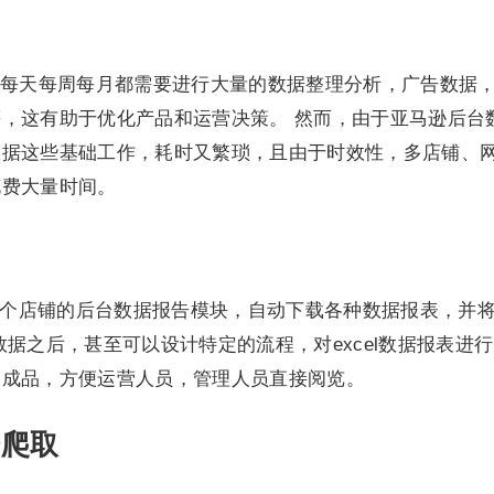
每天每周每月都需要进行大量的数据整理分析，广告数据
，这有助于优化产品和运营决策。 然而，由于亚马逊后台
数据这些基础工作，耗时又繁琐，且由于时效性，多店铺、
花费大量时间。
各个店铺的后台数据报告模块，自动下载各种数据报表，并
据之后，甚至可以设计特定的流程，对excel数据报表进
的成品，方便运营人员，管理人员直接阅览。
据爬取