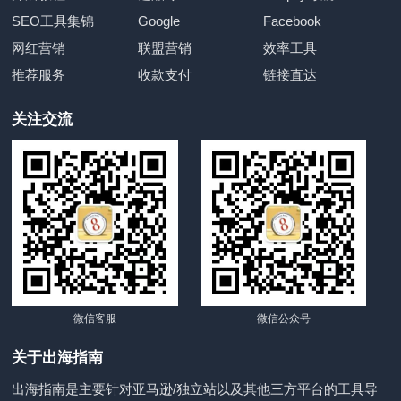
SEO工具集锦
Google
Facebook
网红营销
联盟营销
效率工具
推荐服务
收款支付
链接直达
关注交流
微信客服
微信公众号
关于出海指南
出海指南是主要针对亚马逊/独立站以及其他三方平台的工具导