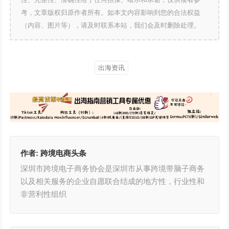
考，文章版权归原作者所有。如本文内容影响到您的合法权益
（内容、图片等），请及时联系本站，我们会及时删除处理。
出海资讯
作者:
跨境电商头条
深圳市跨境电子商务协会是深圳市从事跨境带脑子商务
以及相关服务的企业自愿联合结成的地方性，行业性和
非营利性组织