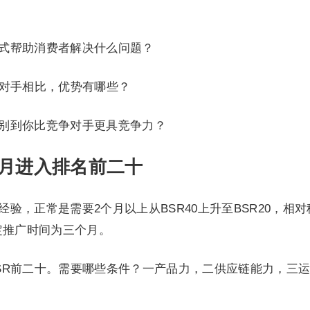
方式帮助消费者解决什么问题？
争对手相比，优势有哪些？
识别到你比竞争对手更具竞争力？
月进入排名前二十
经验，正常是需要2个月以上从BSR40上升至BSR20，相对
定推广时间为三个月。
BSR前二十。需要哪些条件？一产品力，二供应链能力，三