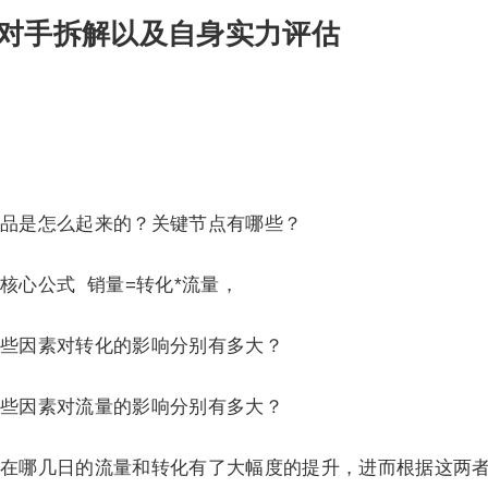
对手拆解以及自身实力评估
品是怎么起来的？关键节点有哪些？
核心公式 销量=转化*流量，
些因素对转化的影响分别有多大？
些因素对流量的影响分别有多大？
在哪几日的流量和转化有了大幅度的提升，进而根据这两