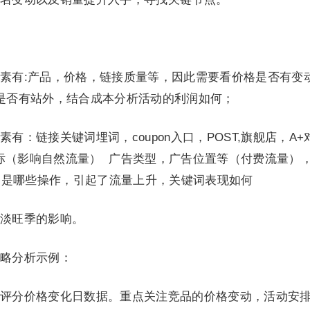
素有:产品，价格，链接质量等，因此需要看价格是否有变
BD, 是否有站外，结合成本分析活动的利润如何；
有：链接关键词埋词，coupon入口，POST,旗舰店，A+
标（影响自然流量） 广告类型，广告位置等（付费流量）
的是哪些操作，引起了流量上升，关键词表现如何
淡旺季的影响。
略分析示例：
评分价格变化日数据。重点关注竞品的价格变动，活动安