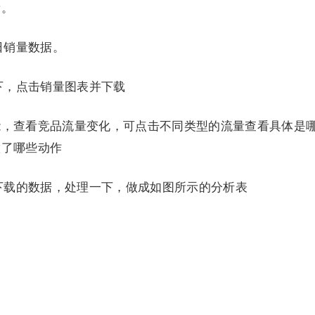
量。
的日销量数据。
情况下，点击销量图表并下载
功能，查看竞品流量变化，可点击不同类型的流量查看具体是
做了哪些动作
me下载的数据，处理一下，做成如图所示的分析表