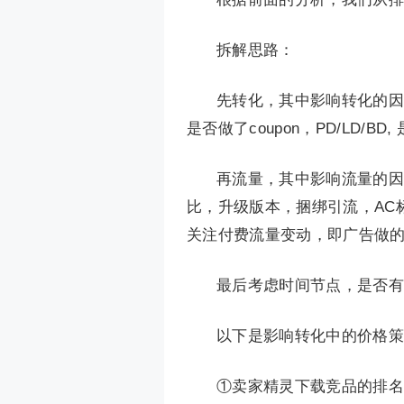
拆解思路：
先转化，其中影响转化的因
是否做了coupon，PD/LD/
再流量，其中影响流量的因素
比，升级版本，捆绑引流，AC
关注付费流量变动，即广告做
最后考虑时间节点，是否有
以下是影响转化中的价格策
①卖家精灵下载竞品的排名