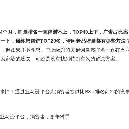
4个月，销量排名一直停滞不上，TOP40上下，广告占比高
一下，最终想前进TOP20名，请问老品增量都有哪些方法
名，但效果并不理想，中上级别的关键词自然排名一直在五
行卖家给的建议，可还是没有找到特别有效的解决方案。
事情：通过亚马逊平台为消费者提供比BSR排名前20的竞
亚马逊平台，消费者，竞争对手