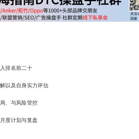
入排名前二十
解以及自身实力评估
局、与风险管控
月度计划与复盘