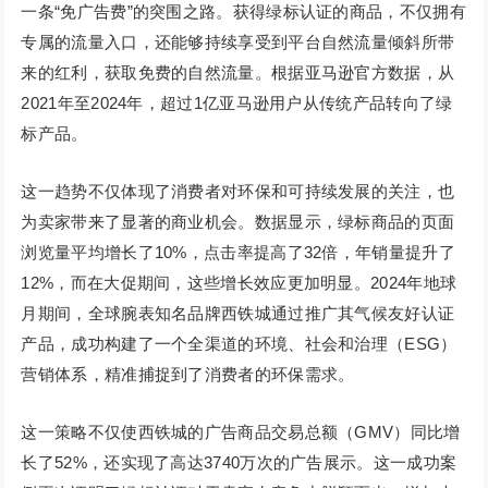
一条“免广告费”的突围之路。获得绿标认证的商品，不仅拥有
专属的流量入口，还能够持续享受到平台自然流量倾斜所带
来的红利，获取免费的自然流量。根据亚马逊官方数据，从
2021年至2024年，超过1亿亚马逊用户从传统产品转向了绿
标产品。
这一趋势不仅体现了消费者对环保和可持续发展的关注，也
为卖家带来了显著的商业机会。数据显示，绿标商品的页面
浏览量平均增长了10%，点击率提高了32倍，年销量提升了
12%，而在大促期间，这些增长效应更加明显。2024年地球
月期间，全球腕表知名品牌西铁城通过推广其气候友好认证
产品，成功构建了一个全渠道的环境、社会和治理（ESG）
营销体系，精准捕捉到了消费者的环保需求。
这一策略不仅使西铁城的广告商品交易总额（GMV）同比增
长了52%，还实现了高达3740万次的广告展示。这一成功案