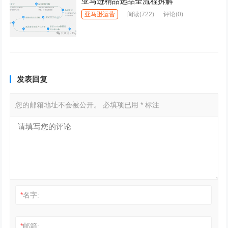
亚马逊精品选品全流程拆解
亚马逊运营
阅读
(722)
评论(0)
发表回复
您的邮箱地址不会被公开。
必填项已用
*
标注
*
名字:
*
邮箱: