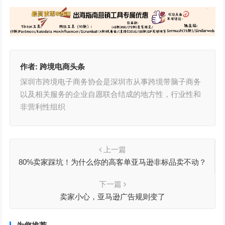
作者:
跨境电商头条
深圳市跨境电子商务协会是深圳市从事跨境带脑子商务
以及相关服务的企业自愿联合结成的地方性，行业性和
非营利性组织
上一篇
80%卖家踩坑！为什么你的高客单亚马逊非标品卖不动？
学会用视频“花式”广告击穿流量
下一篇
卖家小心，亚马逊广告规则变了