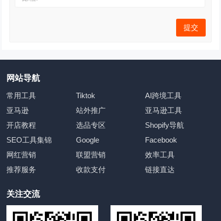
网站导航
常用工具
Tiktok
AI跨境工具
亚马逊
站外推广
亚马逊工具
开店教程
选品专区
Shopify导航
SEO工具集锦
Google
Facebook
网红营销
联盟营销
效率工具
推荐服务
收款支付
链接直达
关注交流