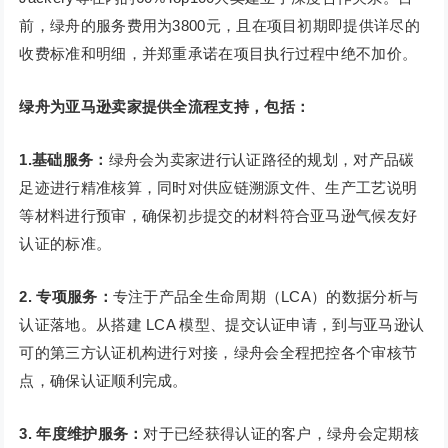
前，绿舟的服务费用为3800元，且在项目初期即提供详尽的
收费标准和明细，并郑重承诺在项目执行过程中绝不加价。
绿舟为亚马逊卖家提供全流程支持，包括：
1.基础服务：
绿舟会为卖家进行认证路径的规划，对产品碳
足迹进行精准核算，同时对供应链溯源文件、生产工艺说明
等材料进行预审，确保初步提交的材料符合亚马逊气候友好
认证的标准。
2. 专项服务：
专注于产品全生命周期（LCA）的数据分析与
认证落地。从搭建 LCA 模型、提交认证申请，到与亚马逊认
可的第三方认证机构进行对接，绿舟会全程把控各个审核节
点，确保认证顺利完成。
3. 年度维护服务：
对于已经获得认证的客户，绿舟会定期核