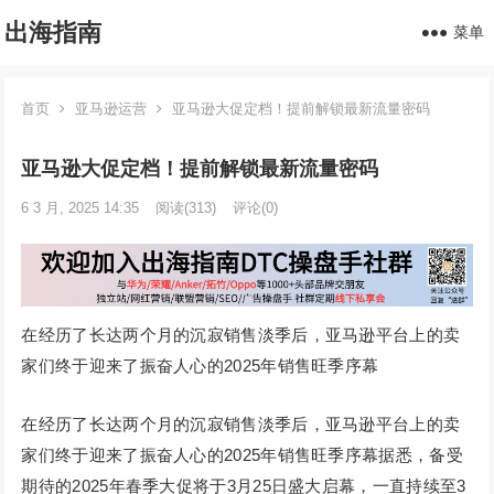
出海指南
菜单
首页
亚马逊运营
亚马逊大促定档！提前解锁最新流量密码
亚马逊大促定档！提前解锁最新流量密码
6 3 月, 2025 14:35
阅读
(313)
评论(0)
在经历了长达两个月的沉寂销售淡季后，亚马逊平台上的卖
家们终于迎来了振奋人心的2025年销售旺季序幕
在经历了长达两个月的沉寂销售淡季后，亚马逊平台上的卖
家们终于迎来了振奋人心的2025年销售旺季序幕据悉，备受
期待的2025年春季大促将于3月25日盛大启幕，一直持续至3