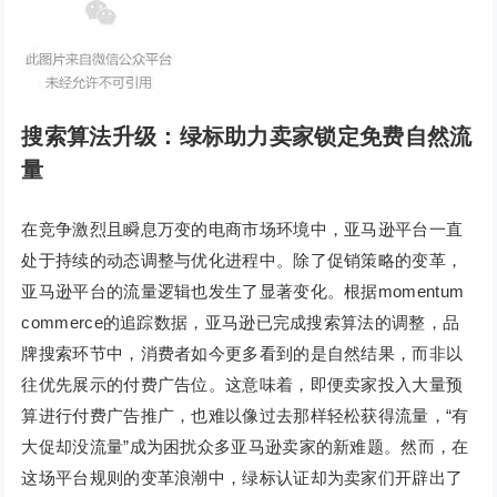
搜索算法升级：绿标助力卖家锁定免费自然流
量
在竞争激烈且瞬息万变的电商市场环境中，亚马逊平台一直
处于持续的动态调整与优化进程中。除了促销策略的变革，
亚马逊平台的流量逻辑也发生了显著变化。根据momentum
commerce的追踪数据，亚马逊已完成搜索算法的调整，品
牌搜索环节中，消费者如今更多看到的是自然结果，而非以
往优先展示的付费广告位。这意味着，即便卖家投入大量预
算进行付费广告推广，也难以像过去那样轻松获得流量，“有
大促却没流量”成为困扰众多亚马逊卖家的新难题。然而，在
这场平台规则的变革浪潮中，绿标认证却为卖家们开辟出了