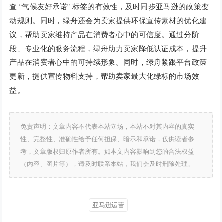
查 “气候友好承诺” 标签的有效性，及时同步亚马逊的政策变
动规则。同时，绿舟还会为卖家提供环保宣传素材的优化建
议，帮助卖家维持产品在消费者心中的可信度。通过分阶
段、专业化的服务流程，绿舟助力卖家降低认证成本，提升
产品在消费者心中的可持续形象。同时，绿舟紧跟平台政策
更新，提供宣传物料支持，帮助卖家最大化绿标的市场效
益。
免责声明：文章内容不代表本站立场，本站不对其内容的真实
性、完整性、准确性给予任何担保、暗示和承诺，仅供读者参
考，文章版权归原作者所有。如本文内容影响到您的合法权益
（内容、图片等），请及时联系本站，我们会及时删除处理。
亚马逊运营