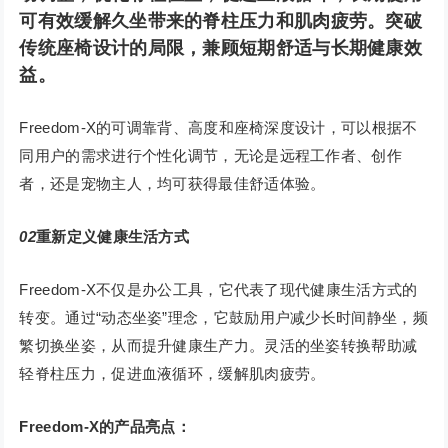
可有效缓解久坐带来的脊柱压力和肌肉疲劳。突破
传统座椅设计的局限，兼顾短期舒适与长期健康效
益。
Freedom-X的可调靠背、高度和座椅深度设计，可以根据不
同用户的需求进行个性化调节，无论是远程工作者、创作
者，还是宠物主人，均可获得最佳舒适体验。
02
重新定义健康生活方式
Freedom-X不仅是办公工具，它代表了现代健康生活方式的
转变。通过“动态坐姿”理念，它鼓励用户减少长时间静坐，频
繁切换坐姿，从而提升健康生产力。灵活的坐姿转换帮助减
轻脊柱压力，促进血液循环，缓解肌肉疲劳。
Freedom-X的产品亮点：