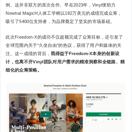
例。这并非双方的首次合作。早在2023年，Vinyl便助力
Newtral MagicH人体工学椅以182万美元的成绩完成众筹，
吸引了5400位支持者，为品牌奠定了坚实的市场基础。
此次Freedom-X的成功不仅超额完成了众筹目标，还引发了
全球范围内关于“久坐自由”的热议，获得了用户和媒体的关
注。这一成绩的背后，
既得益于Freedom-X本身的创新设
计，也离不开Vinyl团队对用户需求的精准洞察和全链路、精
细化的众筹策略。