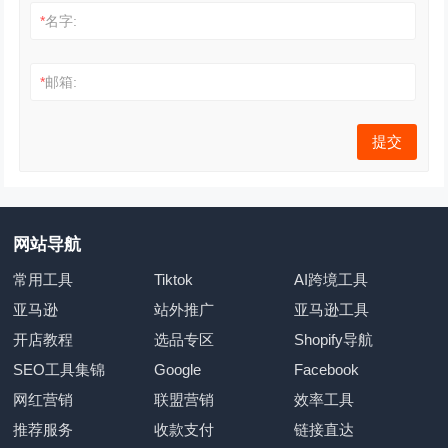
*
名字:
*
邮箱:
网站导航
常用工具
Tiktok
AI跨境工具
亚马逊
站外推广
亚马逊工具
开店教程
选品专区
Shopify导航
SEO工具集锦
Google
Facebook
网红营销
联盟营销
效率工具
推荐服务
收款支付
链接直达