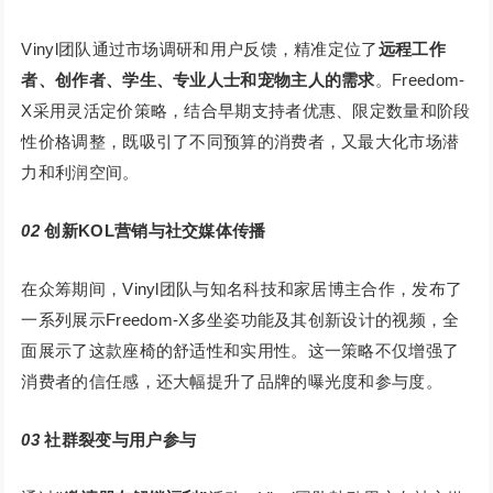
Vinyl团队通过市场调研和用户反馈，精准定位了
远程工作
者、创作者、学生、专业人士和宠物主人的需求
。Freedom-
X采用灵活定价策略，结合早期支持者优惠、限定数量和阶段
性价格调整，既吸引了不同预算的消费者，又最大化市场潜
力和利润空间。
02
创新KOL营销与社交媒体传播
在众筹期间，Vinyl团队与知名科技和家居博主合作，发布了
一系列展示Freedom-X多坐姿功能及其创新设计的视频，全
面展示了这款座椅的舒适性和实用性。这一策略不仅增强了
消费者的信任感，还大幅提升了品牌的曝光度和参与度。
03
社群裂变与用户参与