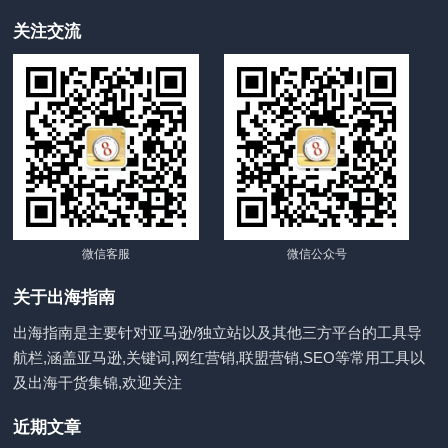
关注交流
微信客服
微信公众号
关于出海指南
出海指南是主要针对亚马逊/独立站以及其他三方平台的工具导
航栏,涵盖亚马逊,关键词,网红营销,联盟营销,SEO等常用工具以
及出海干货集锦,欢迎关注
近期文章