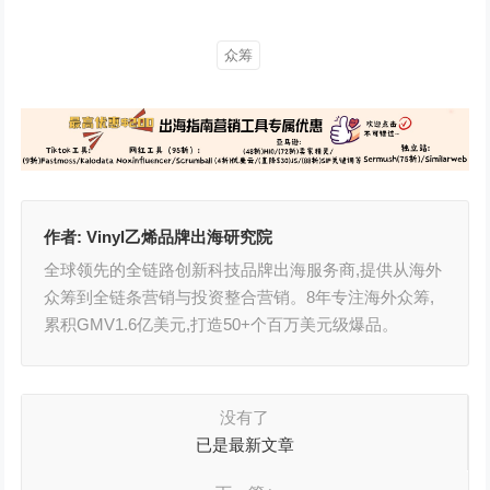
众筹
作者:
Vinyl乙烯品牌出海研究院
全球领先的全链路创新科技品牌出海服务商,提供从海外
众筹到全链条营销与投资整合营销。8年专注海外众筹,
累积GMV1.6亿美元,打造50+个百万美元级爆品。
没有了
已是最新文章