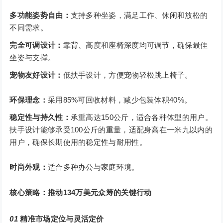
多功能姿势自由：
支持多种坐姿，满足工作、休闲和放松的
不同需求。
完全可调设计：
靠背、高度和座椅深度均可调节，确保最佳
坐姿与支撑。
宠物友好设计：
低扶手设计，方便宠物轻松跳上椅子。
环保理念：
采用85%可回收材料，减少包装体积40%。
稳定性与持久性：
承重高达150公斤，适合各种体型的用户。
扶手设计能够承受100公斤的重量，适配身高在一米九以内的
用户，确保长期使用的稳定性与耐用性。
时尚外观：
适合多种办公与家庭环境。
核心策略：推动134万美元众筹的关键行动
01
精准市场定位与灵活定价