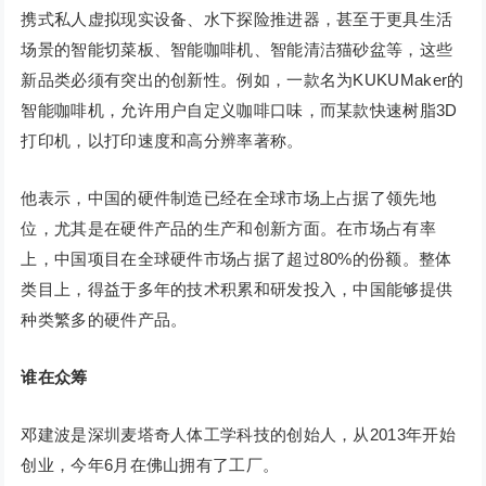
携式私人虚拟现实设备、水下探险推进器，甚至于更具生活
场景的智能切菜板、智能咖啡机、智能清洁猫砂盆等，这些
新品类必须有突出的创新性。例如，一款名为KUKUMaker的
智能咖啡机，允许用户自定义咖啡口味，而某款快速树脂3D
打印机，以打印速度和高分辨率著称。
他表示，中国的硬件制造已经在全球市场上占据了领先地
位，尤其是在硬件产品的生产和创新方面。在市场占有率
上，中国项目在全球硬件市场占据了超过80%的份额。整体
类目上，得益于多年的技术积累和研发投入，中国能够提供
种类繁多的硬件产品。
谁在众筹
邓建波是深圳麦塔奇人体工学科技的创始人，从2013年开始
创业，今年6月在佛山拥有了工厂。