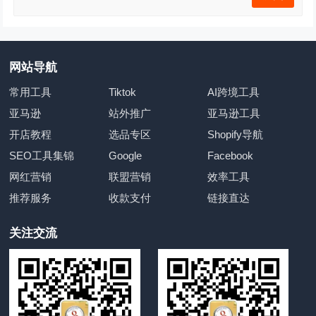
网站导航
常用工具
Tiktok
AI跨境工具
亚马逊
站外推广
亚马逊工具
开店教程
选品专区
Shopify导航
SEO工具集锦
Google
Facebook
网红营销
联盟营销
效率工具
推荐服务
收款支付
链接直达
关注交流