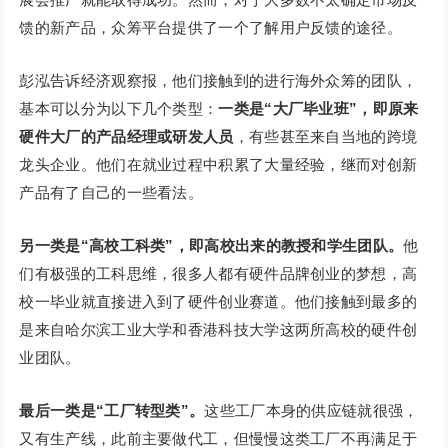
馈的新产品，众筹平台提供了一个了解用户反馈的途径。
彭泓告诉经济观察报，他们接触到的进行海外众筹的团队，
基本可以分为以下几个类型：
一类是“大厂毕业班”，即原来
硬件大厂的产品经理或研发人员
，有些甚至来自当地的跨境
龙头企业。他们在就业过程中积累了大量经验，继而对创新
产品有了自己的一些看法。
另一类是“高校工科类”，即高校出来的教授和学生团队。
他
们有极强的工科思维，很多人都有硬件品牌创业的梦想，高
校一毕业就直接进入到了硬件创业赛道。他们接触到最多的
是来自哈尔滨工业大学和香港科技大学这两所高校的硬件创
业团队。
最后一类是“工厂转型类”。
这些工厂本身的供应链就很强，
又有生产线，此前主要做代工，但慢慢这类工厂不再满足于