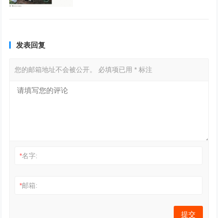
发表回复
您的邮箱地址不会被公开。
必填项已用
*
标注
*
名字:
*
邮箱: