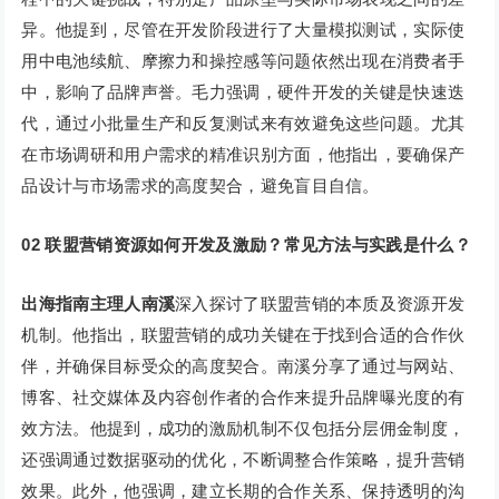
异。他提到，尽管在开发阶段进行了大量模拟测试，实际使
用中电池续航、摩擦力和操控感等问题依然出现在消费者手
中，影响了品牌声誉。毛力强调，硬件开发的关键是快速迭
代，通过小批量生产和反复测试来有效避免这些问题。尤其
在市场调研和用户需求的精准识别方面，他指出，要确保产
品设计与市场需求的高度契合，避免盲目自信。
02 联盟营销资源如何开发及激励？常见方法与实践是什么？
出海指南主理人南溪
深入探讨了联盟营销的本质及资源开发
机制。他指出，联盟营销的成功关键在于找到合适的合作伙
伴，并确保目标受众的高度契合。南溪分享了通过与网站、
博客、社交媒体及内容创作者的合作来提升品牌曝光度的有
效方法。他提到，成功的激励机制不仅包括分层佣金制度，
还强调通过数据驱动的优化，不断调整合作策略，提升营销
效果。此外，他强调，建立长期的合作关系、保持透明的沟