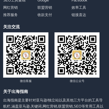
SEO工具集锦
Google
Facebook
网红营销
联盟营销
效率工具
推荐服务
收款支付
链接直达
关注交流
微信客服
微信公众号
关于出海指南
出海指南是主要针对亚马逊/独立站以及其他三方平台的工具导
航栏,涵盖亚马逊,关键词,网红营销,联盟营销,SEO等常用工具以