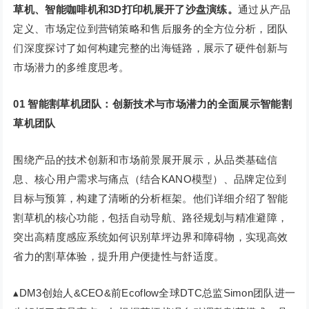
草机、智能咖啡机和3D打印机展开了沙盘演练。
通过从产品
定义、市场定位到营销策略和售后服务的全方位分析，团队
们深度探讨了如何构建完整的出海链路，展示了硬件创新与
市场潜力的多维度思考。
01 智能割草机团队：创新技术与市场潜力的全面展示智能割
草机团队
围绕产品的技术创新和市场前景展开展示，从品类基础信
息、核心用户需求与痛点（结合KANO模型）、品牌定位到
目标与预算，构建了清晰的分析框架。他们详细介绍了智能
割草机的核心功能，包括自动导航、路径规划与精准避障，
突出高精度感应系统如何识别草坪边界和障碍物，实现高效
省力的割草体验，提升用户便捷性与舒适度。
▴DM3创始人&CEO&前Ecoflow全球DTC总监Simon团队进一