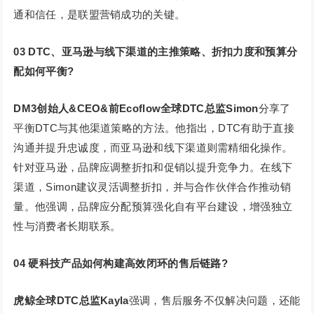
通和信任，是联盟营销成功的关键。
03
DTC、亚马逊与线下渠道的主推策略、折扣力度和预算分
配如何平衡?
DM3创始人&CEO&前Ecoflow全球DTC总监Simon
分享了
平衡DTC与其他渠道策略的方法。他指出，DTC有助于直接
沟通并提升忠诚度，而亚马逊和线下渠道则需精细化操作。
针对亚马逊，品牌应调整折扣和促销以提升竞争力。在线下
渠道，Simon建议灵活调整折扣，并与合作伙伴合作推动销
量。他强调，品牌应分配预算强化自有平台建设，增强独立
性与消费者长期联系。
04 硬科技产品如何构建高效闭环的售后链路?
虎鲸全球DTC总监Kayla
强调，售后服务不仅解决问题，还能