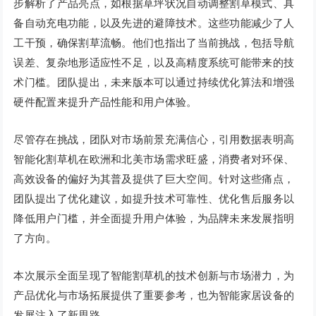
步解析了产品亮点，如根据草坪状况自动调整割草模式、具
备自动充电功能，以及先进的避障技术。这些功能减少了人
工干预，确保割草流畅。他们也指出了当前挑战，包括导航
误差、复杂地形适应性不足，以及高精度系统可能带来的技
术门槛。团队提出，未来版本可以通过持续优化算法和增强
硬件配置来提升产品性能和用户体验。
尽管存在挑战，团队对市场前景充满信心，引用数据表明高
智能化割草机在欧洲和北美市场需求旺盛，消费者对环保、
高效设备的偏好为其普及提供了巨大空间。针对这些痛点，
团队提出了优化建议，如提升技术可靠性、优化售后服务以
降低用户门槛，并全面提升用户体验，为品牌未来发展指明
了方向。
本次展示全面呈现了智能割草机的技术创新与市场潜力，为
产品优化与市场拓展提供了重要参考，也为智能家居设备的
发展注入了新思路。