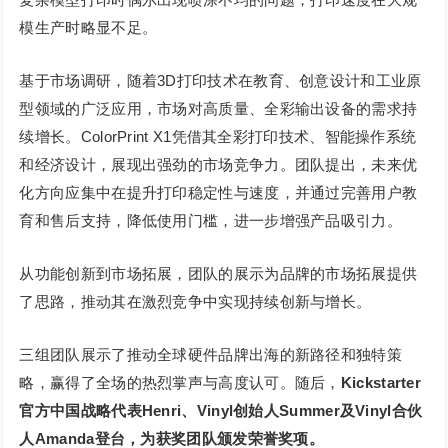
模生产时略显不足。
基于市场调研，随着3D打印技术在教育、创意设计和工业原
型领域的广泛应用，市场对高质量、全彩输出设备的需求持
续增长。ColorPrint X1凭借其全彩打印技术、智能操作系统
和经济设计，展现出强劲的市场竞争力。团队提出，未来优
化方向应集中在提升打印稳定性与速度，并通过完善用户教
育和售后支持，降低使用门槛，进一步增强产品吸引力。
从功能创新到市场拓展，团队的展示为品牌的市场拓展提供
了思路，推动其在激烈竞争中实现持续创新与增长。
三组团队展示了推动全球硬件品牌出海的新路径和独特策
略，赢得了全场的热烈掌声与高度认可。随后，
Kickstarter
官方中国战略代表Henri、Vinyl创始人Summer及Vinyl合伙
人Amanda登台，为获奖团队颁发荣誉奖项。