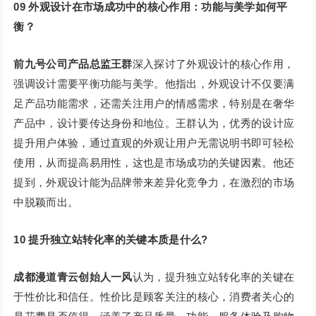
09
外观设计在市场成功中的核心作用：功能与美学如何平
衡？
前九号公司产品总监王群
深入探讨了外观设计的核心作用，
强调设计需要平衡功能与美学。他指出，外观设计不仅要满
足产品功能需求，还需关注用户的情感需求，特别是在奢华
产品中，设计要传达身份和地位。王群认为，优秀的设计应
提升用户体验，通过直观的外观让用户无需说明书即可轻松
使用，从而提高易用性，这也是市场成功的关键因素。他还
提到，外观设计能为品牌带来差异化竞争力，在激烈的市场
中脱颖而出。
10 提升独立站转化率的关键本质是什么?
成都漫道青云创始人一风
认为，提升独立站转化率的关键在
于性价比和信任。性价比是顾客关注的核心，消费者关心的