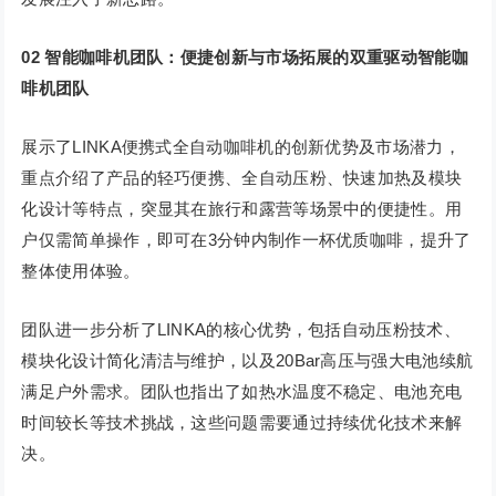
02 智能咖啡机团队：便捷创新与市场拓展的双重驱动智能咖
啡机团队
展示了LINKA便携式全自动咖啡机的创新优势及市场潜力，
重点介绍了产品的轻巧便携、全自动压粉、快速加热及模块
化设计等特点，突显其在旅行和露营等场景中的便捷性。用
户仅需简单操作，即可在3分钟内制作一杯优质咖啡，提升了
整体使用体验。
团队进一步分析了LINKA的核心优势，包括自动压粉技术、
模块化设计简化清洁与维护，以及20Bar高压与强大电池续航
满足户外需求。团队也指出了如热水温度不稳定、电池充电
时间较长等技术挑战，这些问题需要通过持续优化技术来解
决。