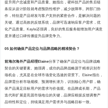
提升用户忠诚度和产品质量。她指出，硬科技产品的售后链
条应从设计阶段就考虑预防性维护，减少故障率。跨部门协
作，特别是产品研发与客户支持的紧密合作，是解决问题的
关键。通过高效的反馈系统，品牌可迅速响应客户需求，优
化产品质量。Kayla还强调，良好的售后服务能增加用户满意
度并通过口碑传播提升品牌竞争力。
05 如何确保产品定位与品牌战略的精准契合？
前海尔海外产品经理Elaine
分享了确保产品定位与品牌战略
契合的关键要素。她强调，成功的品牌战略源于精准识别市
场机会，尤其是在全球市场变化迅速的背景下。Elaine指出，
品牌需分析市场规模、预测增长潜力，识别核心用户群，确
保产品满足目标用户的需求与价值观。在品牌成长期，产品
迭代和扩展是巩固市场地位的关键，品牌应根据反馈调整产
品特性和定位，持续满足用户需求并与战略目标一致。