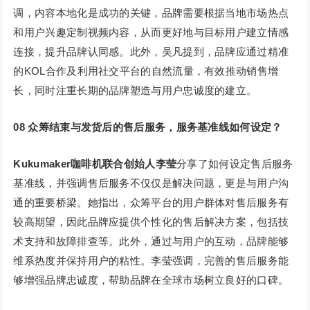
调，内容本地化是成功的关键，品牌需要根据当地市场热点
和用户兴趣定制视频内容，从而更好地与目标用户建立情感
连接，提升品牌认同感。此外，吴凡提到，品牌应通过精准
的KOL合作及利用社交平台的自然流量，有效推动销售增
长，同时注重长期的品牌塑造与用户忠诚度的建立。
08 众筹结束与发货后的售后服务，服务基准线如何设定？
Kukumaker咖啡机联合创始人李莹
分享了如何设定售后服务
基准线，并强调售后服务不仅仅是解决问题，更是与用户沟
通的重要桥梁。她指出，众筹平台的用户群体对售后服务有
较高期望，因此品牌应提供个性化的售后解决方案，包括技
术支持和故障排查等。此外，通过与用户的互动，品牌能够
维系热度并保持用户的粘性。李莹强调，完善的售后服务能
够增强品牌忠诚度，帮助品牌在全球市场树立良好的口碑。