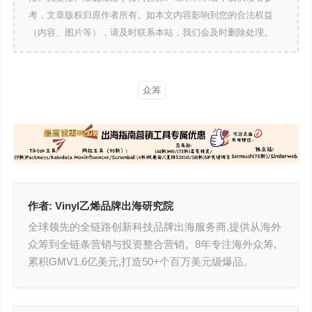
考，文章版权归原作者所有。如本文内容影响到您的合法权益
（内容、图片等），请及时联系本站，我们会及时删除处理。
众筹
作者:
Vinyl乙烯品牌出海研究院
全球领先的全链路创新科技品牌出海服务商,提供从海外
众筹到全链条营销与投资整合营销。8年专注海外众筹,
累积GMV1.6亿美元,打造50+个百万美元级爆品。