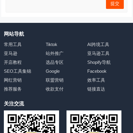
网站导航
常用工具
Tiktok
AI跨境工具
亚马逊
站外推广
亚马逊工具
开店教程
选品专区
Shopify导航
SEO工具集锦
Google
Facebook
网红营销
联盟营销
效率工具
推荐服务
收款支付
链接直达
关注交流