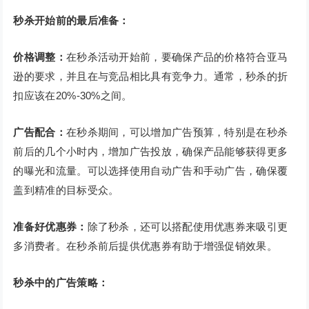
秒杀开始前的最后准备：
价格调整：
在秒杀活动开始前，要确保产品的价格符合亚马
逊的要求，并且在与竞品相比具有竞争力。通常，秒杀的折
扣应该在20%-30%之间。
广告配合：
在秒杀期间，可以增加广告预算，特别是在秒杀
前后的几个小时内，增加广告投放，确保产品能够获得更多
的曝光和流量。可以选择使用自动广告和手动广告，确保覆
盖到精准的目标受众。
准备好优惠券：
除了秒杀，还可以搭配使用优惠券来吸引更
多消费者。在秒杀前后提供优惠券有助于增强促销效果。
秒杀中的广告策略：