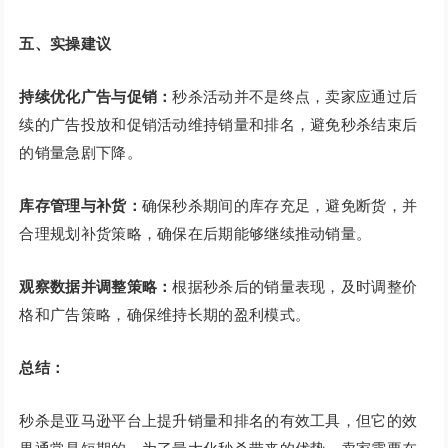
五、实操建议
持续优化广告与促销：
秒杀活动并不是终点，卖家应通过后
续的广告投放和促销活动维持销量和排名，避免秒杀结束后
的销量急剧下降。
库存管理与补货：
确保秒杀期间的库存充足，避免断货，并
合理规划补货策略，确保在后期能够继续推动销量。
观察数据并调整策略：
根据秒杀后的销量表现，及时调整价
格和广告策略，确保维持长期的盈利模式。
总结：
秒杀是亚马逊平台上提升销量和排名的有效工具，但它的效