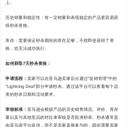
上。
历史销量和稳定性：有一定销量和表现稳定的产品更容易获
得秒杀资格。
库存：需要保证秒杀期间的库存足够，不然即使获得了资
格，也无法成功执行。
如何获取7天秒杀资格：
申请流程：
卖家可以在亚马逊卖家后台通过“促销管理”中的
“Lightning Deal”部分申请秒杀。通过该平台可以查看每个品
类的秒杀日期和活动要求。
审核标准：
亚马逊会根据产品的历史销售情况、评价、库存
量以及与其他竞品的对比来审核是否批准秒杀。秒杀通常是
由亚马逊平台提供，而不是卖家直接参与的，因此需要卖家