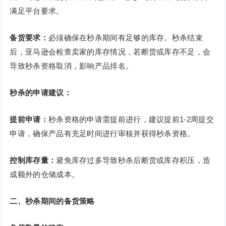
满足平台要求。
备货要求：
必须确保在秒杀期间有足够的库存。秒杀结束
后，亚马逊会检查卖家的库存情况，若断货或库存不足，会
导致秒杀资格取消，影响产品排名。
秒杀的申请建议：
提前申请：
秒杀资格的申请需提前进行，建议提前1-2周提交
申请，确保产品有充足时间进行审核并获得秒杀资格。
控制库存量：
避免库存过多导致秒杀后断货或库存积压，造
成额外的仓储成本。
二、秒杀期间的备货策略