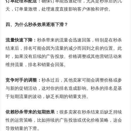
订单处理和配送：
确保订单能迅速处理，尤其是秒杀后的几
天，订单量激增，处理速度直接影响客户体验和评价。
四、为什么秒杀效果逐渐下滑？
流量快速下降：
秒杀带来的流量会迅速回落，特别是在秒杀
结束后，排名可能会因为流量的减少而回到之前的位置。此
时，如果没有后续的广告投放、价格调整或其他营销活动来
维持流量，排名和销量会回落。
竞争对手的调整：
秒杀过后，其他卖家可能会调整价格或参
与新的促销活动，这对你的排名造成影响。秒杀的排名是基
于短期流量的波动，缺乏长期的销量支持。
依赖秒杀带来的短期效果：
很多卖家在秒杀结束后缺乏持续
性的运营策略，比如持续的广告投放或优化价格策略，这会
导致销量的下滑。