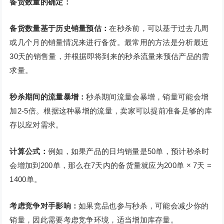
备货数量的确定：
备货数量基于历史销量预估：
在秒杀前，可以基于过去几周
或几个月的销量情况来进行备货。最常用的方法是分析最近
30天的销售量，并根据即将到来的秒杀流量来预估产品的需
求量。
秒杀期间的流量暴增：
秒杀期间流量会暴增，销量可能会增
加2-5倍。根据这种暴增的流量，卖家可以提前准备足够的库
存以应对需求。
计算公式：
例如，如果产品的日均销量是50单，预计秒杀时
会增加到200单，那么在7天内的备货量就应为200单 × 7天 =
1400单。
考虑竞争对手影响：
如果竞品也参与秒杀，可能会减少你的
销量，因此需要考虑竞争环境，适当增加库存量。