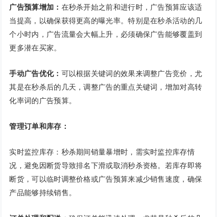
广告预算增加：
在秒杀开始之前和进行时，广告预算应该适
当提高，以确保获得更高的曝光率。特别是在秒杀活动的几
个小时内，广告流量会大幅上升，必须确保广告能够覆盖到
更多潜在买家。
手动广告优化：
可以根据关键词的效果来调整广告竞价，尤
其是在秒杀后的几天，调整广告的重点关键词，增加对高转
化率词的广告预算。
管理订单和库存：
实时监控库存：秒杀期间销量暴增时，需实时监控库存情
况，避免因断货导致排名下滑或取消秒杀资格。若库存即将
断货，可以临时调整价格或广告预算来减少销售速度，确保
产品能够持续销售。