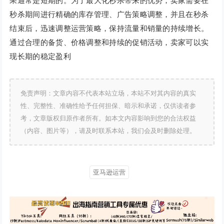
果通常是短期的。为了最大化秒杀带来的优势，卖家需要在
秒杀期间进行精确的库存管理、广告策略调整，并且在秒杀
结束后，迅速调整运营策略，保持流量和销量的持续增长。
通过合理的备货、价格调整和持续的促销活动，卖家可以实
现长期的稳定盈利
免责声明：文章内容不代表本站立场，本站不对其内容的真实
性、完整性、准确性给予任何担保、暗示和承诺，仅供读者参
考，文章版权归原作者所有。如本文内容影响到您的合法权益
（内容、图片等），请及时联系本站，我们会及时删除处理。
亚马逊运营