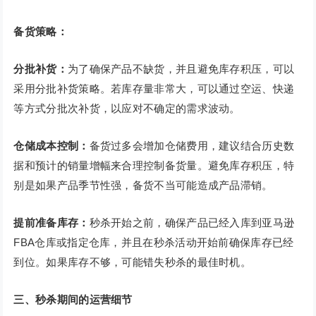
备货策略：
分批补货：
为了确保产品不缺货，并且避免库存积压，可以
采用分批补货策略。若库存量非常大，可以通过空运、快递
等方式分批次补货，以应对不确定的需求波动。
仓储成本控制：
备货过多会增加仓储费用，建议结合历史数
据和预计的销量增幅来合理控制备货量。避免库存积压，特
别是如果产品季节性强，备货不当可能造成产品滞销。
提前准备库存：
秒杀开始之前，确保产品已经入库到亚马逊
FBA仓库或指定仓库，并且在秒杀活动开始前确保库存已经
到位。如果库存不够，可能错失秒杀的最佳时机。
三、秒杀期间的运营细节