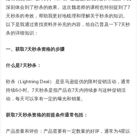
深刻体会到了秒杀的效果。这次魏老师的课程也特别提到了7
天秒杀的奇效，帮助我更好地梳理和理解关于秒杀的知识。
以下是我通过查找资料并补充的内容，给自己普及一下7天秒
杀的详细知识：
一、获取7天秒杀资格的步骤
什么是7天秒杀：
秒杀（Lightning Deal） 是亚马逊提供的限时促销活动，通常
持续6小时。7天秒杀是指产品在7天内持续参与这种促销活
动，每天可以享有一定的曝光和销量。
获取7天秒杀资格的前提条件通常包括：
产品质量和评价：产品需要有一定数量的好评，通常为4星以