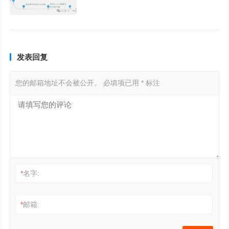
发表回复
您的邮箱地址不会被公开。
必填项已用
*
标注
*
名字:
*
邮箱: