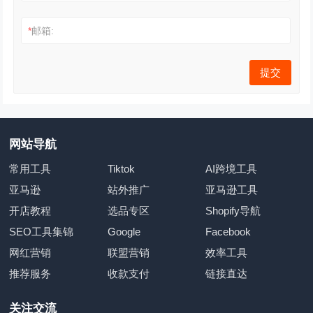
*
邮箱:
网站导航
常用工具
Tiktok
AI跨境工具
亚马逊
站外推广
亚马逊工具
开店教程
选品专区
Shopify导航
SEO工具集锦
Google
Facebook
网红营销
联盟营销
效率工具
推荐服务
收款支付
链接直达
关注交流