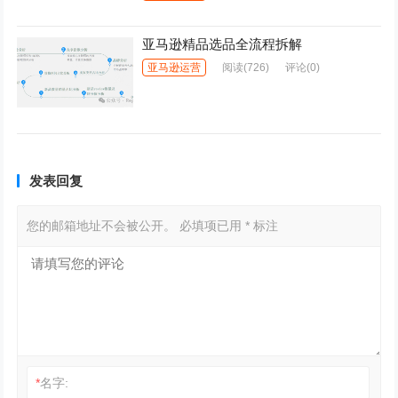
亚马逊精品选品全流程拆解
亚马逊运营
阅读
(726)
评论(0)
发表回复
您的邮箱地址不会被公开。
必填项已用
*
标注
*
名字: