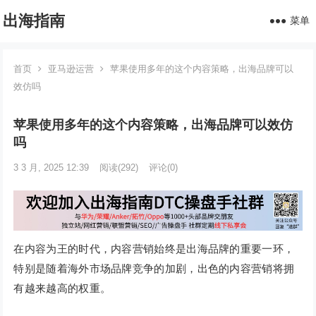
出海指南
菜单
首页
亚马逊运营
苹果使用多年的这个内容策略，出海品牌可以
效仿吗
苹果使用多年的这个内容策略，出海品牌可以效仿
吗
3 3 月, 2025 12:39
阅读
(292)
评论(0)
在内容为王的时代，内容营销始终是出海品牌的重要一环，
特别是随着海外市场品牌竞争的加剧，出色的内容营销将拥
有越来越高的权重。