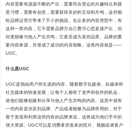
内容需要有源源不断的产出，需要符合受众的兴趣特点和接
受习惯，需要有创意，需要获得良好的互动和共鸣，这些都
给品牌运营方带来了不小的挑战。在众多的内容类型中，有
这样一类内容，它不需要品牌方自己费尽心思直接产出，但
却更能够与他人产生共鸣，它甚至成为某些品类、品牌的重
要内容来源，并形成了成功的内容策略。这类内容就是——
UGC。
什么是UGC
UGC是指由用户所生成的内容。随着数字化媒体、自媒体和
社交媒体的快速发展，让每个人都有了发声和创作的机会，
使他们能够创建和分享与他人产生共鸣的内容。这其中就有
一些内容是涉及到品牌、产品或者能够为品牌所用的，对于
善于发现和利用这些内容的品牌来说，这将成为他们手中的
强大资源。UGC可以是消费者所发表的照片、视频或者客户