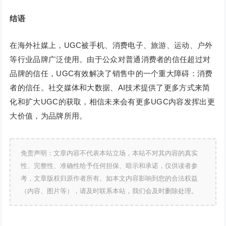
结语
在海外社媒上，UGC被手机、消费电子、旅游、运动、户外
等行业品牌广泛使用。由于公众对普通消费者的信任超过对
品牌的信任，UGC有效解决了销售中的一个重大障碍：消费
者的信任。社交媒体和大数据、AI技术提供了更多方式来简
化和扩大UGC的获取，相信未来会有更多UGC内容发挥出更
大价值，为品牌所用。
免责声明：文章内容不代表本站立场，本站不对其内容的真实
性、完整性、准确性给予任何担保、暗示和承诺，仅供读者参
考，文章版权归原作者所有。如本文内容影响到您的合法权益
（内容、图片等），请及时联系本站，我们会及时删除处理。