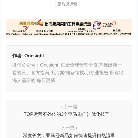
亚马逊运营
作者:
Onesight
微信公众号：Onesight, 汇聚全球营销干货,掌握出海一
首资讯。官方指南|出海案例|营销技巧|专业报告|所有出
海人需要的,每日更新
上一篇
TOP运营不外传的3个亚马逊广告优化技巧！
下一篇
深度长文：亚马逊新品如何快速提升自然流量