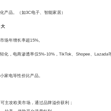
化产品。（如3C电子、智能家居）
力大
市场年增长率超15%。
电商渗透率仅5%-10%，TikTok、Shopee、Lazada
小家电等性价比产品。
，可主攻欧美市场，通过品牌溢价获利；