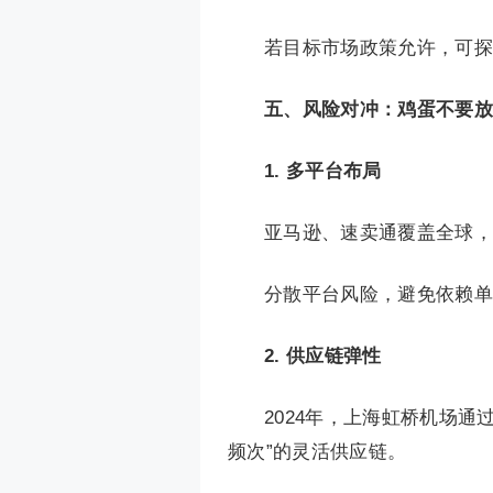
若目标市场政策允许，可探
五、风险对冲：鸡蛋不要放
1. 多平台布局
亚马逊、速卖通覆盖全球，T
分散平台风险，避免依赖单
2. 供应链弹性
2024年，上海虹桥机场通过
频次”的灵活供应链。