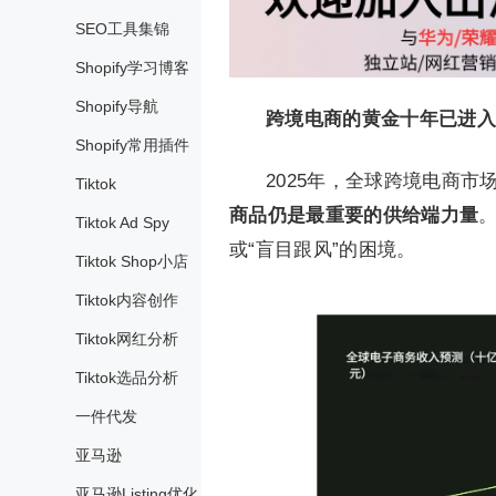
SEO工具集锦
Shopify学习博客
Shopify导航
跨境电商的黄金十年已进入
Shopify常用插件
2025年，全球跨境电商市
Tiktok
商品仍是最重要的供给端力量
Tiktok Ad Spy
或“盲目跟风”的困境。
Tiktok Shop小店
Tiktok内容创作
Tiktok网红分析
Tiktok选品分析
一件代发
亚马逊
亚马逊Listing优化