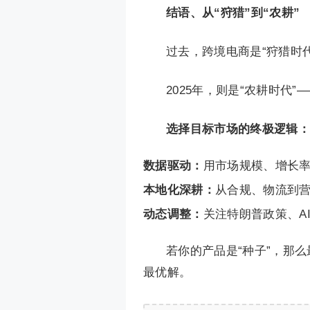
结语、从“狩猎”到“农耕”
过去，跨境电商是“狩猎时
2025年，则是“农耕时代
选择目标市场的终极逻辑：
数据驱动：
用市场规模、增长
本地化深耕：
从合规、物流到营
动态调整：
关注特朗普政策、A
若你的产品是“种子”，那
最优解。