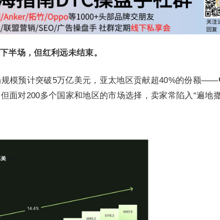
下半场，但红利远未结束。
场规模预计突破5万亿美元，亚太地区贡献超40%的份额——
。但面对200多个国家和地区的市场选择，卖家常陷入“遍地撒