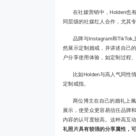
在社媒营销中，Holde
同层级的社媒红人合作，尤其专注
品牌与Instagram和T
然展示定制婚戒，并讲述自己的
户分享使用体验，如定制过程
比如Holden与高人气同性情
定制戒指。
两位博主在自己的婚礼上佩戴
展示，使受众更容易信任品牌和产
内容的认可度较高。这种高互
礼照片具有较强的分享属性，