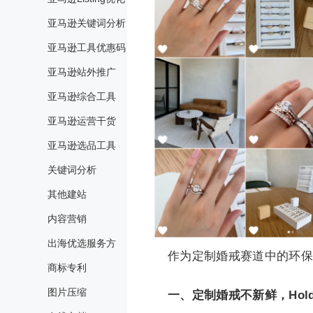
亚马逊关键词分析
亚马逊工具优惠码
亚马逊站外推广
亚马逊综合工具
亚马逊运营干货
亚马逊选品工具
关键词分析
其他建站
内容营销
出海优选服务方
作为定制婚戒赛道中的环保先
商标专利
图片压缩
一、定制婚戒不新鲜，Hol