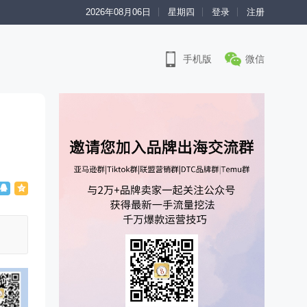
2026年08月06日
星期四
登录
注册
手机版
微信