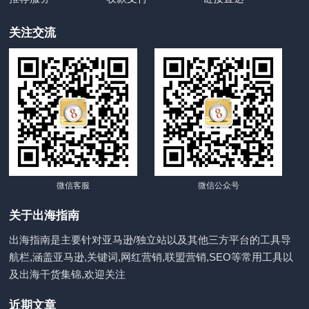
关注交流
微信客服
微信公众号
关于出海指南
出海指南是主要针对亚马逊/独立站以及其他三方平台的工具导
航栏,涵盖亚马逊,关键词,网红营销,联盟营销,SEO等常用工具以
及出海干货集锦,欢迎关注
近期文章