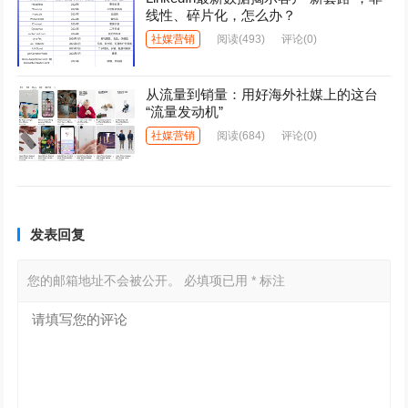
线性、碎片化，怎么办？
社媒营销
阅读
(493)
评论(0)
从流量到销量：用好海外社媒上的这台
“流量发动机”
社媒营销
阅读
(684)
评论(0)
发表回复
您的邮箱地址不会被公开。
必填项已用
*
标注