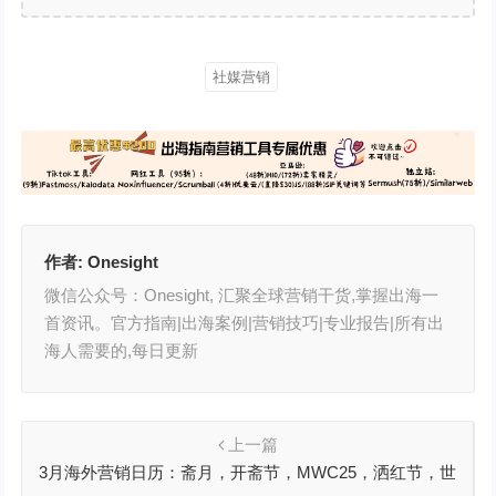
社媒营销
作者:
Onesight
微信公众号：Onesight, 汇聚全球营销干货,掌握出海一
首资讯。官方指南|出海案例|营销技巧|专业报告|所有出
海人需要的,每日更新
上一篇
3月海外营销日历：斋月，开斋节，MWC25，洒红节，世
界野生动植物日，国际森林日…