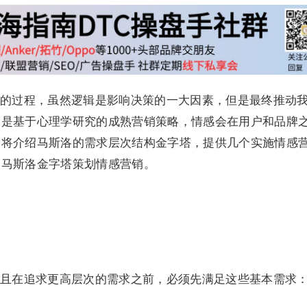
的过程，虽然逻辑是影响决策的一大因素，但是最终推动
销是基于心理学研究的成熟营销策略，情感会在用户和品牌
们将介绍马斯洛的需求层次结构金字塔，提供几个实施情感
用马斯洛金字塔策划情感营销。
且在追求更高层次的需求之前，必须先满足这些基本需求