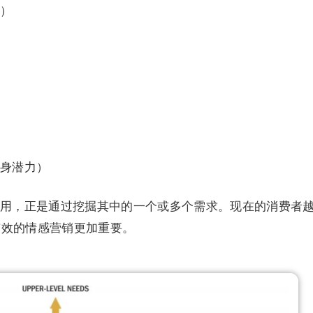
）
身潜力）
用，正是通过挖掘其中的一个或多个需求。现在的消费者
有效的情感营销更加重要。