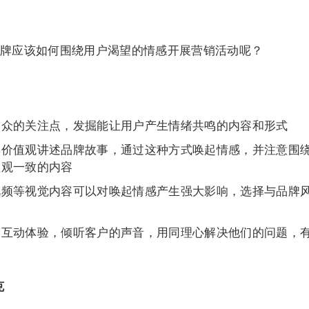
牌应该如何围绕用户渴望的情感开展营销活动呢？
受众的关注点，发掘能让用户产生情绪共鸣的内容和形式
牌价值观讲述品牌故事，通过这种方式唤起情感，并注意围
值观一致的内容
视频等视觉内容可以对唤起情感产生强大影响，选择与品牌
建互动体验，倾听客户的声音，用同理心解决他们的问题，
克