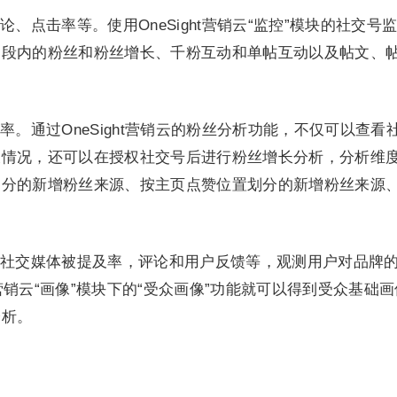
论、点击率等。使用OneSight营销云“监控”模块的社交号
间段内的粉丝和粉丝增长、千粉互动和单帖互动以及帖文、
率。通过OneSight营销云的粉丝分析功能，不仅可以查看
长情况，还可以在授权社交号后进行粉丝增长分析，分析维
划分的新增粉丝来源、按主页点赞位置划分的新增粉丝来源
社交媒体被提及率，评论和用户反馈等，观测用户对品牌
t营销云“画像”模块下的“受众画像”功能就可以得到受众基础
分析。