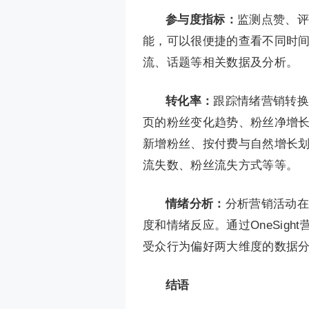
参与度指标：
监测点赞、评
能，可以很便捷的查看不同时
流、话题等相关数据及分析。
转化率：
跟踪情绪营销转换
页的粉丝变化趋势、粉丝净增
新增粉丝、按付费与自然增长
流失数、粉丝流失方式等等。
情绪分析：
分析营销活动在
度和情绪反应。通过OneSigh
受众行为偏好两大维度的数据
结语