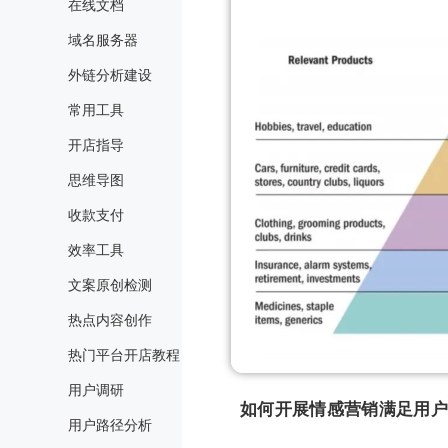
在线文档
域名服务器
外链分析建设
常用工具
开店指导
思维导图
收款支付
效率工具
文案原创检测
热点内容创作
热门平台开店教程
用户调研
如何开展情感营销满足用户
用户路径分析