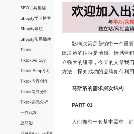
SEO工具集锦
Shopify学习博客
Shopify导航
Shopify常用插件
影响决策是营销中一个重要
Tiktok
出决策的往往是情感。情感营
Tiktok Ad Spy
立强大的纽带，今天的文章我
Tiktok Shop小店
方法，探究成功的品牌如何利
Tiktok内容创作
马斯洛的需求层次结构
Tiktok网红分析
Tiktok选品分析
PART 01
一件代发
人们拥有一套基本需求，而
亚马逊
亚马逊Listing优化