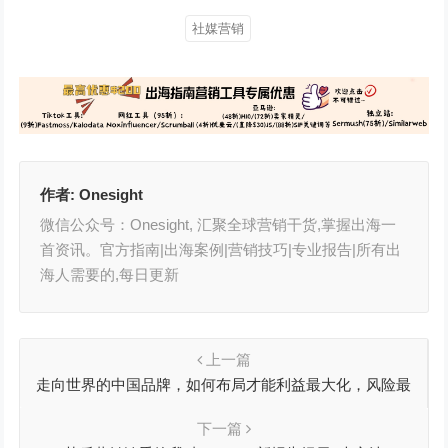
社媒营销
作者:
Onesight
微信公众号：Onesight, 汇聚全球营销干货,掌握出海一
首资讯。官方指南|出海案例|营销技巧|专业报告|所有出
海人需要的,每日更新
上一篇
走向世界的中国品牌，如何布局才能利益最大化，风险最
小化
下一篇