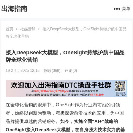
出海指南
菜单
首页
社媒营销
接入DeepSeek大模型，OneSight持续护航中国品
牌全球化营销
接入DeepSeek大模型，OneSight持续护航中国品
牌全球化营销
19 2 月, 2025 12:15
阅读
(369)
评论(0)
在全球化营销的浪潮中，OneSight作为行业内前沿的引领
者，始终以创新为驱动，积极探索前沿技术的应用，为中国
品牌提供卓越的营销服务。
如今，实施全面“AI+”战略的
OneSight接入DeepSeek大模型，在自身强大技术实力的基