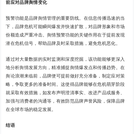
前应对品牌舆情变化
预警功能是品牌舆情管理的重要防线。在信息传播迅速的当
下，品牌危机可能瞬间爆发并快速扩散，对品牌形象和市场
份额造成严重冲击。舆情预警功能的关键作用在于提前发现
潜在危机信号，帮助品牌及时采取措施，避免危机恶化。
通过对大量数据的实时监测和深度挖掘，该功能能够更深入
地分析舆情发展方向，精准捕捉舆情爆发点和传播趋势。在
舆论浪潮来临前，品牌便可提前做好充分准备，制定应对策
略，争取更多的准备时间。这使得品牌能够在危机萌芽阶段
就采取有效措施，如发布声明澄清事实、改进产品或服务、
加强与消费者的沟通等，有效防范品牌声誉风险，保障品牌
在全球市场的稳定发展。
结语