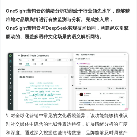
OneSight营销云的情绪分析功能处于行业领先水平，能够精
准地对品牌舆情进行有效监测与分析。完成接入后，
OneSight营销云与DeepSeek实现技术协同，构建起双引擎
驱动的、覆盖多语种文化场景的语义解析网络。
针对全球化营销中常见的文化语境差异，该功能能够精准识
别社交媒体中隐含的地域性表达特征，扩展情绪分析的广度
和深度。通过深入挖掘这些情绪数据，品牌能够及时调整产