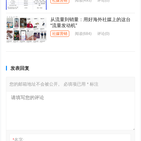
社媒营销
阅读
(493)
评论(0)
从流量到销量：用好海外社媒上的这台
“流量发动机”
社媒营销
阅读
(684)
评论(0)
发表回复
您的邮箱地址不会被公开。
必填项已用
*
标注
*
名字: