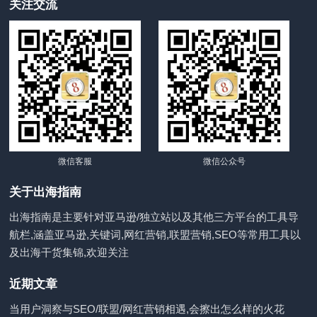
关注交流
微信客服
微信公众号
关于出海指南
出海指南是主要针对亚马逊/独立站以及其他三方平台的工具导
航栏,涵盖亚马逊,关键词,网红营销,联盟营销,SEO等常用工具以
及出海干货集锦,欢迎关注
近期文章
当用户洞察与SEO/联盟/网红营销相遇,会擦出怎么样的火花