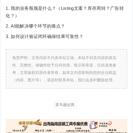
我的业务瓶颈是什么？（Listing文案？库存周转？广告转
化？）
AI能解决哪个环节的痛点？
如何设计验证闭环确保结果可靠性？
免责声明：文章内容不代表本站立场，本站不对其内容的真实
性、完整性、准确性给予任何担保、暗示和承诺，仅供读者参
考，文章版权归原作者所有。如本文内容影响到您的合法权益
（内容、图片等），请及时联系本站，我们会及时删除处理。
亚马逊运营