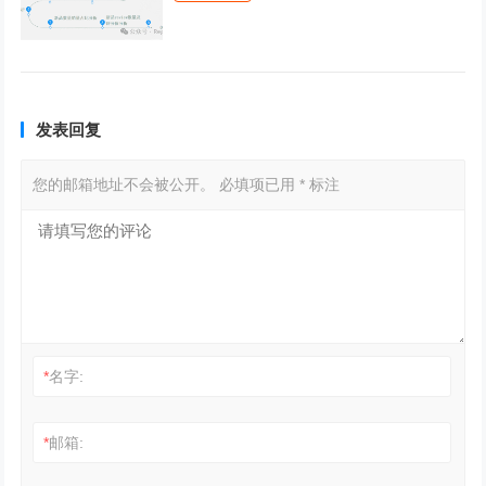
发表回复
您的邮箱地址不会被公开。
必填项已用
*
标注
*
名字:
*
邮箱: