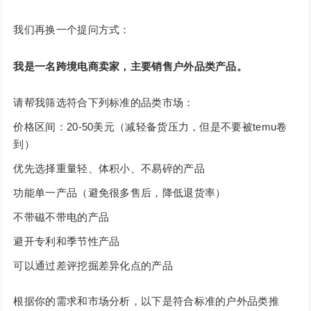
我们再换一个提问方式：
我是一名跨境电商卖家，主要销售户外品类产品。
请帮我筛选符合下列标准的品类市场：
价格区间：20-50美元（减轻备货压力，但是不要被temu卷
到）
优先选择重量轻、体积小、不易碎的产品
功能单一产品（避免很多售后，降低退货率）
不带磁不带电的产品
避开专利和季节性产品
可以通过差评挖掘差异化点的产品
根据你的需求和市场分析，以下是符合标准的户外品类推