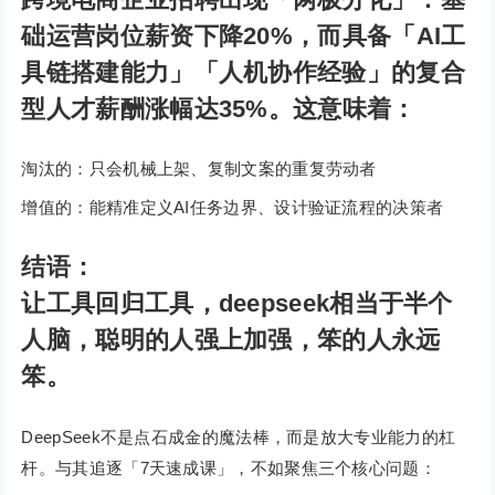
础运营岗位薪资下降20%，而具备「AI工
具链搭建能力」「人机协作经验」的复合
型人才薪酬涨幅达35%。这意味着：
淘汰的：只会机械上架、复制文案的重复劳动者
增值的：能精准定义AI任务边界、设计验证流程的决策者
结语：
让工具回归工具，deepseek相当于半个
人脑，聪明的人强上加强，笨的人永远
笨。
DeepSeek不是点石成金的魔法棒，而是放大专业能力的杠
杆。与其追逐「7天速成课」，不如聚焦三个核心问题：