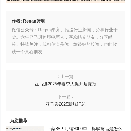
作者:
Regan跨境
微信公众号：Regan跨境， 推送行业新闻，分享行业干
货。六年亚马逊跨境电商人，喜欢结交朋友，分享经
验。持续关注，我相信会是你一笔很好的投资，也能收
获一个真心朋友
上一篇
亚马逊2025年春季大促开启提报
下一篇
亚马逊2025新规汇总
为您推荐
上架88天月销9000单，拆解竞品是怎么