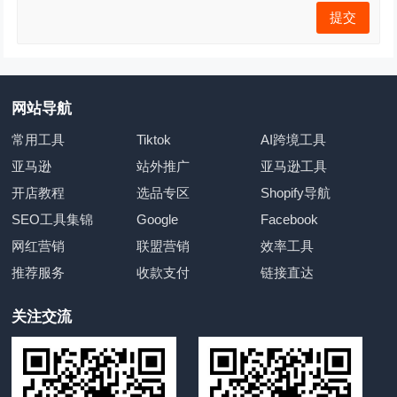
网站导航
常用工具
Tiktok
AI跨境工具
亚马逊
站外推广
亚马逊工具
开店教程
选品专区
Shopify导航
SEO工具集锦
Google
Facebook
网红营销
联盟营销
效率工具
推荐服务
收款支付
链接直达
关注交流