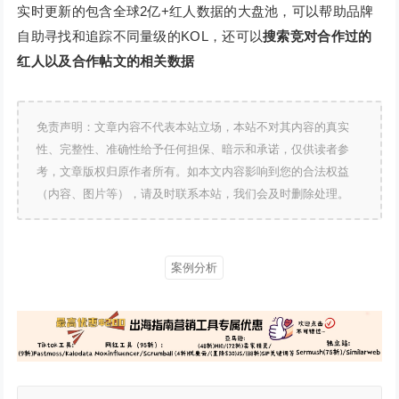
实时更新的包含全球2亿+红人数据的大盘池，可以帮助品牌
自助寻找和追踪不同量级的KOL，还可以
搜索竞对合作过的
红人以及合作帖文的相关数据
免责声明：文章内容不代表本站立场，本站不对其内容的真实
性、完整性、准确性给予任何担保、暗示和承诺，仅供读者参
考，文章版权归原作者所有。如本文内容影响到您的合法权益
（内容、图片等），请及时联系本站，我们会及时删除处理。
案例分析