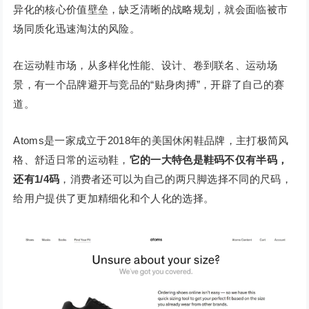
异化的核心价值壁垒，缺乏清晰的战略规划，就会面临被市
场同质化迅速淘汰的风险。
在运动鞋市场，从多样化性能、设计、卷到联名、运动场
景，有一个品牌避开与竞品的“贴身肉搏”，开辟了自己的赛
道。
Atoms是一家成立于2018年的美国休闲鞋品牌，主打极简风
格、舒适日常的运动鞋，
它的一大特色是鞋码不仅有半码，
还有1/4码
，消费者还可以为自己的两只脚选择不同的尺码，
给用户提供了更加精细化和个人化的选择。