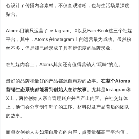
心设计了传播内容素材，不仅直观清晰，也与生活场景深度
贴合。
Atoms目前只运营了Instagram、X以及FaceBook这三个社媒
平台，其中，Atoms在Instagram上的运营最为成功。虽然粉
丝不多，但是却已经形成了具有辨识度的品牌形象。
在社媒内容上，Atoms其实还有值得营销人“玩味”的点。
最好的品牌和最好的产品都源自精彩的故事。
在整个Atoms
营销生态系统都能看到创始人在讲故事。
尤其是Instagram和
X上，两位创始人亲自管理账户并且产出内容。在社交媒体
上，他们会分享制作鞋子的工序、材料以及产品背后的团队
的故事。
而每次创始人夫妇亲自发布的内容，点赞量都高于平均值，