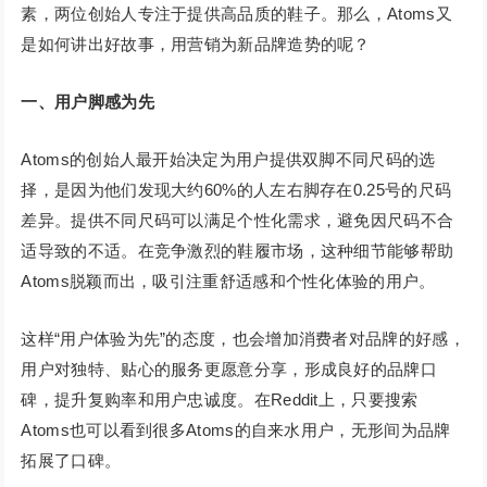
素，两位创始人专注于提供高品质的鞋子。那么，Atoms又
是如何讲出好故事，用营销为新品牌造势的呢？
一、用户脚感为先
Atoms的创始人最开始决定为用户提供双脚不同尺码的选
择，是因为他们发现大约60%的人左右脚存在0.25号的尺码
差异。提供不同尺码可以满足个性化需求，避免因尺码不合
适导致的不适。在竞争激烈的鞋履市场，这种细节能够帮助
Atoms脱颖而出，吸引注重舒适感和个性化体验的用户。
这样“用户体验为先”的态度，也会增加消费者对品牌的好感，
用户对独特、贴心的服务更愿意分享，形成良好的品牌口
碑，提升复购率和用户忠诚度。在Reddit上，只要搜索
Atoms也可以看到很多Atoms的自来水用户，无形间为品牌
拓展了口碑。