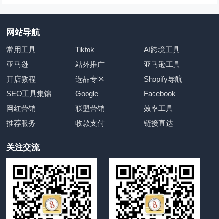
网站导航
常用工具
Tiktok
AI跨境工具
亚马逊
站外推广
亚马逊工具
开店教程
选品专区
Shopify导航
SEO工具集锦
Google
Facebook
网红营销
联盟营销
效率工具
推荐服务
收款支付
链接直达
关注交流