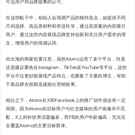
可见用户对品牌故事的认可。
在这些帖子中，创始人会强调产品的独特卖点，如提供不同
尺码选择、高品质材料和舒适性等，通过高质量的内容吸引
用户。通过这些内容展现品牌坚持创新和关注用户需求的理
念，增强用户的情感认同。
但出海的商家也要注意，虽然Atoms运营了多个平台，但是
还是建议聚焦在Instagram，TikTok或YouTube等平台，这些
平台不仅更好能展现产品特点，也聚集了大量的博主，有助
于新品牌在前期迅速跑出营销效果。
相比之下，Atoms在X和Facebook上的推广动作就会有一定
局限。因为Atoms的目标用户与社交媒体的用户画像并不匹
配，X上的科技类话题偏多，而FB的用户年龄偏高，无法完
全覆盖Atoms的主要目标群体。