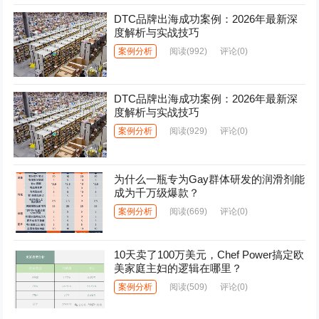
DTC品牌出海成功案例：2026年最新深
度解析与实战技巧
案例分析
阅读
(992)
评论(0)
DTC品牌出海成功案例：2026年最新深
度解析与实战技巧
案例分析
阅读
(929)
评论(0)
为什么一瓶专为Gay群体研发的润滑剂能
成为千万级爆款？
案例分析
阅读
(669)
评论(0)
10天卖了100万美元，Chef Power搞定欧
美家庭主妇的逻辑在哪里？
案例分析
阅读
(509)
评论(0)