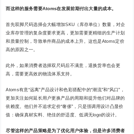
而这样的服务需要Atoms在发展前期付出大量的成本。
首先双脚尺码选择会大幅增加SKU（库存单位）数量，对企
业库存管理的复杂度要求更高，更加需要更精细的生产计划
和质量控制，导致单件商品的成本上升。这也是Atoms定价
高的原因之一。
此外，如果消费者选择双尺码后不满意，退换货率也会更
高，需要更高效的物流体系支持。
Atoms有意“远离”产品设计和色彩搭配中的“潮流”和“风口”，
更加关注如何延长用户更换产品的周期和提升他们对品牌的
依赖度。他们并不追求定价“奢侈”，只是强调用设计凸显价
值：确保真材实料、绝佳的舒适度、低调无logo的设计。
尽管这样的产品策略是为了优化用户体验，但是许多消费者