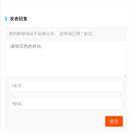
发表回复
您的邮箱地址不会被公开。
必填项已用
*
标注
*
名字:
*
邮箱: