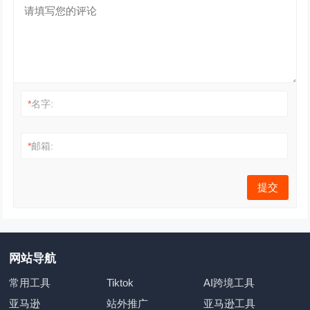
*
名字:
*
邮箱:
网站导航
常用工具
Tiktok
AI跨境工具
亚马逊
站外推广
亚马逊工具