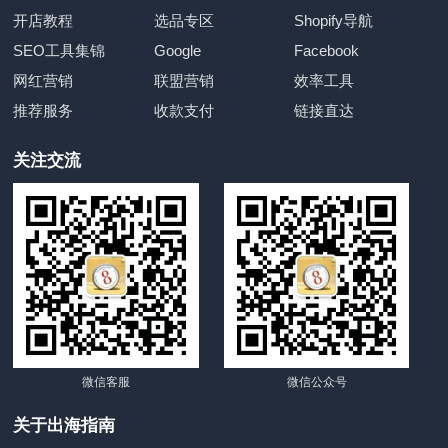
开店教程
选品专区
Shopify导航
SEO工具集锦
Google
Facebook
网红营销
联盟营销
效率工具
推荐服务
收款支付
链接直达
关注交流
微信客服
微信公众号
关于出海指南