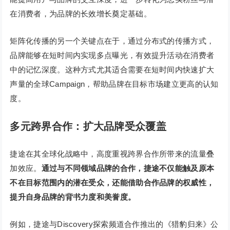
在消费者，为品牌的长效增长奠定基础。
矩阵化传播的另一个关键点在于，通过分布式的传播方式，
品牌能够在短时间内实现多点曝光，有效提升活动在消费者
中的记忆深度。这种方式尤其适合需要在短时间内快速扩大
声量的全球Campaign，帮助品牌在目标市场建立更高的认知
度。
多元跨界合作：扩大品牌受众覆盖
捷途在其全球化战略中，高度重视跨界合作所带来的流量叠
加效应。
通过与不同领域品牌的合作，
捷途不仅能触及原本
不在目标范围内的潜在受众，还能借助合作品牌的权威性，
提升自身品牌的背书力度和美誉度。
例如，捷途与Discovery探索频道合作推出的《猎豹归来》公