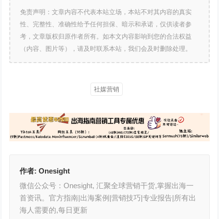
免责声明：文章内容不代表本站立场，本站不对其内容的真实
性、完整性、准确性给予任何担保、暗示和承诺，仅供读者参
考，文章版权归原作者所有。如本文内容影响到您的合法权益
（内容、图片等），请及时联系本站，我们会及时删除处理。
社媒营销
作者:
Onesight
微信公众号：Onesight, 汇聚全球营销干货,掌握出海一
首资讯。官方指南|出海案例|营销技巧|专业报告|所有出
海人需要的,每日更新