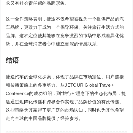
求又有社会责任感的品牌形象。
这一合作策略表明，捷途不仅希望被视为一个提供产品的汽
车品牌，更致力于成为一个倡导环保、关注旅行生活方式的
品牌。这种定位使其能够在竞争激烈的市场中形成差异化优
势，并在全球消费者心中建立更深的情感联系。
结语
捷途汽车的全球化探索，体现了品牌在市场定位、用户连接
和传播策略上的多重努力。从JETOUR Global Travel+
Conference的成功组织，到“旅行+”理念下的生态化布局，捷
途通过矩阵化传播和跨界合作实现了品牌价值的有效传递。
这些策略为其赢得了更广泛的市场认知，同时也为其他希望
走向全球的中国品牌提供了经验参考。