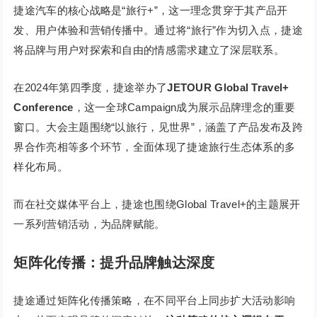
捷途汽车的核心战略是“旅行+”，这一理念贯穿于其产品开
发、用户体验和营销传播中。通过将“旅行”作为切入点，捷途
将品牌与用户对探索和自由的情感需求建立了深层联系。
在2024年第四季度，捷途举办了
JETOUR Global Travel+
Conference
，这一全球Campaign成为展示品牌理念的重要
窗口。大会主题围绕“以旅行，见世界”，涵盖了产品发布及跨
界合作亮相等多个环节，全面体现了捷途旅行生态体系的多
样化布局。
而在社交媒体平台上，捷途也围绕Global Travel+的主题展开
一系列营销活动，为品牌赋能。
矩阵化传播：提升品牌触达深度
捷途通过矩阵化传播策略，在不同平台上同步扩大活动影响