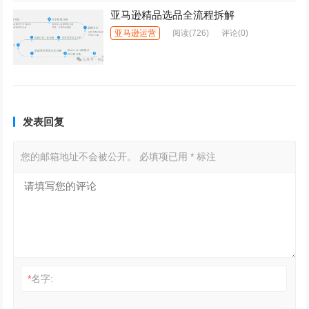
亚马逊精品选品全流程拆解
亚马逊运营
阅读
(726)
评论(0)
发表回复
您的邮箱地址不会被公开。
必填项已用
*
标注
*
名字: