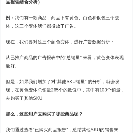
品报告结合分析）
例：
我们有一款商品，商品下有黄色、白色和银色三个变
体，这三个变体我们都投放了广告。
现在，我们要对这三个颜色变体，进行广告数据分析：
从已推广商品的广告报表中的“总销量” 来看，黄色变体表现
最好。
但是，如果我们增加了对“其他SKU销量” 的分析，就会发
现，在黄色变体总销量265个的数值中，其中有103个销量，
去购买了其他SKU!
那么，这些用户去购买了哪些商品呢？
我们通过查看“已购买商品报告”，总结其他SKU的销售来