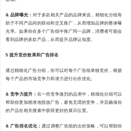
& 品牌曝光：
对于多款相关产品的品牌来说，精细化分组有
助于不同产品间的联动和交叉推广，从而增加品牌的整体曝
光率。如果你在多个广告组中推广同一品牌，消费者可能会
看到品牌的多款产品，从而提升品牌认知度。
5
提升竞价效果和广告排名
通过精细化广告分组，你可以对每个广告组单独竞价，根据
每个产品的市场竞争力和潜力进行出价优化。
& 竞争力提升：
在一些竞争激烈的品类中，精细化分组可以
帮助你更加精准地投放广告，避免无谓的竞争，并且确保你
的产品在相关搜索中获得更好的展示位置。
& 广告排名优化：
通过调整广告组的出价策略，可以帮助你