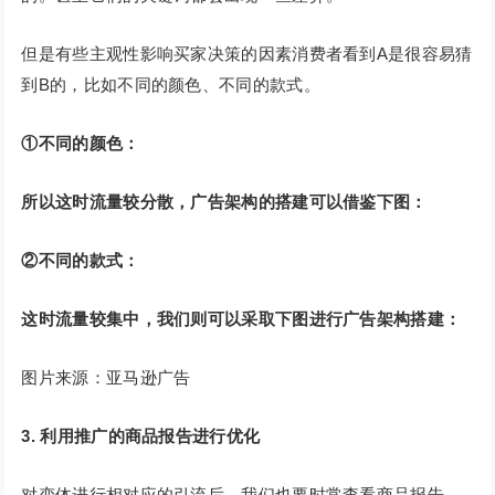
但是有些主观性影响买家决策的因素消费者看到A是很容易猜
到B的，比如不同的颜色、不同的款式。
①不同的颜色：
所以这时流量较分散，广告架构的搭建可以借鉴下图：
②不同的款式：
这时流量较集中，我们则可以采取下图进行广告架构搭建：
图片来源：亚马逊广告
3. 利用推广的商品报告进行优化
对变体进行相对应的引流后，我们也要时常查看商品报告，