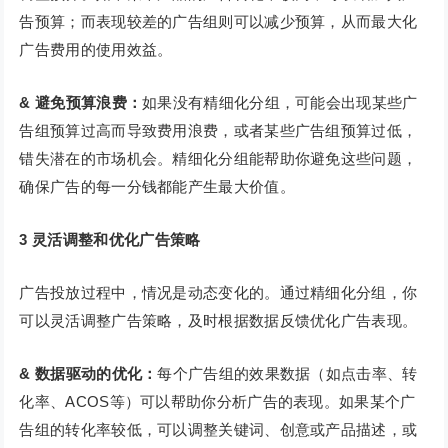
告预算；而表现较差的广告组则可以减少预算，从而最大化
广告费用的使用效益。
& 避免预算浪费：
如果没有精细化分组，可能会出现某些广
告组预算过高而导致费用浪费，或者某些广告组预算过低，
错失潜在的市场机会。精细化分组能帮助你避免这些问题，
确保广告的每一分钱都能产生最大价值。
3
灵活调整和优化广告策略
广告投放过程中，情况是动态变化的。通过精细化分组，你
可以灵活调整广告策略，及时根据数据反馈优化广告表现。
& 数据驱动的优化：
每个广告组的效果数据（如点击率、转
化率、ACOS等）可以帮助你分析广告的表现。如果某个广
告组的转化率较低，可以调整关键词、创意或产品描述，或