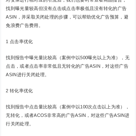
找到曝光量较高但没有点击或点击率极低且没有转化的广告
ASIN，并采取关闭处理的步骤，可以帮助优化广告预算，避
免浪费广告费用。
1 点击率优化
找到报告中曝光量比较高（案例中以500曝光以上为准），无
点击，或者点击率非常低且无转化的广告ASIN，对这些广告
ASIN进行关闭处理。
2 转化率优化
找到报告中点击量比较高（案例中以100次点击以上为准），
无转化，或者ACOS非常高的广告ASIN，对这些广告ASIN进
行关闭处理。