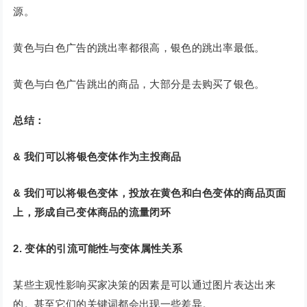
源。
黄色与白色广告的跳出率都很高，银色的跳出率最低。
黄色与白色广告跳出的商品，大部分是去购买了银色。
总结：
& 我们可以将银色变体作为主投商品
& 我们可以将银色变体，投放在黄色和白色变体的商品页面
上，形成自己变体商品的流量闭环
2. 变体的引流可能性与变体属性关系
某些主观性影响买家决策的因素是可以通过图片表达出来
的。甚至它们的关键词都会出现一些差异。