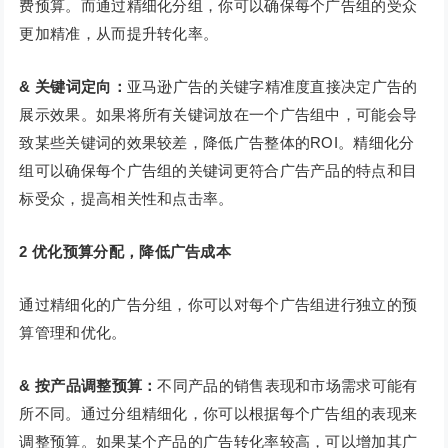
费预算。而通过精细化分组，你可以确保每个广告组的受众
更加精准，从而提升转化率。
& 关键词定向：
亚马逊广告的关键字精准度直接决定广告的
展示效果。如果将所有关键词放在一个广告组中，可能会导
致某些关键词的效果较差，降低广告整体的ROI。精细化分
组可以确保每个广告组的关键词更符合广告产品的特点和目
标受众，提高相关性和点击率。
2
优化预算分配，降低广告成本
通过精细化的广告分组，你可以对每个广告组进行独立的预
算管理和优化。
& 按产品调整预算：
不同产品的销售表现和市场需求可能有
所不同。通过分组精细化，你可以根据每个广告组的表现来
调整预算。如果某个产品的广告转化率较高，可以增加其广