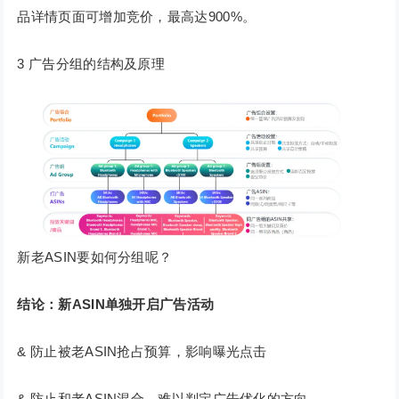
品详情页面可增加竞价，最高达900%。
3 广告分组的结构及原理
新老ASIN要如何分组呢？
结论：新ASIN单独开启广告活动
& 防止被老ASIN抢占预算，影响曝光点击
& 防止和老ASIN混合，难以判定广告优化的方向