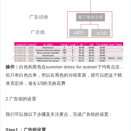
操作：
白色和黑色在summer dress for women下均有点击，
但只有白色出单，所以在黑色的分组里面，就可以把这个精
准否定掉，省去1/3的无效花费
2 广告组的设置
我们可以按以下步骤及关注要点，完成广告组的设置：
Step1 ：广告组设置