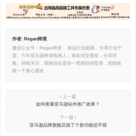
作者:
Regan跨境
微信公众号：Regan跨境， 推送行业新闻，分享行业干
货。六年亚马逊跨境电商人，喜欢结交朋友，分享经
验。持续关注，我相信会是你一笔很好的投资，也能收
获一个真心朋友
上一篇
如何衡量亚马逊站外推广效果？
下一篇
亚马逊品牌旗舰店搞了个新功能还不错