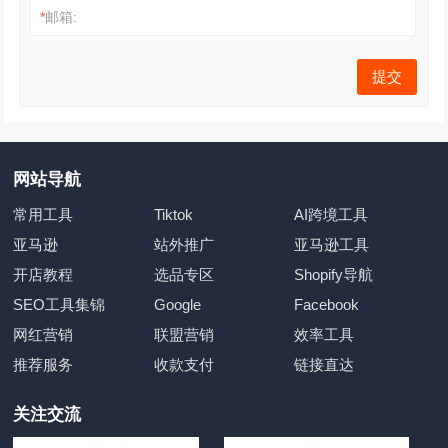
*
邮箱:
网站导航
常用工具
Tiktok
AI跨境工具
亚马逊
站外推广
亚马逊工具
开店教程
选品专区
Shopify导航
SEO工具集锦
Google
Facebook
网红营销
联盟营销
效率工具
推荐服务
收款支付
链接直达
关注交流