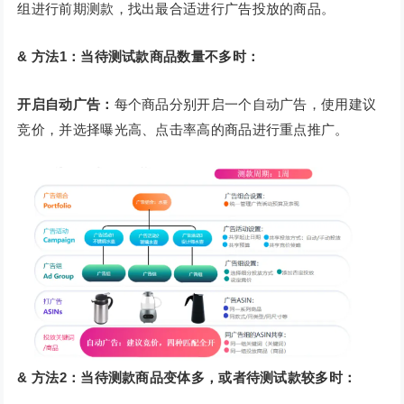
组进行前期测款，找出最合适进行广告投放的商品。
& 方法1：当待测试款商品数量不多时：
开启自动广告：
每个商品分别开启一个自动广告，使用建议
竞价，并选择曝光高、点击率高的商品进行重点推广。
& 方法2：当待测款商品变体多，或者待测试款较多时：