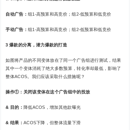
自动广告：
组1-高预算和高竞价；组2-低预算和低竞价
手动广告：
组1-高预算和高竞价；组2-低预算和低竞价
3
爆款的分离，潜力爆款的打造
如图将产品的不同变体放在了同一个广告组进行测试，结果
其中一个变体消耗了绝大多数预算，转化率却最低，影响了
整体ACOS。我们应该采取什么措施呢？
操作①：关闭该变体在这个广告组中的投放
& 目的：
降低ACOS，增加其他款曝光
& 结果：
ACOS下降，但整体流量下滑