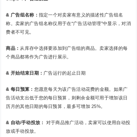
& 广告组名称：
指定一个对卖家有意义的描述性广告组名
称。卖家的广告组名称仅用于在“广告活动管理”中显示，对消
费者不可见。
商品：
从库存中选择要添加到广告组的商品。卖家选择的每
个商品都将作为广告进行展示。
& 开始结束日期：
广告运行的起止日期
& 每日预算：
您愿意每天为该广告活动花费的金额。如果广
告活动支出低于您的每日预算，则剩余金额可用于增加该日
历月的其他日期的每日预算，最多可增加 25%。
& 自动/手动投放：
对于商品推广活动，卖家可以使用自动投
放或手动投放。