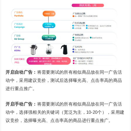
开启自动广告：
将需要测试的所有相似商品放在同一广告活
动中，采用建议竞价，测试后选择曝光高、点击率高的商品
进行重点推广。
开启手动广告：
将需要测试的所有相似商品放在同一广告活
动中，选择强相关的关键词（宽泛为主，10-20个），采用建
议竞价，选择曝光高、点击率高的商品进行重点推广。