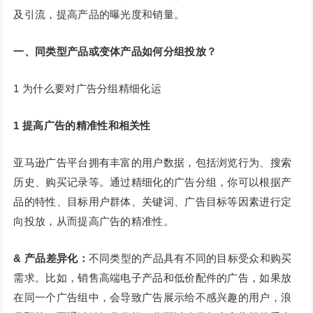
及引流，提高产品的曝光度和销量。
一、同类型产品或变体产品如何分组投放？
1 为什么要对广告分组精细化运
1
提高广告的精准性和相关性
亚马逊广告平台拥有丰富的用户数据，包括浏览行为、搜索
历史、购买记录等。通过精细化的广告分组，你可以根据产
品的特性、目标用户群体、关键词、广告目标等因素进行定
向投放，从而提高广告的精准性。
& 产品差异化：
不同类型的产品具有不同的目标受众和购买
需求。比如，销售高端电子产品和低价配件的广告，如果放
在同一个广告组中，会导致广告展示给不感兴趣的用户，浪