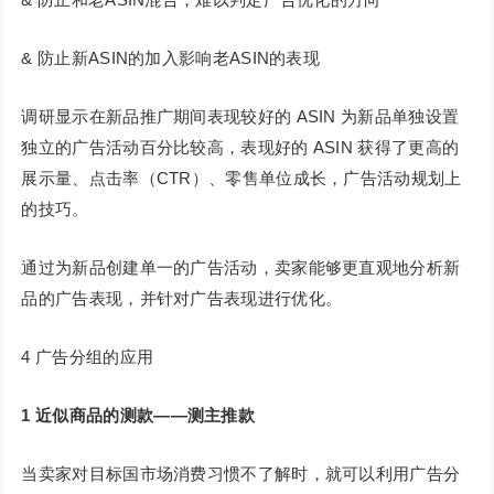
& 防止新ASIN的加入影响老ASIN的表现
调研显示在新品推广期间表现较好的 ASIN 为新品单独设置
独立的广告活动百分比较高，表现好的 ASIN 获得了更高的
展示量、点击率（CTR）、零售单位成长，广告活动规划上
的技巧。
通过为新品创建单一的广告活动，卖家能够更直观地分析新
品的广告表现，并针对广告表现进行优化。
4 广告分组的应用
1
近似商品的测款——测主推款
当卖家对目标国市场消费习惯不了解时，就可以利用广告分