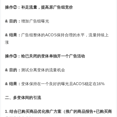
操作②：补足流量，提高原广告组竞价
& 目的：
增加广告组曝光
& 结果：
广告组整体的ACOS保持合理的水平，流量持续上
涨
操作③：给已关闭的变体单独开一个广告活动
& 目的：
测试分离变体的流量机会
& 结果：
变体保持在一个良好的曝光且ACOS稳定在16%
二、多变体间的引流
1. 结合已购买商品优化推广方案（推广的商品报告+已购买商