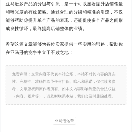
亚马逊多产品的分组与引流，是一个可以显著提升店铺销量
和曝光度的有效策略。通过合理的分组和精准的引流，不仅
能够帮助你提升单个产品的表现，还能促使多个产品之间形
成良性循环，最终提高店铺整体的业绩。
希望这篇文章能够为各位卖家提供一些实用的思路，帮助你
在亚马逊的竞争中立于不败之地！
免责声明：文章内容不代表本站立场，本站不对其内容的真实
性、完整性、准确性给予任何担保、暗示和承诺，仅供读者参
考，文章版权归原作者所有。如本文内容影响到您的合法权益
（内容、图片等），请及时联系本站，我们会及时删除处理。
亚马逊运营