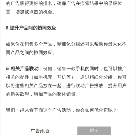
的广告获得更好的排名，确保广告在搜索结果中的显眼位
置，增加被点击的机会。
6
提升产品间的协同效应
如果你在销售多个产品，精细化分组还可以帮助你最大化不
同产品之间的协同效应。
& 相关产品联动：
例如，销售一款手机的同时，也可以推广
相关的配件（如手机壳、耳机等）。通过精细化分组，你可
以将这些相关产品放在一起，进行联动广告投放，提升用户
的购买欲望，增加产品的整体销量。
我们一起来看下面这个广告活动，你会如何优化它呢？