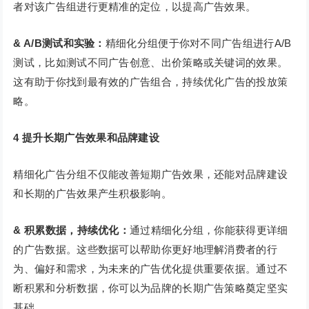
者对该广告组进行更精准的定位，以提高广告效果。
& A/B测试和实验：
精细化分组便于你对不同广告组进行A/B
测试，比如测试不同广告创意、出价策略或关键词的效果。
这有助于你找到最有效的广告组合，持续优化广告的投放策
略。
4
提升长期广告效果和品牌建设
精细化广告分组不仅能改善短期广告效果，还能对品牌建设
和长期的广告效果产生积极影响。
& 积累数据，持续优化：
通过精细化分组，你能获得更详细
的广告数据。这些数据可以帮助你更好地理解消费者的行
为、偏好和需求，为未来的广告优化提供重要依据。通过不
断积累和分析数据，你可以为品牌的长期广告策略奠定坚实
基础。