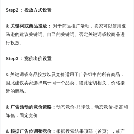
Step2 ：投放方式设置
& 关键词或商品投放：
对于商品推广活动，卖家可以使用亚
马逊的建议关键词、自己的关键词、否定关键词或按商品进
行投放。
Step3 ：竞价出价设置
& 关键词或商品投放以及竞价适用于广告组中的所有商品，
因此建议卖家选择属于同一个品类，彼此密切相关，价格接
近的商品。
& 广告活动的竞价策略：
动态竞价-只降低，动态竞价-提高和
降低，固定竞价
& 根据广告位调整竞价：
根据搜索结果顶部（首页），或产