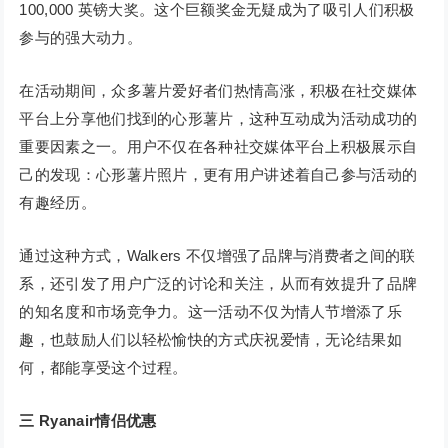
100,000 英镑大奖。这个巨额奖金无疑成为了吸引人们积极
参与的强大动力。
在活动期间，众多薯片爱好者们热情高涨，积极在社交媒体
平台上分享他们找到的心形薯片，这种互动成为活动成功的
重要因素之一。用户不仅在各种社交媒体平台上积极展示自
己的发现：心形薯片照片，更有用户讲述着自己参与活动的
有趣经历。
通过这种方式，Walkers 不仅增强了品牌与消费者之间的联
系，还引发了用户广泛的讨论和关注，从而有效提升了品牌
的知名度和市场竞争力。这一活动不仅为情人节增添了乐
趣，也鼓励人们以轻松愉快的方式庆祝爱情，无论结果如
何，都能享受这个过程。
三
Ryanair情侣优惠