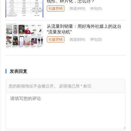
线性、碎片化，怎么办？
社媒营销
阅读
(493)
评论(0)
从流量到销量：用好海外社媒上的这台
“流量发动机”
社媒营销
阅读
(684)
评论(0)
发表回复
您的邮箱地址不会被公开。
必填项已用
*
标注