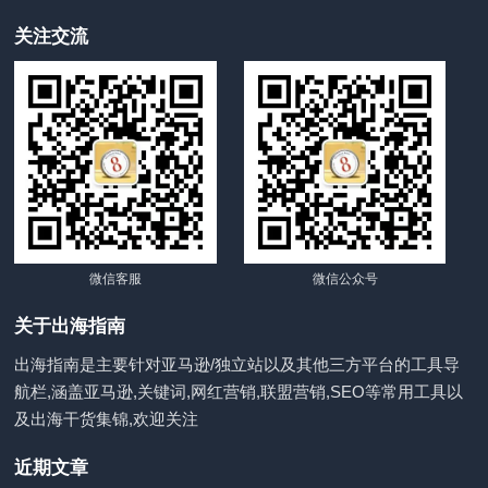
关注交流
微信客服
微信公众号
关于出海指南
出海指南是主要针对亚马逊/独立站以及其他三方平台的工具导
航栏,涵盖亚马逊,关键词,网红营销,联盟营销,SEO等常用工具以
及出海干货集锦,欢迎关注
近期文章