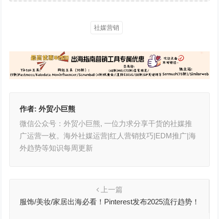
社媒营销
作者:
外贸小巨熊
微信公众号：外贸小巨熊, 一位力求分享干货的社媒推
广运营一枚。海外社媒运营|红人营销技巧|EDM推广|海
外趋势等知识每周更新
上一篇
服饰/美妆/家居出海必看！Pinterest发布2025流行趋势！