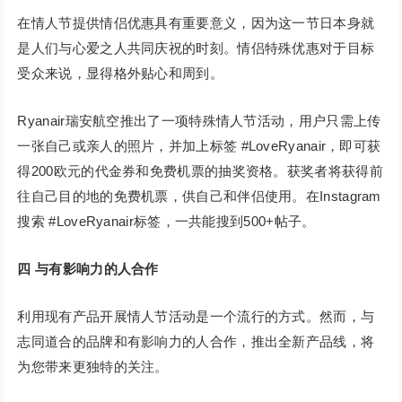
在情人节提供情侣优惠具有重要意义，因为这一节日本身就
是人们与心爱之人共同庆祝的时刻。情侣特殊优惠对于目标
受众来说，显得格外贴心和周到。
Ryanair瑞安航空推出了一项特殊情人节活动，用户只需上传
一张自己或亲人的照片，并加上标签 #LoveRyanair，即可获
得200欧元的代金券和免费机票的抽奖资格。获奖者将获得前
往自己目的地的免费机票，供自己和伴侣使用。在Instagram
搜索 #LoveRyanair标签，一共能搜到500+帖子。
四 与有影响力的人合作
利用现有产品开展情人节活动是一个流行的方式。然而，与
志同道合的品牌和有影响力的人合作，推出全新产品线，将
为您带来更独特的关注。