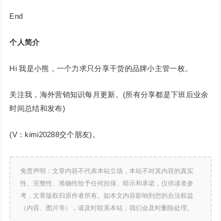
End
个人简介
Hi 我是小熊，一个力求只分享干货的品牌小主管一枚。
关注我，海外营销知识每月更新。(所有分享都是下班后业余
时间总结和发布)
(V：kimi20288交个朋友)。
免责声明：文章内容不代表本站立场，本站不对其内容的真实
性、完整性、准确性给予任何担保、暗示和承诺，仅供读者参
考，文章版权归原作者所有。如本文内容影响到您的合法权益
（内容、图片等），请及时联系本站，我们会及时删除处理。