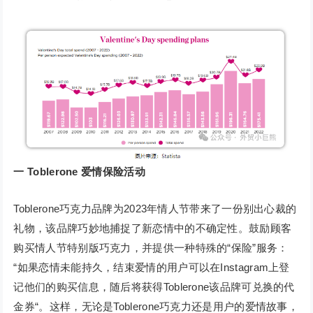
一 Toblerone 爱情保险活动
Toblerone巧克力品牌为2023年情人节带来了一份别出心裁的
礼物，该品牌巧妙地捕捉了新恋情中的不确定性。鼓励顾客
购买情人节特别版巧克力，并提供一种特殊的“保险”服务：
“如果恋情未能持久，结束爱情的用户可以在Instagram上登
记他们的购买信息，随后将获得Toblerone该品牌可兑换的代
金券“。这样，无论是Toblerone巧克力还是用户的爱情故事，