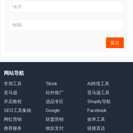
*
名字:
*
邮箱:
网站导航
常用工具
Tiktok
AI跨境工具
亚马逊
站外推广
亚马逊工具
开店教程
选品专区
Shopify导航
SEO工具集锦
Google
Facebook
网红营销
联盟营销
效率工具
推荐服务
收款支付
链接直达