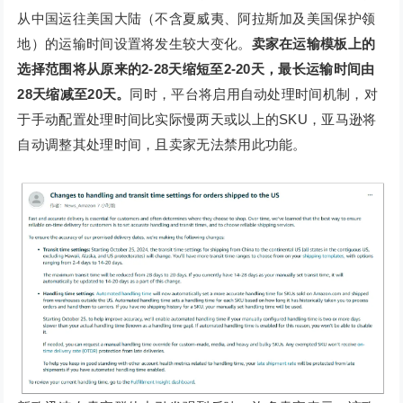
从中国运往美国大陆（不含夏威夷、阿拉斯加及美国保护领
地）的运输时间设置将发生较大变化。
卖家在运输模板上的
选择范围将从原来的2-28天缩短至2-20天，最长运输时间由
28天缩减至20天。
同时，平台将启用自动处理时间机制，对
于手动配置处理时间比实际慢两天或以上的SKU，亚马逊将
自动调整其处理时间，且卖家无法禁用此功能。