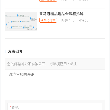
亚马逊精品选品全流程拆解
亚马逊运营
阅读
(715)
评论(0)
发表回复
您的邮箱地址不会被公开。
必填项已用
*
标注
*
名字: