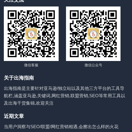
微信客服
微信公众号
关于出海指南
出海指南是主要针对亚马逊/独立站以及其他三方平台的工具导
航栏,涵盖亚马逊,关键词,网红营销,联盟营销,SEO等常用工具以
及出海干货集锦,欢迎关注
近期文章
当用户洞察与SEO/联盟/网红营销相遇,会擦出怎么样的火花