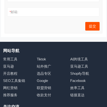
*
邮箱:
网站导航
常用工具
Tiktok
AI跨境工具
亚马逊
站外推广
亚马逊工具
开店教程
选品专区
Shopify导航
SEO工具集锦
Google
Facebook
网红营销
联盟营销
效率工具
推荐服务
收款支付
链接直达
关注交流