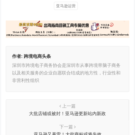
亚马逊运营
作者:
跨境电商头条
深圳市跨境电子商务协会是深圳市从事跨境带脑子商务
以及相关服务的企业自愿联合结成的地方性，行业性和
非营利性组织
上一篇
大批店铺或被封！亚马逊更新站内新政
下一篇
亚马逊又暴雷！大批商标或将失效