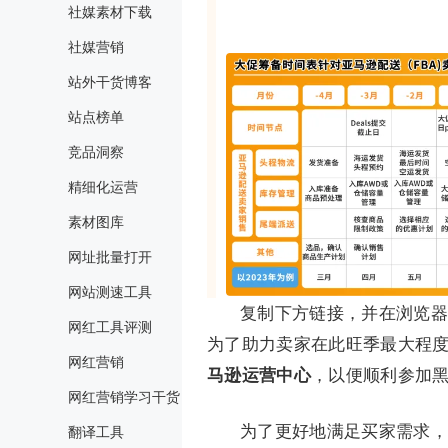
社媒素材下载
社媒营销
站外干货博客
站点榜单
竞品洞察
精细化运营
素材图库
网址批量打开
网站测速工具
复制下方链接，并在浏览器
网红工具评测
为了助力卖家在此旺季最大程
网红营销
马逊运营中心
，以便顺利参加
网红营销学习干货
为了更好地满足买家需求，
翻译工具