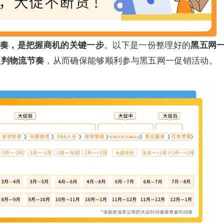
奏，是把握商机的关键一步
。以下是一份整理好的
黑五网
预判物流节奏
，从而确保能够顺利参与黑五网一促销活动。