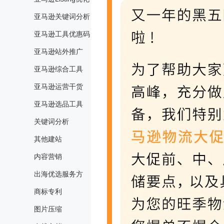
亚马逊关键词分析
亚马逊工具优惠码
亚马逊站外推广
亚马逊综合工具
亚马逊运营干货
亚马逊选品工具
关键词分析
其他建站
内容营销
出海优选服务方
商标专利
图片压缩