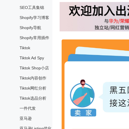
SEO工具集锦
Shopify学习博客
Shopify导航
Shopify常用插件
Tiktok
Tiktok Ad Spy
Tiktok Shop小店
Tiktok内容创作
Tiktok网红分析
Tiktok选品分析
一件代发
亚马逊
亚马逊Listing优化