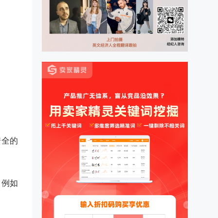
安全的
（例如