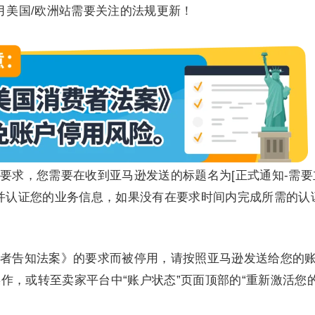
月美国/欧洲站需要关注的法规更新！
要求，您需要在收到亚马逊发送的标题名为[正式通知-需要
查并认证您的业务信息，如果没有在要求时间内完成所需的认
者告知法案》的要求而被停用，请按照亚马逊发送给您的
作，或转至卖家平台中“账户状态”页面顶部的“重新激活您