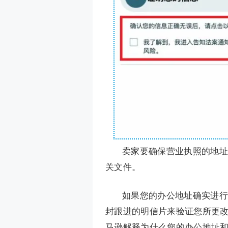
卖家要确保营业执照的地址
关文件。
如果您的办公地址确实进行
封跟进的明信片来验证您所更
马逊解释为什么您的办公地址