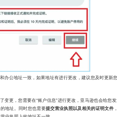
和办公地址一致，如果地址有进行更改，建议您及时更新
了变更，您需要在“账户信息”进行更改，亚马逊也会给您发
改的地址。同时您也需要
提交营业执照以及相关的证明文件
和营业执照上的地址不一致。