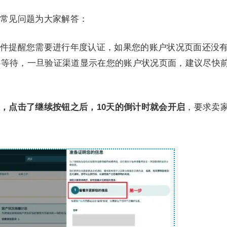
常见问题为大家解答：
件提醒您需要进行年度认证，如果您的账户状况页面还没
心等待，一旦验证渠道显示在您的账户状况页面，建议尽快
。
，点击了继续按钮之后，10天的倒计时就会开启
，要求卖