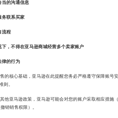
恰当的沟通信息
服务联系买家
售流程
况下，不得在亚马逊商城经营多个卖家账户
法律的行为
售的核心基础，亚马逊在此提醒您务必严格遵守保障账号
为准则。
其他亚马逊政策，亚马逊可能会对您的账户采取相应措施
及撤销销售权限）。