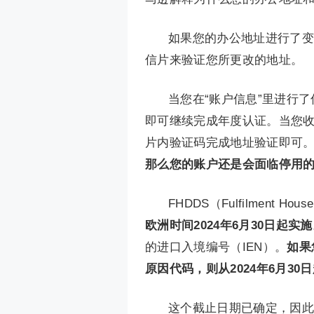
如果您的办公地址进行了变
信片来验证您所更改的地址。
当您在“账户信息”里进行
即可继续完成年度认证。当您收
片内验证码完成地址验证即可
那么您的账户还是会面临停用
FHDDS（Fulfilment H
欧洲时间2024年6月30日起实施
的进口入境编号（IEN）。
如果
原因代码，则从2024年6月3
这个截止日期已确定，因此