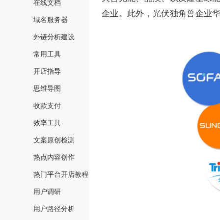
在线文档
企业。此外，光伏独角兽企业
域名服务器
外链分析建设
常用工具
开店指导
思维导图
收款支付
效率工具
文案原创检测
热点内容创作
热门平台开店教程
用户调研
用户路径分析