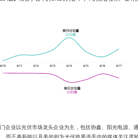
门企业以光伏市场龙头企业为主，包括协鑫、阳光电源、
能。而正泰新能以及美的则为光伏跨界选手中的媒体关注度