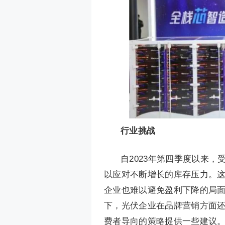
行业挑战
自2023年第四季度以来
以应对不断增长的库存压力。
企业也难以避免盈利下降的局
下，光伏企业在品牌营销方面还
费者导向的策略提供一些建议