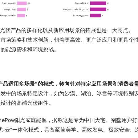
光伏产品的多样化以及新应用场景的拓展也是一大亮点。
分市场策略和技术创新，朝着更高效、更广泛应用和更具个
长的能源需求和环境挑战。
产品适用多场景”的模式，转向针对特定应用场景和消费者
开发中的场景特定设计，如为沙漠、湖泊、冰雪等环境特别
别设计的高端光伏组件。
omePow阳光家庭能源，据称这是专为中国大宅、别墅用户
-优-云”一体化模式，具备至简美学、高效发电、极致安全、