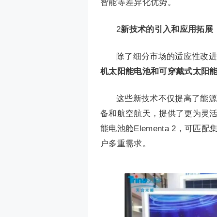
智能等差异化优势。
2
新技术的引入和应用拓展
除了细分市场的适应性改进
机太阳能电池和可穿戴式太阳
这些新技术不仅提高了能源
备和航空航天，提供了更为灵活
能电池舱Elementa 2，
户多重需求。