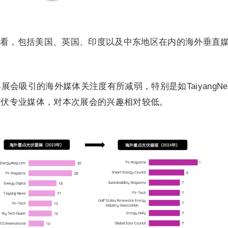
看，包括美国、英国、印度以及中东地区在内的海外垂直
展会吸引的海外媒体关注度有所减弱，特别是如TaiyangNe
名的海外光伏专业媒体，对本次展会的兴趣相对较低。