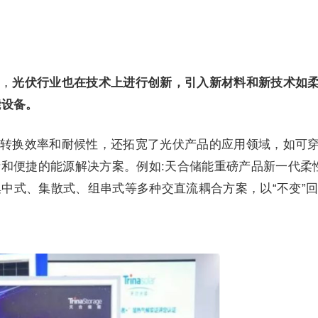
，
光伏行业也在技术上进行创新，引入新材料和新技术如
能设备。
转换效率和耐候性，还拓宽了光伏产品的应用领域，如可
和便捷的能源解决方案。例如:天合储能重磅产品新一代柔
可匹配集中式、集散式、组串式等多种交直流耦合方案，以“不变”