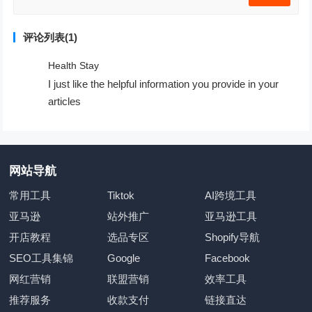
评论列表(1)
Health Stay
I just like the helpful information you provide in your
articles
网站导航
常用工具
Tiktok
AI跨境工具
亚马逊
站外推广
亚马逊工具
开店教程
选品专区
Shopify导航
SEO工具集锦
Google
Facebook
网红营销
联盟营销
效率工具
推荐服务
收款支付
链接直达