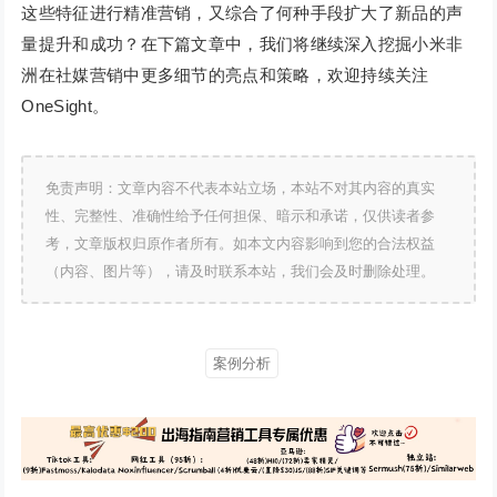
这些特征进行精准营销，又综合了何种手段扩大了新品的声
量提升和成功？在下篇文章中，我们将继续深入挖掘小米非
洲在社媒营销中更多细节的亮点和策略，欢迎持续关注
OneSight。
免责声明：文章内容不代表本站立场，本站不对其内容的真实
性、完整性、准确性给予任何担保、暗示和承诺，仅供读者参
考，文章版权归原作者所有。如本文内容影响到您的合法权益
（内容、图片等），请及时联系本站，我们会及时删除处理。
案例分析