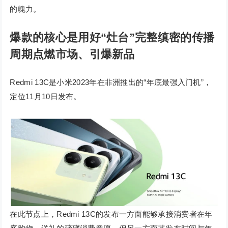
的魄力。
爆款的核心是用好“灶台”
完整缜密的传播
周期点燃市场、引爆新品
Redmi 13C是小米2023年在非洲推出的“年底最强入门机”，
定位11月10日发布。
在此节点上，Redmi 13C的发布一方面能够承接消费者在年