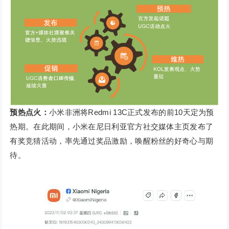
预热点火：
小米非洲将Redmi 13C正式发布的前10天定为预
热期。在此期间，小米在尼日利亚官方社交媒体主页发布了
有奖竞猜活动，率先通过奖品激励，唤醒粉丝的好奇心与期
待。