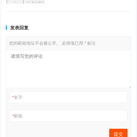
发表回复
您的邮箱地址不会被公开。
必填项已用
*
标注
*
名字:
*
邮箱: