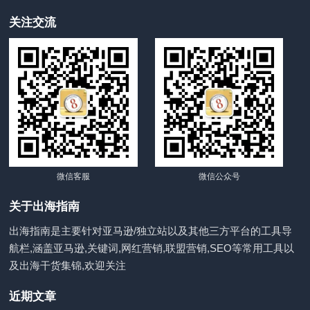
关注交流
微信客服
微信公众号
关于出海指南
出海指南是主要针对亚马逊/独立站以及其他三方平台的工具导
航栏,涵盖亚马逊,关键词,网红营销,联盟营销,SEO等常用工具以
及出海干货集锦,欢迎关注
近期文章