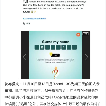
发布猛火：
11月10日至13日是Redmi 13C为期三天的正式发
布期。除了与科技博主共创开箱视频并且在所有的传播物料
中都强调小米在尼日利亚取得TO2市场地位的品牌强势印象
持续提供“热度”之外，其在社交媒体上中最重磅的动作为将在