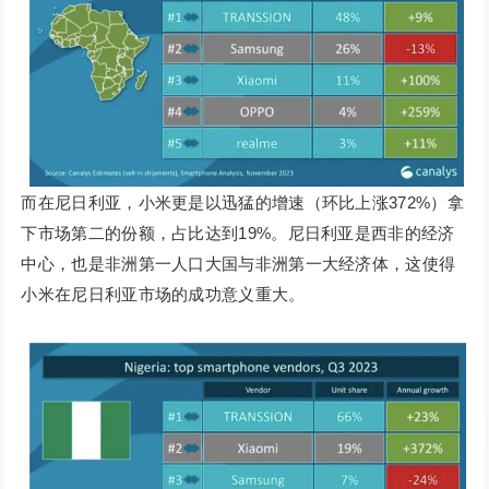
而在尼日利亚，小米更是以迅猛的增速（环比上涨372%）拿
下市场第二的份额，占比达到19%。尼日利亚是西非的经济
中心，也是非洲第一人口大国与非洲第一大经济体，这使得
小米在尼日利亚市场的成功意义重大。