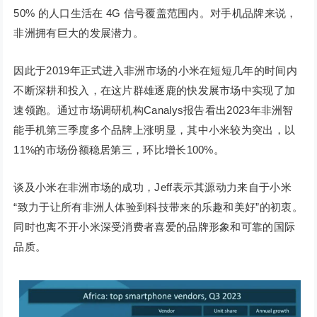
50% 的人口生活在 4G 信号覆盖范围内。对手机品牌来说，
非洲拥有巨大的发展潜力。
因此于2019年正式进入非洲市场的小米在短短几年的时间内
不断深耕和投入，在这片群雄逐鹿的快发展市场中实现了加
速领跑。通过市场调研机构Canalys报告看出2023年非洲智
能手机第三季度多个品牌上涨明显，其中小米较为突出，以
11%的市场份额稳居第三，环比增长100%。
谈及小米在非洲市场的成功，Jeff表示其源动力来自于小米
“致力于让所有非洲人体验到科技带来的乐趣和美好”的初衷。
同时也离不开小米深受消费者喜爱的品牌形象和可靠的国际
品质。