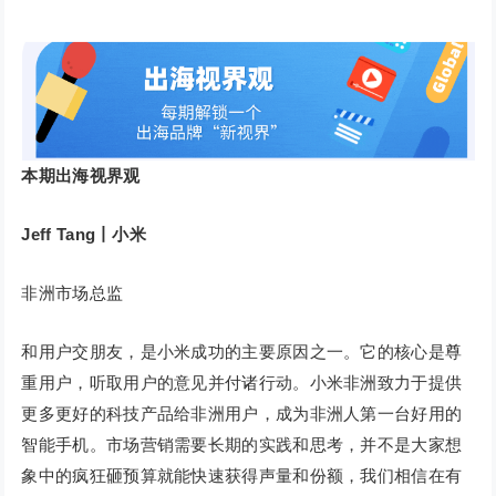
本期出海视界观
Jeff Tang丨小米
非洲市场总监
和用户交朋友，是小米成功的主要原因之一。它的核心是尊
重用户，听取用户的意见并付诸行动。小米非洲致力于提供
更多更好的科技产品给非洲用户，成为非洲人第一台好用的
智能手机。市场营销需要长期的实践和思考，并不是大家想
象中的疯狂砸预算就能快速获得声量和份额，我们相信在有