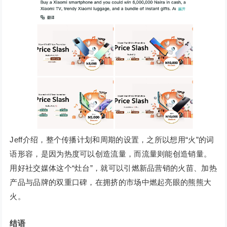
Jeff介绍，整个传播计划和周期的设置，之所以想用“火”的词
语形容，是因为热度可以创造流量，而流量则能创造销量。
用好社交媒体这个“灶台”，就可以引燃新品营销的火苗、加热
产品与品牌的双重口碑，在拥挤的市场中燃起亮眼的熊熊大
火。
结语