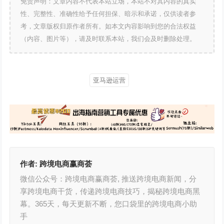
免责声明：文章内容不代表本站立场，本站不对其内容的真实
性、完整性、准确性给予任何担保、暗示和承诺，仅供读者参
考，文章版权归原作者所有。如本文内容影响到您的合法权益
（内容、图片等），请及时联系本站，我们会及时删除处理。
亚马逊运营
作者:
跨境电商赢商荟
微信公众号：跨境电商赢商荟, 推送跨境电商新闻，分
享跨境电商干货，传递跨境电商技巧，揭秘跨境电商黑
幕。365天，每天更新不断，您口袋里的跨境电商小助
手