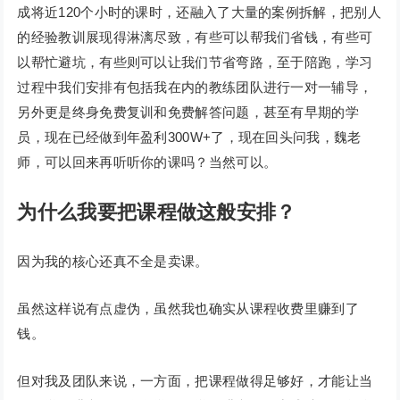
成将近120个小时的课时，还融入了大量的案例拆解，把别人
的经验教训展现得淋漓尽致，有些可以帮我们省钱，有些可
以帮忙避坑，有些则可以让我们节省弯路，至于陪跑，学习
过程中我们安排有包括我在内的教练团队进行一对一辅导，
另外更是终身免费复训和免费解答问题，甚至有早期的学
员，现在已经做到年盈利300W+了，现在回头问我，魏老
师，可以回来再听听你的课吗？当然可以。
为什么我要把课程做这般安排？
因为我的核心还真不全是卖课。
虽然这样说有点虚伪，虽然我也确实从课程收费里赚到了
钱。
但对我及团队来说，一方面，把课程做得足够好，才能让当