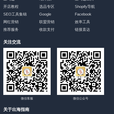
开店教程
选品专区
Shopify导航
SEO工具集锦
Google
Facebook
网红营销
联盟营销
效率工具
推荐服务
收款支付
链接直达
关注交流
微信客服
微信公众号
关于出海指南