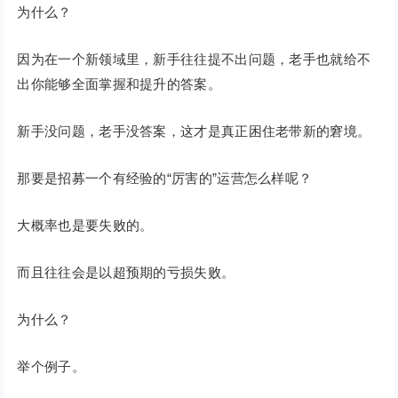
为什么？
因为在一个新领域里，新手往往提不出问题，老手也就给不
出你能够全面掌握和提升的答案。
新手没问题，老手没答案，这才是真正困住老带新的窘境。
那要是招募一个有经验的“厉害的”运营怎么样呢？
大概率也是要失败的。
而且往往会是以超预期的亏损失败。
为什么？
举个例子。