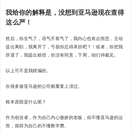
我给你的解释是，没想到亚马逊现在查得
这么严！
然后，你生气了，语气不客气了，我内心也有点惶恐，主动
提出离职，我离开了，亏损你总得承担吧？！或者，你把我
辞退了，我提出赔偿，你没有同意，下周，咱们仲裁见。
以上可不是我瞎编的。
在很多做亚马逊的公司都重复上演过。
根本原因是什么呢？
作为创业者，作为自己内心傲娇的老板，你不懂亚马逊的运
营，就得为自己的不懂教学费。