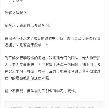
破解之法呢？
多学习，逼着自己多多学习。
在启动TikTok这个项目的过程中，我一直问自己：是否行动
迟缓了？是否会手段单一？
为了解决行动迟缓的问题，我搭建专门的团队，专人负责招
人，专人专事推进；为了解决手段单一的问题，我学习，各
种渠道学习，总结，思考，反思，把在亚马逊运营和创业过
程中的经验教训做迁移对照。
创业不容易，但学会为了创业而学习，更难。