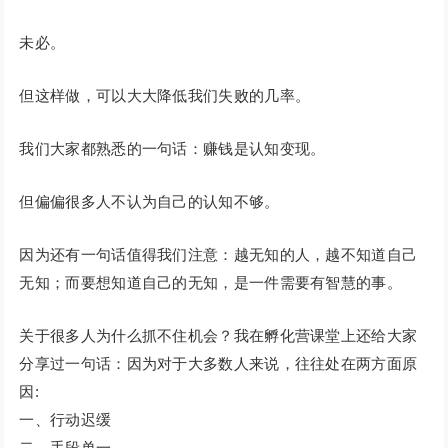
未必。
但这样做，可以大大降低我们失败的几率。
我们大家都熟悉的一句话：赚钱是认知变现。
但偏偏很多人不认为自己的认知不够。
因为还有一句话值得我们注意：越无知的人，越不知道自己
无知；而要想知道自己的无知，是一件需要有智慧的事。
关于很多人为什么抓不住机会？我在孵化营课堂上还给大家
分享过一句话：因为对于大多数人来说，往往处在两方面原
因:
一、行动迟缓
二、手段单一