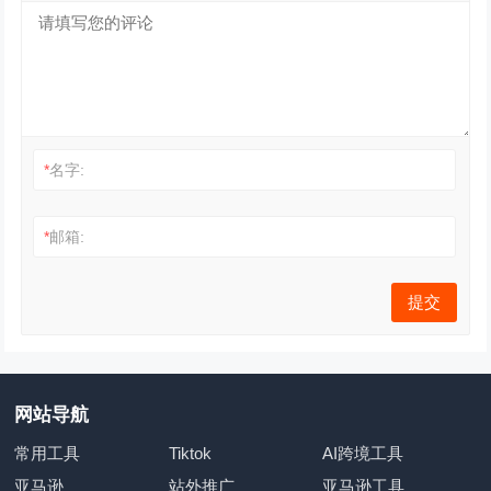
*
名字:
*
邮箱:
网站导航
常用工具
Tiktok
AI跨境工具
亚马逊
站外推广
亚马逊工具