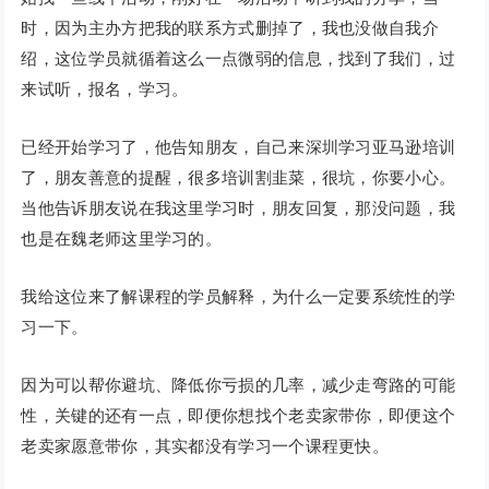
时，因为主办方把我的联系方式删掉了，我也没做自我介
绍，这位学员就循着这么一点微弱的信息，找到了我们，过
来试听，报名，学习。
已经开始学习了，他告知朋友，自己来深圳学习亚马逊培训
了，朋友善意的提醒，很多培训割韭菜，很坑，你要小心。
当他告诉朋友说在我这里学习时，朋友回复，那没问题，我
也是在魏老师这里学习的。
我给这位来了解课程的学员解释，为什么一定要系统性的学
习一下。
因为可以帮你避坑、降低你亏损的几率，减少走弯路的可能
性，关键的还有一点，即便你想找个老卖家带你，即便这个
老卖家愿意带你，其实都没有学习一个课程更快。