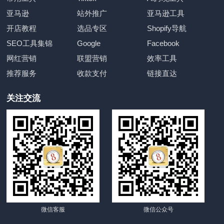
亚马逊
站外推广
亚马逊工具
开店教程
选品专区
Shopify导航
SEO工具集锦
Google
Facebook
网红营销
联盟营销
效率工具
推荐服务
收款支付
链接直达
关注交流
微信客服
微信公众号