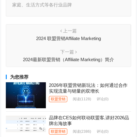
家庭、⽣活⽅式等各⾏业品牌
上一篇
2024 联盟营销Affiliate Marketing
下一篇
2024最新联盟营销（Affiliate Marketing）简介
为您推荐
2026年联盟营销新玩法：如何通过合作
实现流量与销量的双增长
联盟营销
阅读
(1128)
评论(0)
品牌在CES如何联动联盟客,讲好2026品
牌出海故事
联盟营销
阅读
(2386)
评论(0)