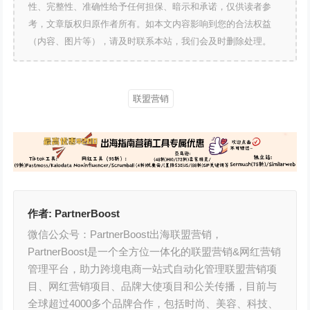
性、完整性、准确性给予任何担保、暗示和承诺，仅供读者参
考，文章版权归原作者所有。如本文内容影响到您的合法权益
（内容、图片等），请及时联系本站，我们会及时删除处理。
联盟营销
作者:
PartnerBoost
微信公众号：PartnerBoost出海联盟营销，
PartnerBoost是⼀个全⽅位⼀体化的联盟营销&⽹红营销
管理平台，助⼒跨境电商⼀站式⾃动化管理联盟营销项
⽬、⽹红营销项⽬、品牌⼤使项⽬和公关传播，⽬前与
全球超过4000多个品牌合作，包括时尚、美容、科技、