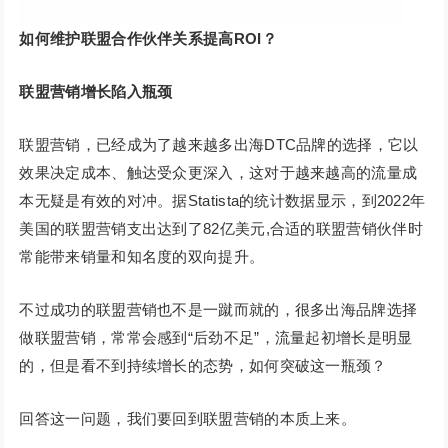
如何维护
联盟合作
伙伴关系提高ROI？
联盟营销增长陷入瓶颈
联盟营销，已经成为了越来越多出海DTC品牌的选择，它以
效果决定成本、触达受众更深入，这对于越来越高的流量成
本无疑是有效的对冲。据Statista的统计数据显示，到2022年
美国的联盟营销支出达到了82亿美元,合适的联盟营销伙伴时
常能带来销量和知名度的双向提升。
不过成功的联盟营销也不是一蹴而就的，很多出海品牌选择
做联盟营销，常常会感到“后劲不足”，流量起初增长是明显
的，但是看不到持续增长的态势，如何突破这一瓶颈？
回答这一问题，我们要回到联盟营销的本质上来。