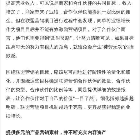
提高营业收入，可以说是商家和合作伙伴的共同目标 ，收入
增加了，商家带来了业绩，合作伙伴也能得到一定比例的佣
金。但在联盟营销项目进行过程中会发现，简单将业绩增长
作为项目目标并不能有效激励营销项目。对于合作伙伴而
言，他们也需要得到“及时奖励”，让努力清晰可见，如果目标
距离每天的努力有很大的距离，就难免会产生“徒劳无功”的挫
败感。
围绕联盟营销的目标，应该尽可能地进行阶段性的量化和细
化，并围绕这些目标确定联盟营销合作伙伴的数量、合作伙
伴的类型、合作伙伴的比例等等，同是提供详细的数据报
表，让合作伙伴对于自己的价值“一目了然”。细化指标越多越
明确，联盟营销项目机制越趋于完善，更容易获得稳定的业
绩增长。
提供多元的产品营销素材，并不断充实内容资产