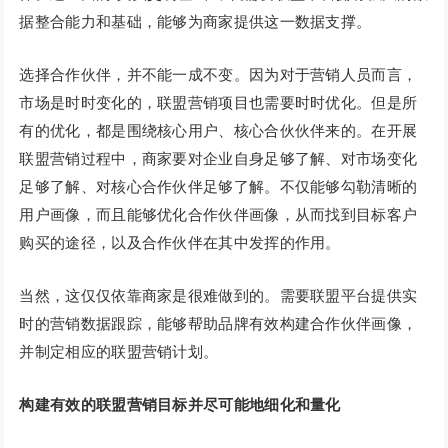
据整合能力和基础，能够为商家提供这一数据支撑。
选择合作伙伴，并不能一成不变。因为对于营销人员而言，
市场是时时变化的，联盟营销项目也需要时时优化。但是所
有的优化，都是围绕核心用户、核心合伙伙伴来的。在开展
联盟营销过程中，商家要对企业自身足够了解、对市场变化
足够了解、对核心合作伙伴足够了解。不仅能够勾勒清晰的
用户画像，而且能够优化合作伙伴画像，从而找到目标客户
购买的途径，以及合作伙伴在其中发挥的作用。
当然，这仅仅依靠商家是很难做到的。需要联盟平台提供实
时的营销数据跟踪，能够帮助品牌有效构建合作伙伴画像，
并制定相应的联盟营销计划。
构建有效的联盟营销目标并尽可能地细化和量化