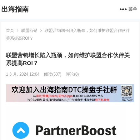
出海指南
菜单
首页
联盟营销
联盟营销增长陷入瓶颈，如何维护联盟合作伙伴
关系提高ROI？
联盟营销增长陷入瓶颈，如何维护联盟合作伙伴关
系提高ROI？
1 3 月, 2024 12:04
阅读
(507)
评论(0)