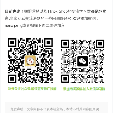
目前也建了联盟营销以及Tiktok Shop的交流学习群都是纯卖
家,非常活跃交流遇到的一些问题跟经验,欢迎添加微信：
nanxipeng或者扫描下面二维码加入
免责声明：文章内容不代表本站立场，本站不对其内容的真实