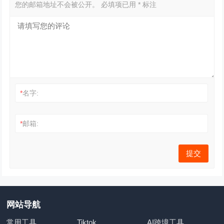
您的邮箱地址不会被公开。
必填项已用
*
标注
*
名字:
*
邮箱:
网站导航
常用工具
Tiktok
AI跨境工具