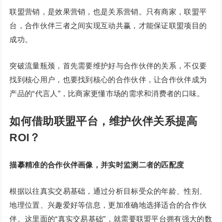
联盟营销，是效果营销，也是关系营销。只有商家，联盟平
台，合作伙伴三者之间实现互动共赢，才能保证联盟项目的
成功。
突破流量瓶颈，首先需要维护好与合作伙伴的关系，不仅要
找到核心用户，也要找到核心的合作伙伴，让合作伙伴成为
产品的“代言人”，比商家更懂市场的需求和消费者的口味。
如何借助联盟平台，维护伙伴关系提高
ROI？
描摹精准的合作伙伴画像，并实时监测二者的匹配度
根据以往真实交易基础，通过分析目标受众的年龄、性别、
地理位置、兴趣爱好等信息，更加准确地选择适合的合作伙
伴。这里面的“真实交易基础”，就需要联盟平台拥有强大的数