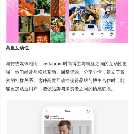
高度互动性
与传统媒体相比，Instagram时尚博主与粉丝之间的互动性更
强。他们经常与粉丝互动、回复评论、分享心情，建立了紧
密的社群关系。这种高度互动性使得品牌与博主合作时，能
够更加贴近用户，增强品牌与消费者之间的情感联系。