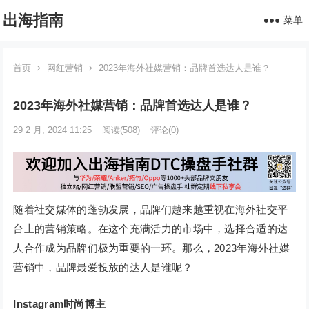
出海指南
菜单
首页
网红营销
2023年海外社媒营销：品牌首选达人是谁？
2023年海外社媒营销：品牌首选达人是谁？
29 2 月, 2024 11:25
阅读
(508)
评论(0)
随着社交媒体的蓬勃发展，品牌们越来越重视在海外社交平
台上的营销策略。在这个充满活力的市场中，选择合适的达
人合作成为品牌们极为重要的一环。那么，2023年海外社媒
营销中，品牌最爱投放的达人是谁呢？
Instagram时尚博主