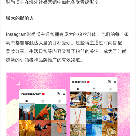
时尚博主在海外社媒营销中如此备受青睐呢？
强大的影响力
Instagram时尚博主通常拥有庞大的粉丝群体，他们的每一条
动态都能够触达大量的目标受众。这些博主通过时尚搭配、
美妆分享、生活日常等内容吸引了粉丝的关注，成为了时尚
趋势的引领者和品牌推广的有效渠道。