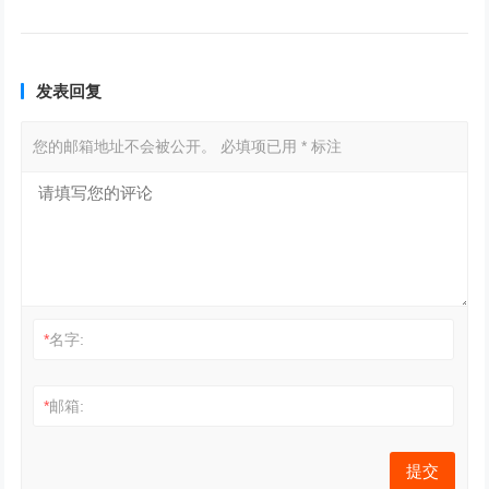
发表回复
您的邮箱地址不会被公开。
必填项已用
*
标注
*
名字:
*
邮箱: