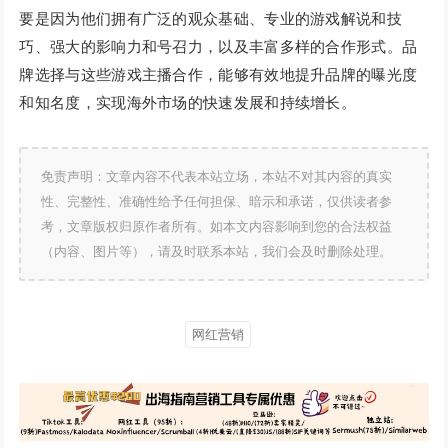
要是因为他们拥有广泛的观众基础、专业的游戏解说和技
巧、强大的影响力和号召力，以及丰富多样的合作形式。品
牌选择与这些游戏主播合作，能够有效地提升品牌的曝光度
和知名度，实现海外市场的快速发展和持续增长。
免责声明：文章内容不代表本站立场，本站不对其内容的真实
性、完整性、准确性给予任何担保、暗示和承诺，仅供读者参
考，文章版权归原作者所有。如本文内容影响到您的合法权益
（内容、图片等），请及时联系本站，我们会及时删除处理。
网红营销