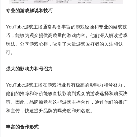
专业的游戏解说和技巧
YouTube游戏主播通常具备丰富的游戏经验和专业的游戏技
巧，能够为观众提供高质量的游戏内容。他们深入解读游戏
玩法、分享游戏心得，吸引了大量游戏爱好者的关注和认
可。
强大的影响力和号召力
YouTube游戏主播在游戏行业具有极高的影响力和号召力，
他们的推荐和评价能够直接影响到观众的游戏选择和购买决
策。因此，品牌愿意与这些游戏主播合作，通过他们的推广
和宣传，快速提升品牌的曝光度和知名度。
丰富的合作形式