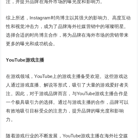
注，并提升品牌在海外市场的曝光度和影响力。
综上所述，Instagram时尚博主以其强大的影响力、高度互动
性和视觉冲击力，成为了品牌海外社媒营销中的璀璨明星。
选择合适的时尚博主合作，将为品牌在海外市场的营销带来
更多的曝光和成功机会。
YouTube游戏主播
在游戏领域，YouTube上的游戏主播备受欢迎。这些游戏达
人通过游戏直播、解说等形式，吸引了大量的游戏爱好者关
注。因此，对于游戏品牌而言，与YouTube游戏主播合作是
一个极具吸引力的选择。通过与游戏主播的合作，品牌可以
有效地吸引目标受众的注意力，提升品牌的曝光度和影响
力。
随着游戏行业的不断发展，YouTube游戏主播在海外社交媒