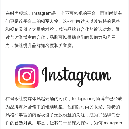
在时尚领域，Instagram是一个不可忽视的平台，而时尚博主
们更是该平台上的领军人物。这些时尚达人以其独特的风格
和视角吸引了大量的粉丝，成为品牌们合作的首选对象。通
过与时尚博主的合作，品牌可以借助他们的影响力和号召
力，快速提升品牌知名度和美誉度。
在当今社交媒体风起云涌的时代，Instagram时尚博主已经成
为品牌海外营销中的璀璨明星。他们以时尚的眼光、独特的
风格和丰富的内容吸引了无数粉丝的关注，成为了品牌们合
作的首选对象。那么，让我们一起深入探讨，为何Instagram