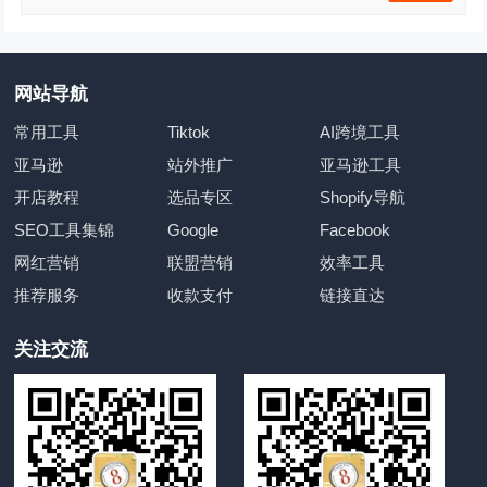
网站导航
常用工具
Tiktok
AI跨境工具
亚马逊
站外推广
亚马逊工具
开店教程
选品专区
Shopify导航
SEO工具集锦
Google
Facebook
网红营销
联盟营销
效率工具
推荐服务
收款支付
链接直达
关注交流