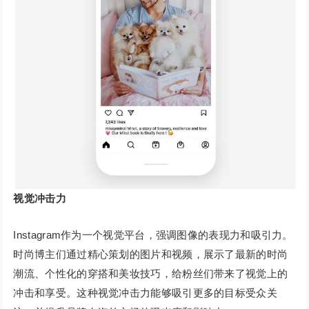
视觉冲击力
Instagram作为一个视觉平台，强调图像的表现力和吸引力。
时尚博主们通过精心策划的图片和视频，展示了最新的时尚
潮流、个性化的穿搭和美妆技巧，给粉丝们带来了视觉上的
冲击和享受。这种视觉冲击力能够吸引更多的目标受众关