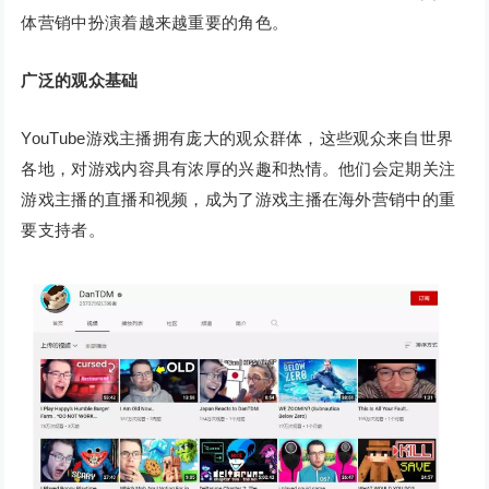
体营销中扮演着越来越重要的角色。
广泛的观众基础
YouTube游戏主播拥有庞大的观众群体，这些观众来自世界
各地，对游戏内容具有浓厚的兴趣和热情。他们会定期关注
游戏主播的直播和视频，成为了游戏主播在海外营销中的重
要支持者。