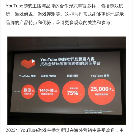
YouTube游戏主播与品牌的合作形式丰富多样，包括游戏试
玩、游戏解说、游戏评测等。这些合作形式能够更好地展示
品牌的产品特点和优势，吸引更多观众的关注和参与。
2023年YouTube游戏主播之所以在海外营销中最受欢迎，主