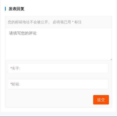
发表回复
您的邮箱地址不会被公开。
必填项已用
*
标注
*
名字:
*
邮箱: