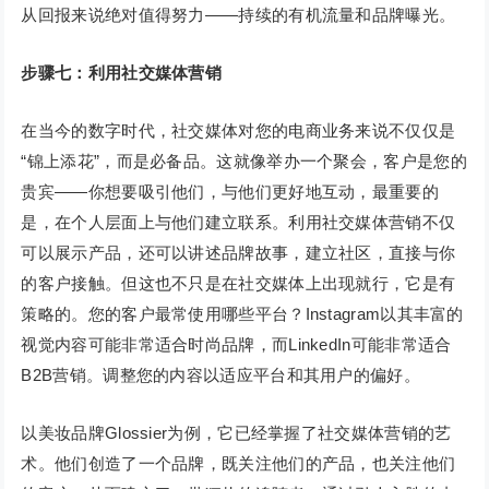
从回报来说绝对值得努力——持续的有机流量和品牌曝光。
步骤七：利用社交媒体营销
在当今的数字时代，社交媒体对您的电商业务来说不仅仅是
“锦上添花”，而是必备品。这就像举办一个聚会，客户是您的
贵宾——你想要吸引他们，与他们更好地互动，最重要的
是，在个人层面上与他们建立联系。利用社交媒体营销不仅
可以展示产品，还可以讲述品牌故事，建立社区，直接与你
的客户接触。但这也不只是在社交媒体上出现就行，它是有
策略的。您的客户最常使用哪些平台？Instagram以其丰富的
视觉内容可能非常适合时尚品牌，而LinkedIn可能非常适合
B2B营销。调整您的内容以适应平台和其用户的偏好。
以美妆品牌Glossier为例，它已经掌握了社交媒体营销的艺
术。他们创造了一个品牌，既关注他们的产品，也关注他们