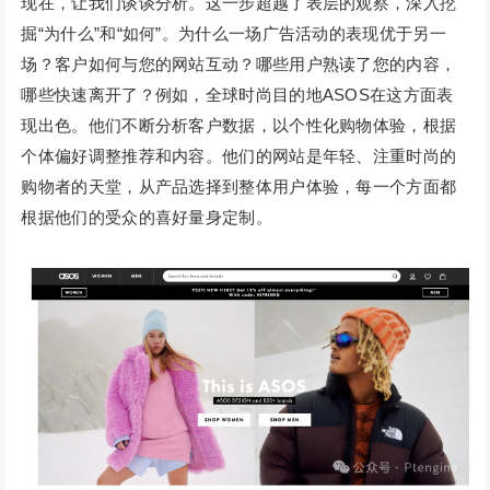
现在，让我们谈谈分析。这一步超越了表层的观察，深入挖
掘“为什么”和“如何”。为什么一场广告活动的表现优于另一
场？客户如何与您的网站互动？哪些用户熟读了您的内容，
哪些快速离开了？例如，全球时尚目的地ASOS在这方面表
现出色。他们不断分析客户数据，以个性化购物体验，根据
个体偏好调整推荐和内容。他们的网站是年轻、注重时尚的
购物者的天堂，从产品选择到整体用户体验，每一个方面都
根据他们的受众的喜好量身定制。