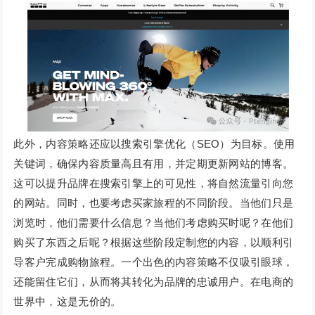
此外，内容策略还应以搜索引擎优化（SEO）为目标。使用
关键词，确保内容质量高且有用，并定期更新网站的博客。
这可以提升品牌在搜索引擎上的可见性，将自然流量引向您
的网站。同时，也要考虑买家旅程的不同阶段。当他们只是
浏览时，他们需要什么信息？当他们考虑购买时呢？在他们
购买了东西之后呢？根据这些阶段定制您的内容，以顺利引
导客户完成购物旅程。一个出色的内容策略不仅吸引眼球，
还能留住它们，从而将其转化为品牌的忠诚用户。在电商的
世界中，这是无价的。