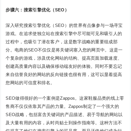
步骤六：搜索引擎优化（SEO）
深入研究搜索引擎优化（SEO）的世界有点像参与一场寻宝
游戏。在追求使独立站在搜索引擎中尽可能可见和吸引人的
过程中，也吸引了潜在客户，这是数字战略的重要组成部
分。电商的SEO不仅仅是将关键词塞入您的网页中。这是一
个复杂的游戏，涉及优化网站的结构、提高页面加载速度、
创建高质量内容以及确保移动端友好的体验。同时不要忘记
来自信誉良好的网站的反向链接也很有用，这可以显着提高
您网站的可信度和排名。
SEO做得很好的一个案例是Zappos。这家鞋服品类的线上零
售商不仅仅依靠其产品的力量。Zappos制定了一个强大的
SEO战略，包括富含关键词的产品描述、易于导航的网站以
及大量有用的内容，从时尚贴士到操作指南等。这种方法不
仅提高了他们在搜索引擎上的可见度，而且还使他们成为行