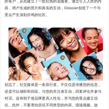
的客户，从而建立了一批狂热的追随者。通过引人入胜的内
容、用户生成的照片和真实的互动，Glossier创造了一个与
受众产生深刻共鸣的社区。
别忘了，社交媒体是一条双行道。不仅仅是传播您的信息，
还是可以倾听和回应。与您的关注者互动，回复评论并参与
对话。这有助于使品牌更具人性化，并与您的受众建立信
任。此外，不要害怕尝试不同类型的内容。现场视频、故