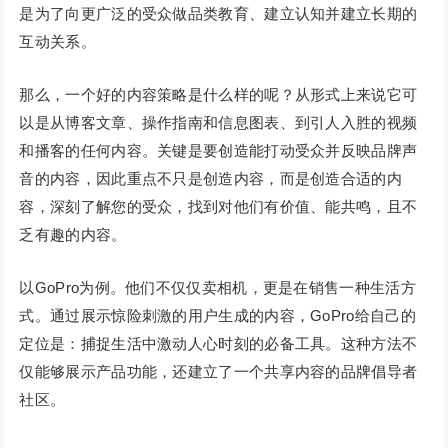
是为了向更广泛的受众做品类教育、建立认知并建立长期的
互动关系。
那么，一个好的内容策略是什么样的呢？从形式上来说它可
以是从博客文章、操作指南和信息图表、到引人入胜的视频
和播客的任何内容。关键是要创造能打动受众并反映品牌声
音的内容，因此重点不只是创造内容，而是创造合适的内
容，深刻了解您的受众，找到对他们有价值、能共鸣，且不
乏有趣的内容。
以GoPro为例。他们不仅仅卖相机，更是在销售一种生活方
式。通过展示惊险刺激的用户生成的内容，GoPro给自己的
定位是：捕捉生活中激动人心时刻的必备工具。这种方法不
仅能够展示产品功能，还建立了一个共享内容的品牌倡导者
社区。