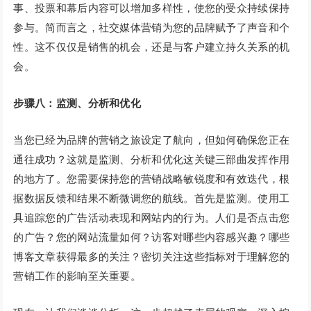
事、投票和幕后内容可以增加多样性，使您的受众持续保持
参与。简而言之，社交媒体营销为您的品牌赋予了声音和个
性。这不仅仅是销售的机会，还是与客户建立持久关系的机
会。
步骤八：监测、分析和优化
当您已经为品牌的营销之旅设定了航向，但如何确保您正在
通往成功？这就是监测、分析和优化这关键三部曲发挥作用
的地方了。您需要保持您的营销战略敏锐度和有效迭代，根
据数据反馈和结果不断微调您的航线。首先是监测。使用工
具追踪您的广告活动表现和网站内的行为。人们是否点击您
的广告？您的网站流量如何？访客对哪些内容感兴趣？哪些
博客文章获得最多的关注？密切关注这些指标对于理解您的
营销工作的影响至关重要。