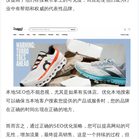
业中有帮助和权威的代表性品牌。
本地SEO也不能忽视，尤其是如果有实体店。优化本地搜索
可以确保当本地客户搜索您提供的产品或服务时，您的品牌
在正确的时间出现在正确的地方。
简而言之，通过正确的SEO优化策略，您可以提高网站的可
见性，增加流量，最终提高销售。这是一个持续的过程，但