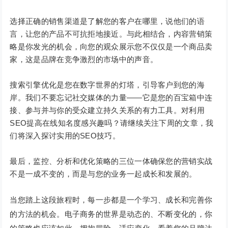
选择正确的销售渠道是了解您的客户在哪里，说他们的语
言，让您的产品不可抗拒地接近。与此相结合，内容营销策
略是你发光的机会，向您的观众展示您不仅仅是一个商品卖
家，这是品牌在竞争激烈的市场中的声音。
搜索引擎优化是您在数字世界的灯塔，引导客户到您的海
岸。我们不要忘记社交媒体的力量——它是您的百宝箱中连
接、参与并与你的受众建立持久关系的有力工具。对利用
SEO提高在线知名度感兴趣吗？请继续关注下周的文章，我
们将深入探讨实用的SEO技巧。
最后，监控、分析和优化策略的三位一体确保您的营销实战
不是一成不变的，而是与您的业务一起成长和发展的。
当您踏上这段旅程时，每一步都是一个学习、成长和完善你
的方法的机会。电子商务的世界是动态的、不断变化的，你