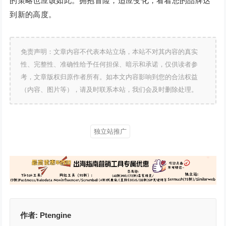
的策略也应该如此。拥抱冒险，适应变化，看着您的品牌达
到新的高度。
免责声明：文章内容不代表本站立场，本站不对其内容的真实
性、完整性、准确性给予任何担保、暗示和承诺，仅供读者参
考，文章版权归原作者所有。如本文内容影响到您的合法权益
（内容、图片等），请及时联系本站，我们会及时删除处理。
独立站推广
作者:
Ptengine