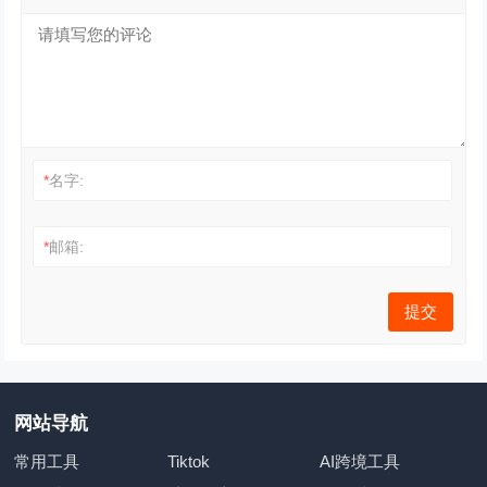
*
名字:
*
邮箱:
网站导航
常用工具
Tiktok
AI跨境工具