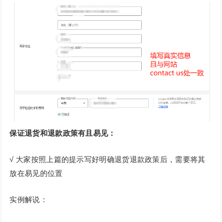
保证退货和退款政策有且易见：
√ 大家按照上篇的提示写好明确退货退款政策后，需要将其
放在易见的位置
实例解说：