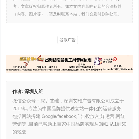
考，文章版权归原作者所有。如本文内容影响到您的合法权益
（内容、图片等），请及时联系本站，我们会及时删除处理。
谷歌广告
作者:
深圳艾维
微信公众号：深圳艾维，深圳艾维广告有限公司成立于
2017年,专注为中国品牌提供独立站一体化的运营服务,
包括网站搭建,Google/facebook广告投放,社媒运营,网红
营销等 ,目前已帮助上百家中国品牌实现从0到1,从1到50
的蜕变