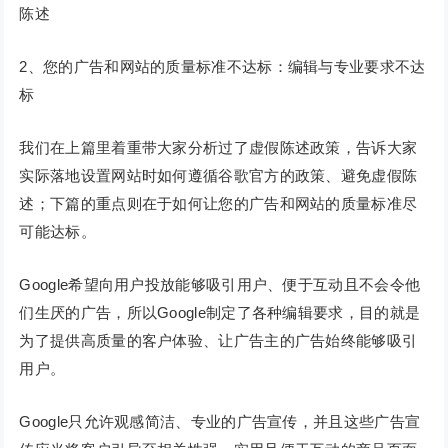
陈述
2、您的广告和网站的质量标准不达标：编辑与专业要求不达
标
我们在上篇里着重带大家分析过了虚假陈述政策，告诉大家
实际落地设置网站时如何遵循谷歌官方的政策、避免虚假陈
述；下篇的重点则在于如何让您的广告和网站的质量标准尽
可能达标。
Google希望向用户投放能够吸引用户、便于互动且不会令他
们生厌的广告，所以Google制定了各种编辑要求，目的就是
为了提供高质量的客户体验、让广告主的广告始终能够吸引
用户。
Google只允许观感简洁、专业的广告宣传，并且这些广告宣