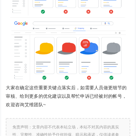
大家在确定这些重要关键点落实后，如需要人员做更细节的
审核、给到更多的优化建议以及帮忙申诉已经被封的帐号，
欢迎咨询艾维团队~
免责声明：文章内容不代表本站立场，本站不对其内容的真实
性、完整性、准确性给予任何担保、暗示和承诺，仅供读者参