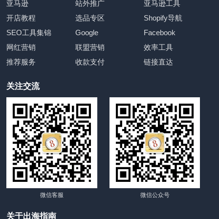
亚马逊
站外推广
亚马逊工具
开店教程
选品专区
Shopify导航
SEO工具集锦
Google
Facebook
网红营销
联盟营销
效率工具
推荐服务
收款支付
链接直达
关注交流
微信客服
微信公众号
关于出海指南