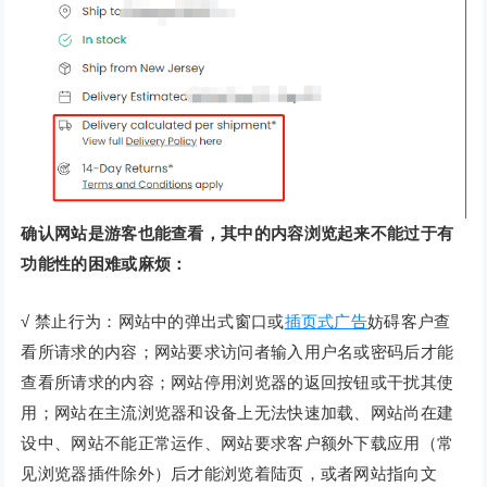
确认网站是游客也能查看，其中的内容浏览起来不能过于有
功能性的困难或麻烦：
√ 禁止行为：网站中的弹出式窗口或
插页式广告
妨碍客户查
看所请求的内容；网站要求访问者输入用户名或密码后才能
查看所请求的内容；网站停用浏览器的返回按钮或干扰其使
用；网站在主流浏览器和设备上无法快速加载、网站尚在建
设中、网站不能正常运作、网站要求客户额外下载应用（常
见浏览器插件除外）后才能浏览着陆页，或者网站指向文