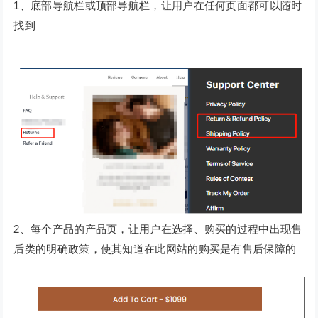
1、底部导航栏或顶部导航栏，让用户在任何页面都可以随时
找到
2、每个产品的产品页，让用户在选择、购买的过程中出现售
后类的明确政策，使其知道在此网站的购买是有售后保障的