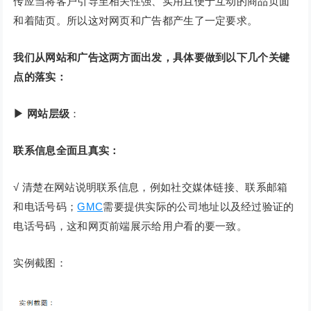
传应当将客户引导至相关性强、实用且便于互动的商品页面
和着陆页。所以这对网页和广告都产生了一定要求。
我们从网站和广告这两方面出发，具体要做到以下几个关键
点的落实：
▶ 网站层级
：
联系信息全面且真实：
√ 清楚在网站说明联系信息，例如社交媒体链接、联系邮箱
和电话号码；
GMC
需要提供实际的公司地址以及经过验证的
电话号码，这和网页前端展示给用户看的要一致。
实例截图：