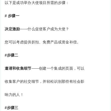
以下是成功举办大使项目所需的步骤：
#
步骤一
决定激励
——什么促使客户成为大使？
您可以考虑提供折扣、免费产品或资金补偿。
#步骤二
邀请和收集细节
——创建一个集成的页面，可以
收集客户的社交细节，并轻松识别那些有社会影
响力的人！
#步骤三