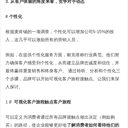
3. 从客户体验的角度来看，竞争对手动态
#
个性化
根据麦肯锡的一项调查，个性化可以增加公司5-15%的收
入，这几乎可以激励所有的营销人员 。
例如，在提供个性化服务方面，耐克堪称行业典范。他们努
力确保客户感受到个性化，从而建立品牌忠诚度和信任，并
最终赢得重复销售和终身客户。 通过聆听、分析和个性化三
个步骤，品牌可以开始可视化客户旅程接触点。让我们来深
入探讨。
1
// 可视化客户旅程触点客户旅程
可以定义为消费者通过所有品牌接触点做出决定（例如购
买）的路径，使企业能够更好地
了解消费者如何看待他们的