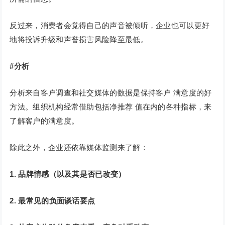
反过来，消费者会觉得自己的声音被倾听，企业也可以更好
地将投诉升级和声誉损害风险降至最低。
#分析
分析来自客户调查和社交媒体的数据是保持客户 满意度的好
方法。组织机构经常借助包括净推荐 值在内的各种指标，来
了解客户的满意度。
除此之外，企业还依靠媒体监测来了解：
1. 品牌情感（以及其是否已改变）
2. 最常见的负面谈话要点