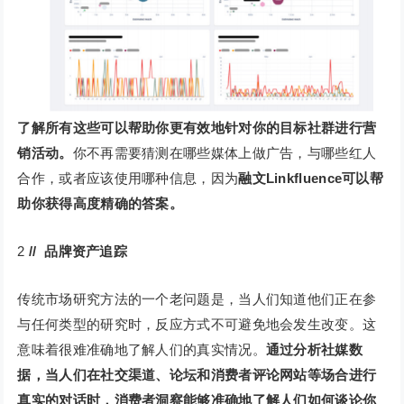
了解所有这些可以帮助你更有效地针对你的目标社群进行营
销活动。
你不再需要猜测在哪些媒体上做广告，与哪些红人
合作，或者应该使用哪种信息，因为
融文Linkfluence可以帮
助你获得高度精确的答案。
2
// 品牌资产追踪
传统市场研究方法的一个老问题是，当人们知道他们正在参
与任何类型的研究时，反应方式不可避免地会发生改变。这
意味着很难准确地了解人们的真实情况。
通过分析社媒数
据，当人们在社交渠道、论坛和消费者评论网站等场合进行
真实的对话时，消费者洞察能够准确地了解人们如何谈论你