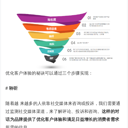
优化客户体验的秘诀可以通过三个步骤实现：
#
聆听
随着越 来越多的人依靠社交媒体来咨询或投诉，我们需要通
过监测社交媒体渠道，来了解评论、投诉和咨询。
这样的对
话为品牌提供了优化客户体验和满足日益增长的消费者需求
所需的信息。