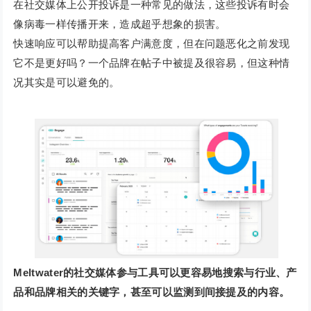
在社交媒体上公开投诉是一种常见的做法，这些投诉有时会
像病毒一样传播开来，造成超乎想象的损害。
快速响应可以帮助提高客户满意度，但在问题恶化之前发现
它不是更好吗？一个品牌在帖子中被提及很容易，但这种情
况其实是可以避免的。
Meltwater的社交媒体参与工具可以更容易地搜索与行业、产
品和品牌相关的关键字，甚至可以监测到间接提及的内容。