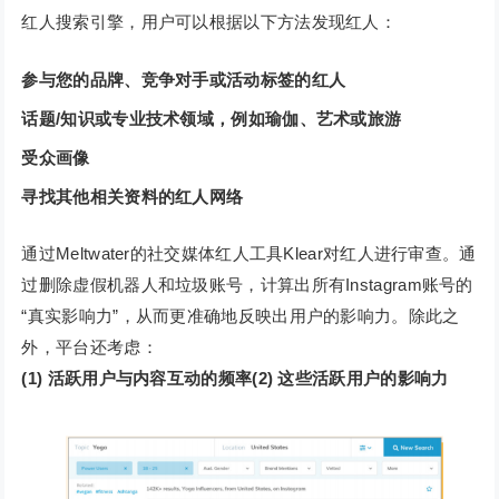
红人搜索引擎，用户可以根据以下方法发现红人：
参与您的品牌、竞争对手或活动标签的红人
话题/知识或专业技术领域，例如瑜伽、艺术或旅游
受众画像
寻找其他相关资料的红人网络
通过Meltwater的社交媒体红人工具Klear对红人进行审查。通
过删除虚假机器人和垃圾账号，计算出所有Instagram账号的
“真实影响力”，从而更准确地反映出用户的影响力。除此之
外，平台还考虑：
(1) 活跃用户与内容互动的频率(2) 这些活跃用户的影响力