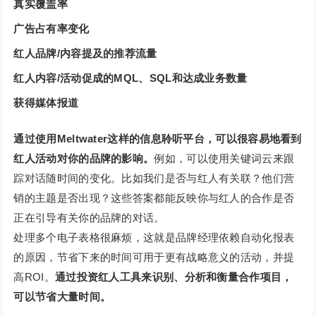
真实覆盖率
广告占有率变化
红人品牌/内容提及的推荐流量
红人内容/活动促成的MQL、SQL和达成业务数量
获得媒体报道
通过使用Meltwater这样的信息聆听平台，可以很容易地看到
红人活动对你的品牌的影响。
例如，可以使用关键词云来跟
踪对话随时间的变化。比如我们是否与红人有关联？他们营
销的主题是否出现？这些答案都能反映你与红人的合作是否
正在引导有关你的品牌的对话。
处理多个电子表格很麻烦，这就是品牌经理依赖自动化报表
的原因，节省下来的时间可用于更有战略意义的活动，并提
高ROI。
通过投资红人工具来识别、分析和衡量合作项目，
可以节省大量时间。