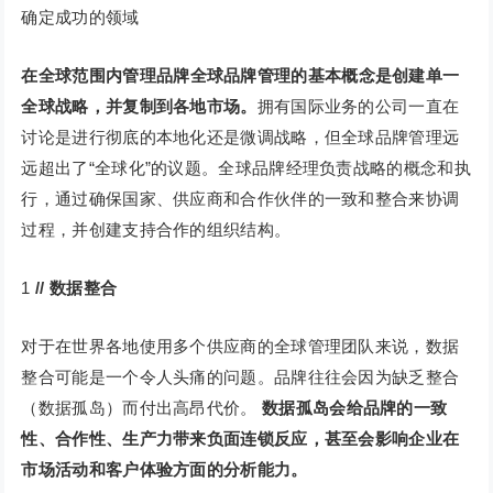
确定成功的领域
在全球范围内管理品牌
全球品牌管理的基本概念是创建单一
全球战略，并复制到各地市场。
拥有国际业务的公司一直在
讨论是进行彻底的本地化还是微调战略，但全球品牌管理远
远超出了“全球化”的议题。全球品牌经理负责战略的概念和执
行，通过确保国家、供应商和合作伙伴的一致和整合来协调
过程，并创建支持合作的组织结构。
1
// 数据整合
对于在世界各地使用多个供应商的全球管理团队来说，数据
整合可能是一个令人头痛的问题。品牌往往会因为缺乏整合
（数据孤岛）而付出高昂代价。
数据孤岛会给品牌的一致
性、合作性、生产力带来负面连锁反应，甚至会影响企业在
市场活动和客户体验方面的分析能力。