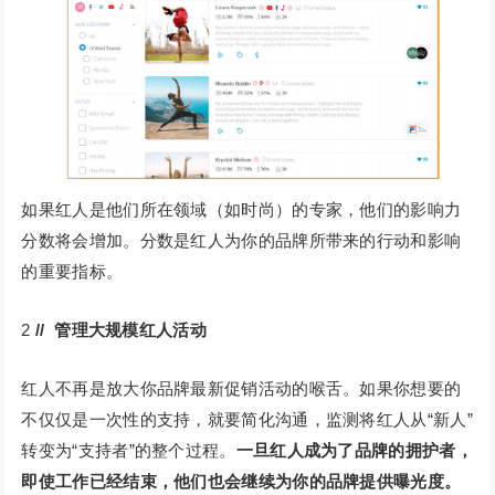
如果红人是他们所在领域（如时尚）的专家，他们的影响力
分数将会增加。分数是红人为你的品牌所带来的行动和影响
的重要指标。
2
// 管理大规模红人活动
红人不再是放大你品牌最新促销活动的喉舌。如果你想要的
不仅仅是一次性的支持，就要简化沟通，监测将红人从“新人”
转变为“支持者”的整个过程。
一旦红人成为了品牌的拥护者，
即使工作已经结束，他们也会继续为你的品牌提供曝光度。