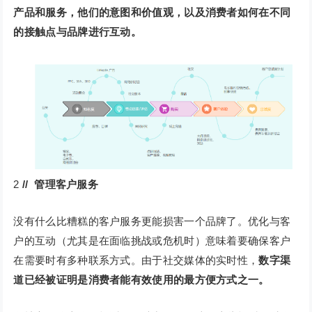
产品和服务，他们的意图和价值观，以及消费者如何在不同
的接触点与品牌进行互动。
2
// 管理客户服务
没有什么比糟糕的客户服务更能损害一个品牌了。优化与客
户的互动（尤其是在面临挑战或危机时）意味着要确保客户
在需要时有多种联系方式。由于社交媒体的实时性，
数字渠
道已经被证明是消费者能有效使用的最方便方式之一。