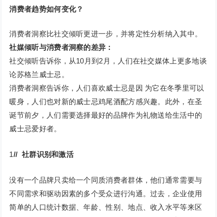
消费者趋势如何变化？
消费者洞察比社交倾听更进一步，并将定性分析纳入其中。
社媒倾听与消费者洞察的差异：
社交倾听告诉你，从10月到2月，人们在社交媒体上更多地谈
论苏格兰威士忌。
消费者洞察告诉你，人们喜欢威士忌是因 为它在冬季里可以
暖身，人们也对新的威士忌鸡尾酒配方感兴趣。此外，在圣
诞节前夕，人们需要选择最好的品牌作为礼物送给生活中的
威士忌爱好者。
1
// 社群识别和激活
没有一个品牌只卖给一个同质消费者群体，他们通常需要与
不同需求和驱动因素的多个受众进行沟通。过去，企业使用
简单的人口统计数据、年龄、性别、地点、收入水平等来区