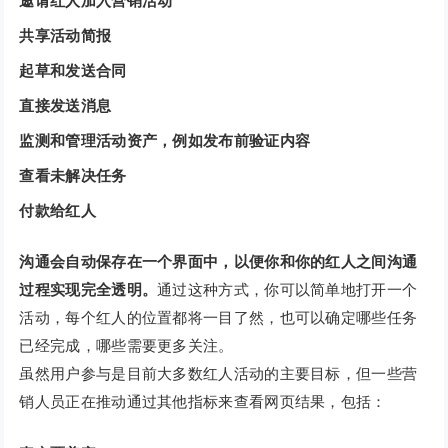
邀请红人加入营销活动
共享活动简报
起草和发送合同
直接发送消息
监测和管理活动资产，例如发布前验证内容
查看未解决任务
付款给红人
沟通会自动保存在一个界面中，以便你和你的红人之间沟通
过程实现完全透明。
通过这种方式，你可以简单地打开一个
活动，每个红人的位置都将一目了然，也可以确定哪些任务
已经完成，哪些需要更多关注。
虽然用户参与是目前大多数红人活动的主要目标，但一些营
销人员正在推动通过其他指标来查看网页结果，包括：