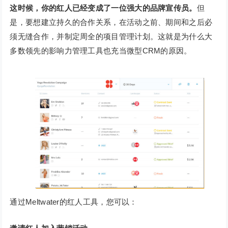
这时候，你的红人已经变成了一位强大的品牌宣传员。
但
是，要想建立持久的合作关系，在活动之前、期间和之后必
须无缝合作，并制定周全的项目管理计划。这就是为什么大
多数领先的影响力管理工具也充当微型CRM的原因。
通过Meltwater的红人工具，您可以：