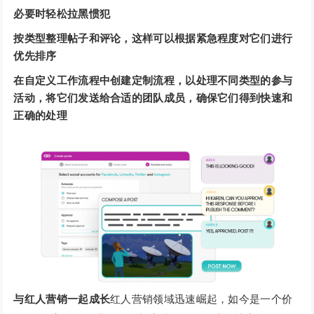
必要时轻松拉黑惯犯
按类型整理帖子和评论，这样可以根据紧急程度对它们进行
优先排序
在自定义工作流程中创建定制流程，以处理不同类型的参与
活动，将它们发送给合适的团队成员，确保它们得到快速和
正确的处理
与红人营销一起成长
红人营销领域迅速崛起，如今是一个价