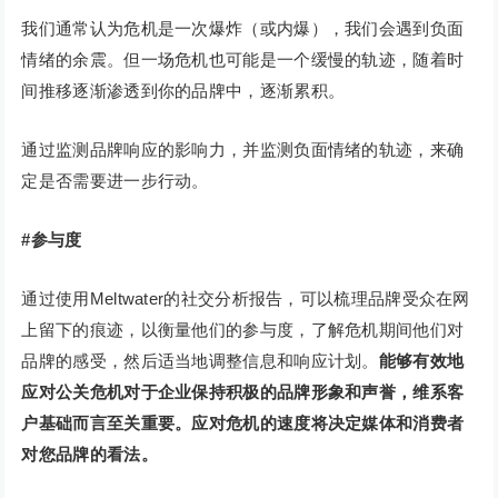
我们通常认为危机是一次爆炸（或内爆），我们会遇到负面
情绪的余震。但一场危机也可能是一个缓慢的轨迹，随着时
间推移逐渐渗透到你的品牌中，逐渐累积。
通过监测品牌响应的影响力，并监测负面情绪的轨迹，来确
定是否需要进一步行动。
#参与度
通过使用Meltwater的社交分析报告，可以梳理品牌受众在网
上留下的痕迹，以衡量他们的参与度，了解危机期间他们对
品牌的感受，然后适当地调整信息和响应计划。
能够有效地
应对公关危机对于企业保持积极的品牌形象和声誉，维系客
户基础而言至关重要。应对危机的速度将决定媒体和消费者
对您品牌的看法。