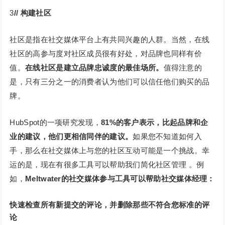
3
// 构建社区
社区是指在社交媒体平台上有共同兴趣的人群。当然，在线
社区的高参与度对社区成员很有好处，对品牌也同样有价
值。
在线社区是建立品牌忠诚度的最佳场所。
值得注意的
是，只有三分之一的消费者认为他们可以信任他们购买的品
牌。
HubSpot的一项研究发现，
81%的客户表示，比起品牌和企
业的建议，他们更相信同伴的建议。
如果您不知道如何入
手，那么在社交媒体上与您的社区互动可能是一个挑战。幸
运的是，现在有很多工具可以帮助我们简化社区管理 。例
如，
Meltwater的社交媒体参与工具可以帮助社交媒体经理：
快速检查所有新提交的评论，并删除那些不符合您标准的评
论