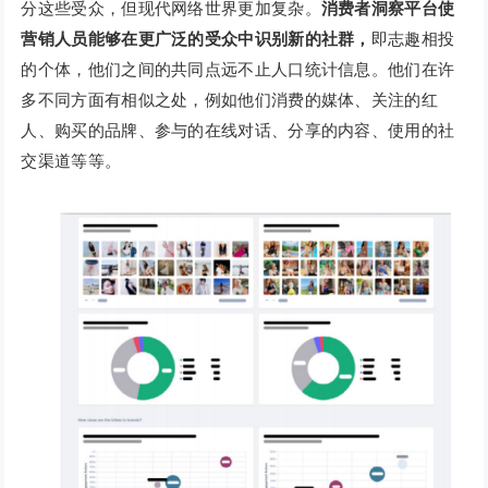
分这些受众，但现代网络世界更加复杂。
消费者洞察平台使
营销人员能够在更广泛的受众中识别新的社群，
即志趣相投
的个体，他们之间的共同点远不止人口统计信息。他们在许
多不同方面有相似之处，例如他们消费的媒体、关注的红
人、购买的品牌、参与的在线对话、分享的内容、使用的社
交渠道等等。