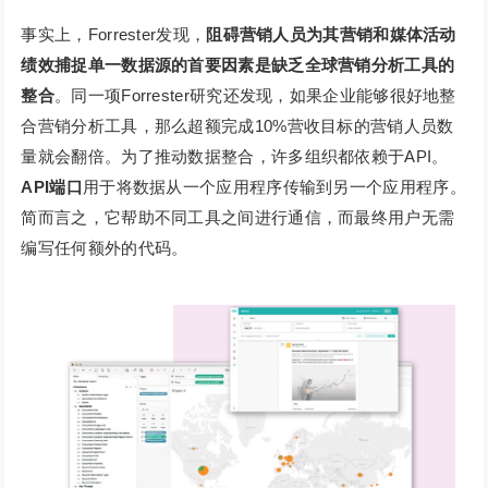
事实上，Forrester发现，
阻碍营销人员为其营销和媒体活动
绩效捕捉单一数据源的首要因素是缺乏全球营销分析工具的
整合
。同一项Forrester研究还发现，如果企业能够很好地整
合营销分析工具，那么超额完成10%营收目标的营销人员数
量就会翻倍。为了推动数据整合，许多组织都依赖于API。
API端口
用于将数据从一个应用程序传输到另一个应用程序。
简而言之，它帮助不同工具之间进行通信，而最终用户无需
编写任何额外的代码。