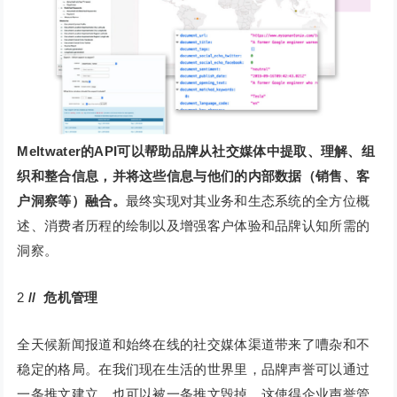
Meltwater的API可以帮助品牌从社交媒体中提取、理解、组
织和整合信息，并将这些信息与他们的内部数据（销售、客
户洞察等）融合。
最终实现对其业务和生态系统的全方位概
述、消费者历程的绘制以及增强客户体验和品牌认知所需的
洞察。
2
// 危机管理
全天候新闻报道和始终在线的社交媒体渠道带来了嘈杂和不
稳定的格局。在我们现在生活的世界里，品牌声誉可以通过
一条推文建立，也可以被一条推文毁掉，这使得企业声誉管