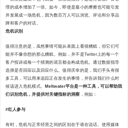
理的成本增加了一倍。如今，即使是最小的摩擦也可能引发
并发展成一场危机，因为数百万人可以浏览、评论和分享品
牌和客户的对话。
危机识别
值得注意的是，虽然事情可能从表面上看很糟糕，但它们可
能并不像你想的那么糟糕。例如，并不是Twitter上的每一个
客户投诉或每一个猜测的谣言都会构成危机。通过数据指导
选择是否回应以及回应什么。值得庆幸的是，我们手头有很
多工具，可以用来追踪正在发生的事情，并告诉我们什么时
候该进入危机模式。
Meltwater平台是一种工具，可以帮助我
们识别危机，并提供对关键指标的洞察
，例如：
#红人参与
有时，危机与正常经营之间的区别在于谁在说话。使用媒体