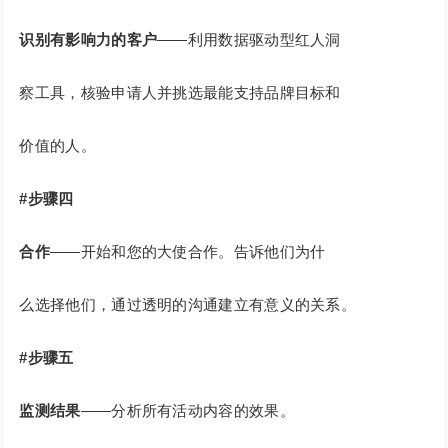
识别有影响力的客户
——利用数据驱动型红人洞
察工具，核验申请人并挑选最能支持品牌目标和
价值的人。
#步骤四
合作
——开始和您的大使合作。告诉他们为什
么选择他们，通过透明的沟通建立有意义的关系。
#步骤五
监测结果
——分析所有活动内容的效果。