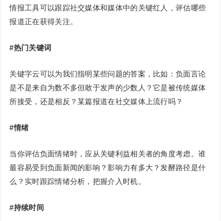
情报工具可以跟踪社交媒体和媒体中的关键红人，评估哪些
报道正在获得关注。
#热门关键词
关键字云可以为我们指明某些问题的答案，比如：负面言论
是不是来自为数不多但敢于发声的少数人？它是被传统媒体
所接受，还是相反？某篇报道在社交媒体上流行吗？
#情绪
当你评估负面情绪时，应从关键利益相关者的角度考虑。谁
最容易受到负面新闻的影响？影响力有多大？发酵路径是什
么？实时跟踪情绪分析，把握介入时机。
#持续时间