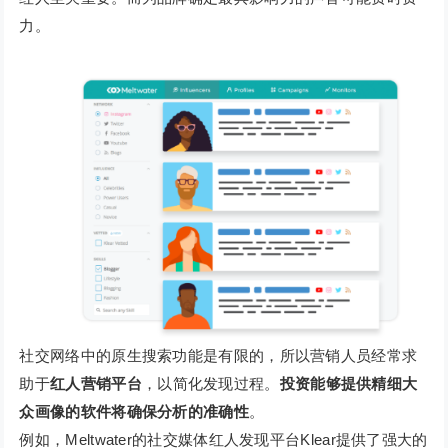
力。
社交网络中的原生搜索功能是有限的，所以营销人员经常求
助于
红人营销平台
，以简化发现过程。
投资能够提供精细大
众画像的软件将确保分析的准确性
。
例如，Meltwater的社交媒体红人发现平台Klear提供了强大的