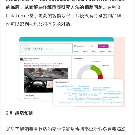
的品牌，从而解决传统市场研究方法的偏差问题。
在融文
Linkfluence基于更高的智能水平，即使没有特别提到品牌，
也可以识别与您公司有关的对话。
3
// 趋势预测
尽早了解消费者趋势的变化便能尽快调整出对业务有积极影