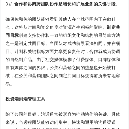
3
// 合作和协调跨团队协作是增长和扩展业务的关键手段。
确保你和你的团队能够看到其他人在全球范围内正在做什
么，这将从时间和资金角度对资源产生积极的影响。
制定共
同目标
创建支持协作和一致的组织文化和结构的最简单方法
之一是制定共同目标。当团队对成功前景看法相同，并在项
目、计划和关键指标方面共享更多责任时，合作就成为协调
的自然副产品。由于社交媒体模糊了付费媒体、口碑媒体和
自有媒体之间的界限，公关和营销之间的壁垒也开始被打
破，在公关和营销团队之间制定共同目标变得前所未有地容
易。
投资端到端管理工具
除了共同的目标，沟通通常被形容为推动协作的关键。具体
来说，当远程团队能够访问集中、快速和通用的沟通渠道