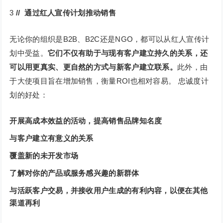
3
// 通过红人宣传计划推动销售
无论你的组织是B2B、B2C还是NGO，都可以从红人宣传计
划中受益。
它们不仅有助于与现有客户建立持久的关系，还
可以用更真实、更自然的方式与新客户建立联系。
此外，由
于大使项目旨在增加销售，衡量ROI也相对容易。 忠诚度计
划的好处：
开展高成本效益的活动，提高销售品牌知名度
与客户建立有意义的关系
覆盖新的未开发市场
了解对你的产品或服务感兴趣的新群体
与活跃客户交易，并接收用户生成的有利内容，以便在其他
渠道再利