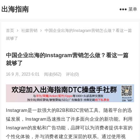
出海指南
菜单
首页
社媒营销
中国企业出海的Instagram营销怎么做？看这一篇
就够了
中国企业出海的Instagram营销怎么做？看这一篇
就够了
16 9 月, 2023 6:01
阅读
(662)
评论(0)
Instagram是一款强大的B2B和B2C营销工具。随着平台的迅
猛发展，Instagram迅速推出了许多面向企业的新功能。利用
Instagram的发帖和广告功能，品牌可以为消费者提供丰富的
个性化体验，并与消费者建立更深层的联系。通过使用视