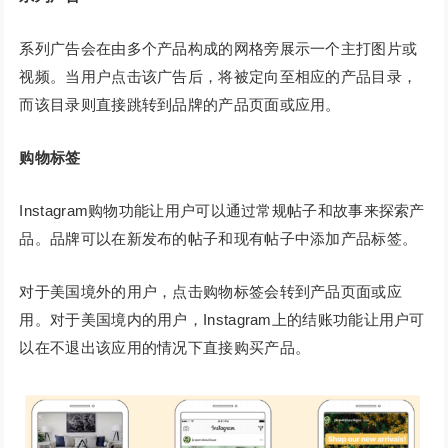
系列广告会在由多个产品构成的网格旁展示一个主打图片或
视频。当用户点击该广告后，将被定向至相应的产品目录，
而该目录则直接跳转到品牌的产品页面或应用。
购物标签
Instagram购物功能让用户可以通过常规帖子和故事来探索产
品。品牌可以在新发布的帖子和现有帖子中添加产品标签。
对于美国境外的用户，点击购物标签会转到产品页面或应
用。对于美国境内的用户，Instagram上的结账功能让用户可
以在不退出该应用的情况下直接购买产品。