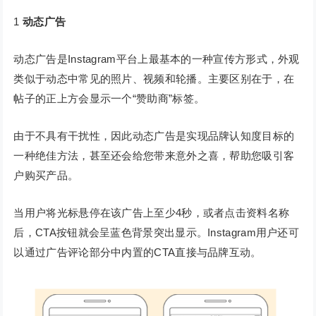
1
动态广告
动态广告是Instagram平台上最基本的一种宣传方形式，外观
类似于动态中常见的照片、视频和轮播。主要区别在于，在
帖子的正上方会显示一个“赞助商”标签。
由于不具有干扰性，因此动态广告是实现品牌认知度目标的
一种绝佳方法，甚至还会给您带来意外之喜，帮助您吸引客
户购买产品。
当用户将光标悬停在该广告上至少4秒，或者点击资料名称
后，CTA按钮就会呈蓝色背景突出显示。Instagram用户还可
以通过广告评论部分中内置的CTA直接与品牌互动。