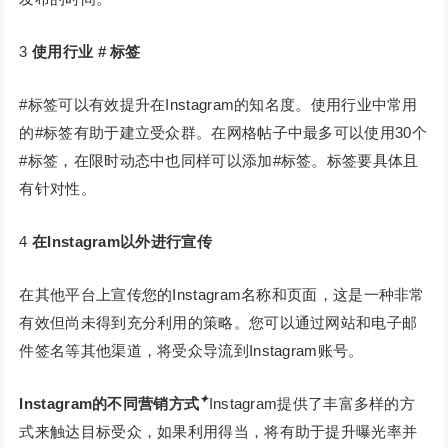
3
使用行业 # 标签
#标签可以有效提升在Instagram的知名度。使用行业中常用
的#标签有助于建立受众群。在网格帖子中最多可以使用30个
#标签，在限时动态中也同样可以添加#标签。标签要具体且
有针对性。
4
在Instagram以外进行宣传
在其他平台上宣传您的Instagram名称和页面，这是一种非常
有效但尚未得到充分利用的策略。您可以通过网站和电子邮
件签名等其他渠道，将受众导流到Instagram账号。
✦
Instagram的不同营销方式
Instagram提供了丰富多样的方
式来触达目标受众，如果利用得当，将有助于提升曝光率并