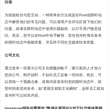
问答
为鼓励粉丝与您互动，一种简单的方法就是在Reel或限时动
态中解答他们的常见问题。可以请用户在评论区留下他们的
问题，或者在限时动态中使用问题贴纸，以引导用户随意提
问。然后，您可以在Reel中给予解答，宣传您何时将在发布
的限时动态中揭晓答案，并且跨不同社交媒体转发答案。
公司文化
通过发布一些展示公司文化精髓的帖子，吸引新的人才加入
您的公司。刚开始时，不妨向员工征集一些内容。然后，可
以剪辑一个视频合集，或将内容发布到您的限时动态中。按
照时间表坚持发布，如“星期五精彩文化瞬间”，这样员工就知
道何时可以转发内容。
✦
Instagram报告的重要性
数据化展现ROI对于社交媒体营销