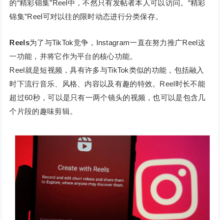
的“精彩锦集”Reel中，不然只有发帖者本人可以访问。“精彩
锦集”Reel可对以往的限时动态进行分类保存。
Reels
为了与TikTok竞争，Instagram一直在努力推广Reel这
一功能，并将它作为平台的核心功能。
Reel就是短视频，具有许多与TikTok类似的功能，包括融入
时下流行音乐、风格、内容以及有趣的特效。Reel时长不能
超过60秒，可以是只有一两个镜头的视频，也可以是包含几
个片段的趣味剪辑。