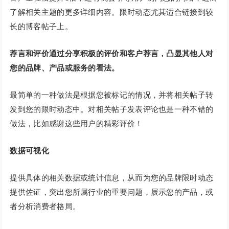
了解相关主题的更多详细内容。限时动态尤其适合链接到较
长的博客帖子上。
荐言和评价通过分享积极的评价和客户荐言，凸显其他人对
您的品牌、产品或服务的看法。
最简单的一种做法是根据您被标记的情况，并将相关帖子转
发到您的限时动态中。对相关帖子发表评论也是一种不错的
做法，比如感谢这些用户的精彩评价！
数据可视化
提供具体的相关数据或统计信息，从而为您的品牌限时动态
提供佐证，突出您所属行业的重要问题，展示您的产品，或
者分析消费者格局。