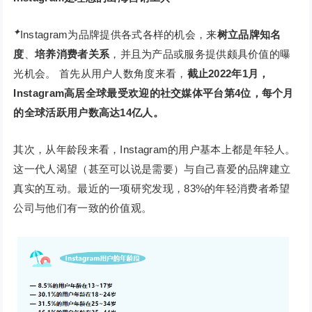
✦
Instagram为品牌提供各式各样的机会，来
树立品牌知名
度
、
培养消费者关系
，并且为产品或服务提供颇具价值的曝
光机会。 首先从用户人数角度来看，
截止2022年1月，
Instagram高居全球最受欢迎的社交媒体平台第4位，每个月
的全球活跃用户数高达14亿人。
其次，从年龄段来看，Instagram的用户基本上都是年轻人。
这一代人渴望（甚至可以说是需要）与自己喜爱的品牌建立
真实的互动。最近的一项研究发现，83%的年轻消费者希望
公司与他们有一致的价值观。