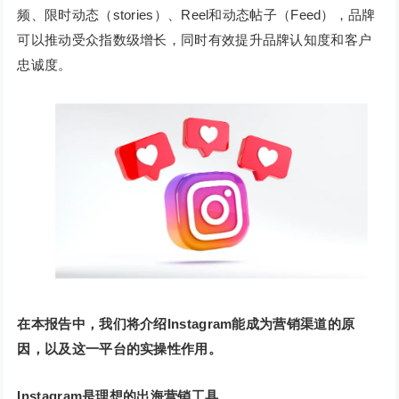
频、限时动态（stories）、Reel和动态帖子（Feed），品牌
可以推动受众指数级增长，同时有效提升品牌认知度和客户
忠诚度。
在本报告中，我们将介绍Instagram能成为营销渠道的原
因，以及这一平台的实操性作用。
Instagram是理想的出海营销工具