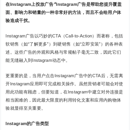
✦
在Instagram上投放广告
Instagram广告是帮助您提升覆盖
面、影响力和销量的一种非常好的方法，而且不会给用户体
验造成干扰。
Instagram广告以巧妙的CTA（Call-to-Action）而著称，包括
软销售（如“了解更多”）到硬销售（如“立即安装”）的各种表
述。这些广告的外观和风格与常规帖子毫无二致，因此它们
能无缝融入到Instagram动态中。
更重要的是，当用户点击Instagram广告中的CTA后，无需离
开Instagram应用即可完成相关操作。虽然营销者可能会对使
用此功能有顾虑，但要知道，在Instagram中建立对外连接是
相当困难的，因此最大限度的利用转化文案和应用内购物体
验就显得至关重要。
Instagram的广告类型