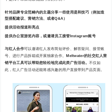
针对品牌专业范畴内的主题分享一些使用是和技巧（例如造
型搭配建议、营销方法、或者Q&A）
提供活动报道和亮点
提供办公室游览内容，或邀请员工接管Instagram账号
与红人合作
可以邀请红人发布简短评价、解答疑问、接管账
号、进行产品拆箱或开展独家合作。
Meltwater的社交红人营
销平台工具可以帮助您轻松地完成此类广告活动。
不仅如
此，红人广告活动还能将感兴趣的用户直接带到产品页面。