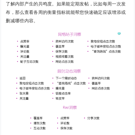
了解内部产生的共鸣度。如果能定期发帖，比如每周一次发
布，那么查看各周的衡量指标就能帮您快速确定应该增添或
删减哪些内容。