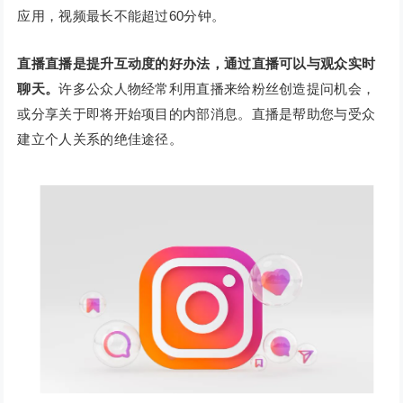
应用，视频最长不能超过60分钟。
直播直播是提升互动度的好办法，通过直播可以与观众实时
聊天。
许多公众人物经常利用直播来给粉丝创造提问机会，
或分享关于即将开始项目的内部消息。直播是帮助您与受众
建立个人关系的绝佳途径。