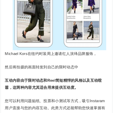
Michael Kors在纽约时装周上邀请红人演绎品牌服饰，
然后将拍摄的画面转发到自己的限时动态中
互动内容由于限时动态和Reel简短精悍的风格以及互动喧
嚣，这两种内容尤其适合用来提供互动度。
您可以利用问题贴纸、投票和小测试等方式，吸引Instaram
用户直接与您的内容互动。此类方式还能帮助您快速掌握有