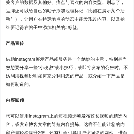
关客户的数据及其偏好、痛点与喜欢的内容类型。别忘了，
品牌还可以给自己的帖子添加地理标记（比如在展示某个活
动时），让用户在特定地点的动态中能发现改内容。以及始
终要记得在帖子中添加相关的#标签。
产品宣传
借助Instagram展示产品或服务是一个绝妙的主意，特别是当
您想要分享一些“小秘密”或小技巧，或即将发布的公告时。不
妨利用视频说明如何充分利用您的产品，或介绍一下产品是
如何制造的。
内容回顾
您可以使用Instagram上的短视频选项发布较长视频的精选内
容，或发布博客文章的简短内容提炼。这样不但能让您的内
容产量轻松提升3倍，还有机会引导用户访问您的网站，进而