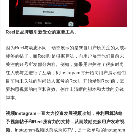
Reel是品牌吸引新受众的重要工具。
因为Reel与动态不同，动态展示的是来自用户所关注的人或#
标签的帖子，而Reel则是根据算法，向用户展示他们目前未
关注的账号所发部分内容。例如，如果用户关注了很多时尚
红人或与之进行了互动，则Instagram将开始向用户展示他们
目前尚未关注的时尚达人账号的Reel。开始录制Reel前，需
要构思视频的内容和音效。创作出清晰的脚本和大致的分镜
脚本。
视频
Instagram一直大力投资发展视频功能，并利用算法给
予视频帖子和Reel强有力的支持，从而鼓励更多用户发布视
频。
Instagram视频以前成为IGTV，是一款单独的Instagram