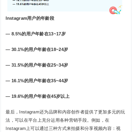
Instagram用户的年龄段
— 8.5%的用户年龄在13~17岁
— 30.1%的用户年龄在18~24岁
— 31.5%的用户年龄在25~34岁
— 16.1%的用户年龄在35~44岁
— 19.6%的用户年龄在45岁以上
最后，Instagram还为品牌和内容创作者提供了更加多元的玩
法，可以在平台上充分运用各种营销手段。例如，在
Instagram上可以通过三种方式来拍摄和分享视频内容：视