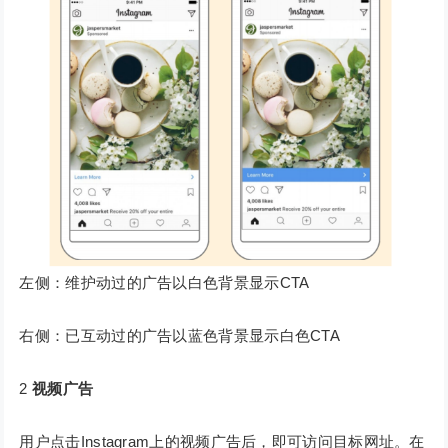
左侧：维护动过的广告以白色背景显示CTA
右侧：已互动过的广告以蓝色背景显示白色CTA
2
视频广告
用户点击Instagram上的视频广告后，即可访问目标网址。在