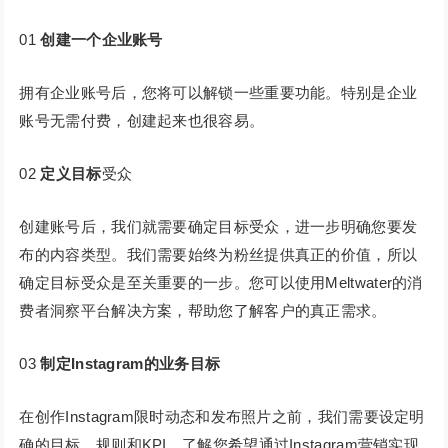
01
创建一个企业账号
拥有企业账号后，您将可以解锁一些重要功能。特别是企业
账号无需付费，创建起来也很容易。
02
定义目标
受众
创建账号后，我们就需要确定目标受众，进一步明确您要发
布的内容类型。我们需要始终为粉丝提供真正的价值，所以
确定目标受众是至关重要的一步。您可以使用Meltwater的消
费者洞察平台解决方案，帮助您了解客户的真正需求。
03
制定Instagram的业务目标
在创作Instagram限时动态和发布照片之前，我们需要设定明
确的目标、规则和KPI。了解您希望通过Instagram营销实现