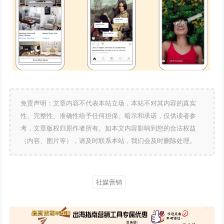
免责声明：文章内容不代表本站立场，本站不对其内容的真实
性、完整性、准确性给予任何担保、暗示和承诺，仅供读者参
考，文章版权归原作者所有。如本文内容影响到您的合法权益
（内容、图片等），请及时联系本站，我们会及时删除处理。
社媒营销