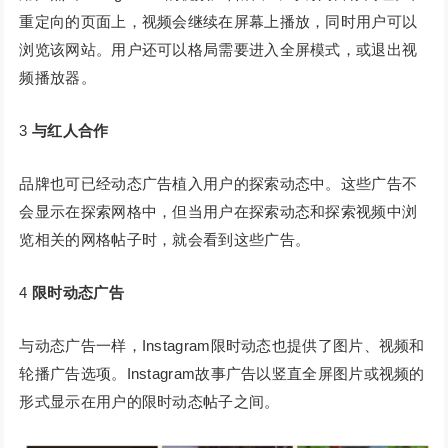
重定向的页面上，视频会继续在屏幕上播放，同时用户可以
浏览该网站。用户还可以格局需要进入全屏模式，或退出视
频播放器。
3
与红人合作
品牌也可已经动态广告植入用户的探索动态中。这些广告不
会显示在探索网格中，但当用户在探索动态和探索视频中浏
览相关的网格帖子时，就会看到这些广告。
4
限时动态广告
与动态广告一样，Instagram限时动态也提供了图片、视频和
轮播广告选项。Instagram故事广告以竖直全屏图片或视频的
形式显示在用户的限时动态帖子之间。