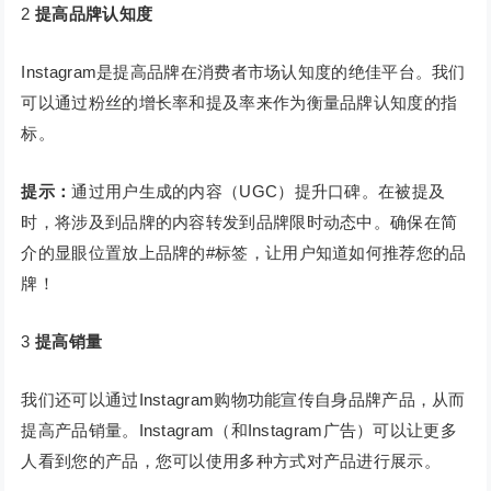
2
提高品牌认知度
Instagram是提高品牌在消费者市场认知度的绝佳平台。我们
可以通过粉丝的增长率和提及率来作为衡量品牌认知度的指
标。
提示：
通过用户生成的内容（UGC）提升口碑。在被提及
时，将涉及到品牌的内容转发到品牌限时动态中。确保在简
介的显眼位置放上品牌的#标签，让用户知道如何推荐您的品
牌！
3
提高销量
我们还可以通过Instagram购物功能宣传自身品牌产品，从而
提高产品销量。Instagram（和Instagram广告）可以让更多
人看到您的产品，您可以使用多种方式对产品进行展示。