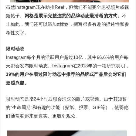
虽然Instagram现在助推Reel，但我们不能完全忽视照片或视
频帖子。
网格是展示完整连贯的品牌动态最清晰的方式。
不
止如此，我们还可以添加#标签，撰写很多有趣的描述性和参
考性文字。
限时动态
Instagram每个月的活跃用户超过10亿，其中86.6%的用户每
天都会发布限时动态。Instagram在2018年的一项研究表明，
39%的用户在看过限时动态中推荐的品牌或产品后会对它们
更感兴趣。
限时动态是指24小时后就会消失的照片或视频。由于其短暂
的“生命周期”和有趣的功能（贴纸、投票、GIF等），使得他
们通常看起来更真实、更吸引观众。