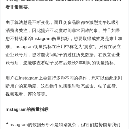
者非常重要。
由于算法总是不断变化，而且众多品牌都在激烈竞争以吸引
消费者关注，因此提升互动度时间非常困难的事。并且如果
您不持续跟踪Instagram衡量指标，想要取得成效更是难上加
难。Instagram衡量指标在应用中称之为“洞察”。只有在设立
企业账号后，您才能访问帖子的过往历史数据。在设立企业
账号后，您能够查看帖子发布后最长2年时间的衡量指标。
用户在Instagram上会进行多种不同的操作，您可以借此来判
断用户的互动度。这些操作包括限时动态点击、帖子点赞、
视频观看、评论等等。
Instagram的衡量指标
✦
Instagram的数据分析不是特别复杂，但它们趋势能帮我们