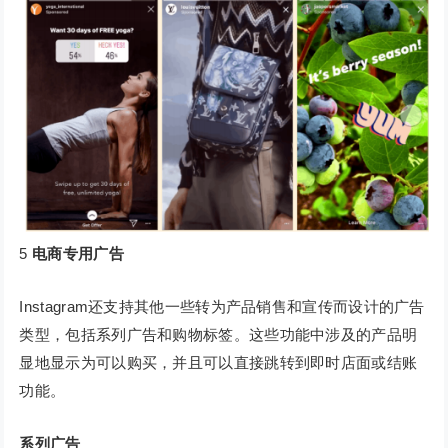
5
电商专用广告
Instagram还支持其他一些转为产品销售和宣传而设计的广告
类型，包括系列广告和购物标签。这些功能中涉及的产品明
显地显示为可以购买，并且可以直接跳转到即时店面或结账
功能。
系列广告