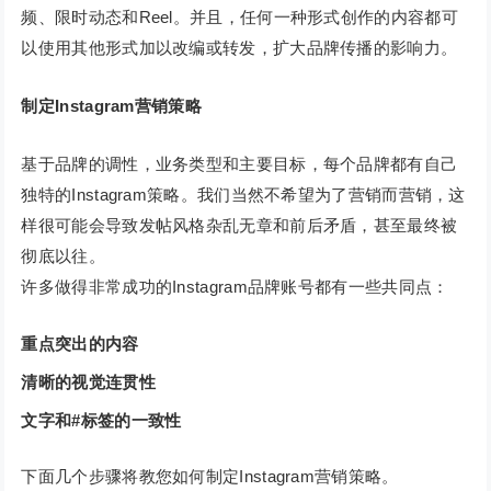
频、限时动态和Reel。并且，任何一种形式创作的内容都可
以使用其他形式加以改编或转发，扩大品牌传播的影响力。
制定Instagram营销策略
基于品牌的调性，业务类型和主要目标，每个品牌都有自己
独特的Instagram策略。我们当然不希望为了营销而营销，这
样很可能会导致发帖风格杂乱无章和前后矛盾，甚至最终被
彻底以往。
许多做得非常成功的Instagram品牌账号都有一些共同点：
重点突出的内容
清晰的视觉连贯性
文字和#标签的一致性
下面几个步骤将教您如何制定Instagram营销策略。