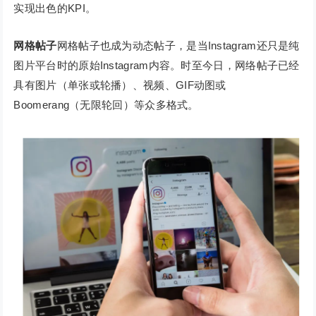
实现出色的KPI。
网格帖子
网格帖子也成为动态帖子，是当Instagram还只是纯
图片平台时的原始Instagram内容。时至今日，网络帖子已经
具有图片（单张或轮播）、视频、GIF动图或
Boomerang（无限轮回）等众多格式。