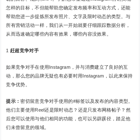
怎样的目标，不但能帮助您确定发布频率和互动方式，还能
帮助您进一步提炼所发布照片、文字及限时动态的类型。与
所有营销活动一样，我们从一开始就要仔细跟踪数据分析，
从而迅速确定哪些内容有效果，哪些内容没效果。
1
赶超竞争对手
如果竞争对手在使用Instagram，并与消费建立了良好的互
动，那么您的品牌无疑也有必要时用Instagram，以此来保持
竞争优势。
提示：
密切留意竞争对手使用的#标签以及发布的内容类型。
他们主要使用Reel还是限时动态？还是只发布网格帖子？然
后您可以使用与他们相同的功能，也可以另辟蹊径，踏足他
们未曾留意的领域。