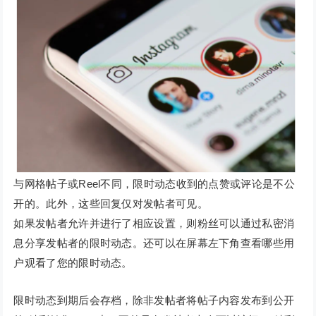
与网格帖子或Reel不同，限时动态收到的点赞或评论是不公
开的。此外，这些回复仅对发帖者可见。
如果发帖者允许并进行了相应设置，则粉丝可以通过私密消
息分享发帖者的限时动态。还可以在屏幕左下角查看哪些用
户观看了您的限时动态。
限时动态到期后会存档，除非发帖者将帖子内容发布到公开