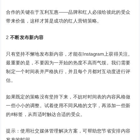
合作的关键在于互利互惠——品牌和红人必须给彼此的受众
带来价值，这样才算是成功的红人营销策略。
2
不断发布新内容
只有坚持不懈地发布新内容，才能在Instagram上获得关注。
最重要的是，不要因为一开始的热度不高而气馁。我们需要
制定一个时间表并严格执行，并且每个月都对互动度进行评
估。
如果既定的策略没有坚持下来，不妨对时间表的内容风格做
一些小小的调整。试着使用不同风格的文字，再添加一些新
的#标签，从而适时触达合适的受众。
提示：使用社交媒体管理解决方案，可帮助您节省安排内容
发布的时间。